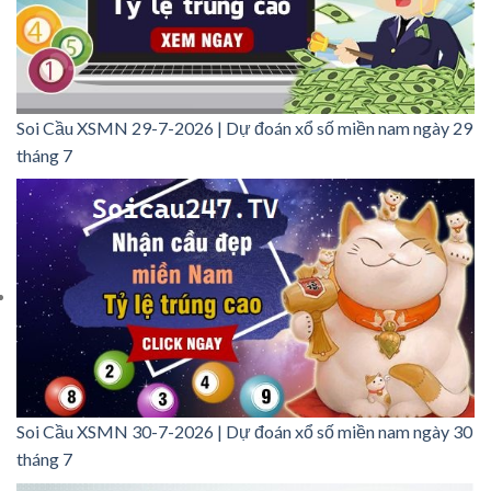
Soi Cầu XSMN 29-7-2026 | Dự đoán xổ số miền nam ngày 29
tháng 7
Soi Cầu XSMN 30-7-2026 | Dự đoán xổ số miền nam ngày 30
tháng 7