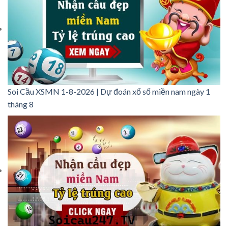
Soi Cầu XSMN 1-8-2026 | Dự đoán xổ số miền nam ngày 1
tháng 8