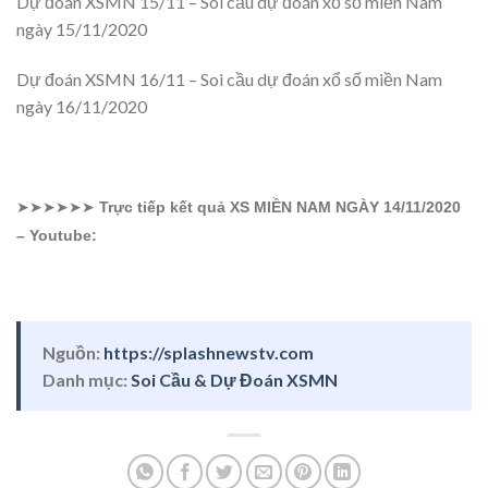
Dự đoán XSMN 15/11 – Soi cầu dự đoán xổ số miền Nam
ngày 15/11/2020
Dự đoán XSMN 16/11 – Soi cầu dự đoán xổ số miền Nam
ngày 16/11/2020
➤➤➤➤➤➤
Trực tiếp kết quả XS MIỀN NAM NGÀY 14/11/2020
– Youtube:
Nguồn:
https://splashnewstv.com
Danh mục:
Soi Cầu & Dự Đoán XSMN