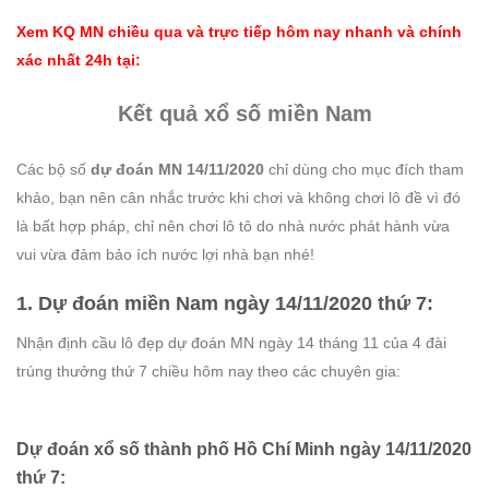
Xem KQ MN chiều qua và trực tiếp hôm nay nhanh và chính
xác nhất 24h tại:
Kết quả xổ số miền Nam
Các bộ số
dự đoán MN 14/11/2020
chỉ dùng cho mục đích tham
khảo, bạn nên cân nhắc trước khi chơi và không chơi lô đề vì đó
là bất hợp pháp, chỉ nên chơi lô tô do nhà nước phát hành vừa
vui vừa đảm bảo ích nước lợi nhà bạn nhé!
1. Dự đoán miền Nam ngày 14/11/2020 thứ 7:
Nhận định cầu lô đẹp dự đoán MN ngày 14 tháng 11 của 4 đài
trúng thưởng thứ 7 chiều hôm nay theo các chuyên gia:
Dự đoán xổ số thành phố Hồ Chí Minh ngày 14/11/2020
thứ 7: