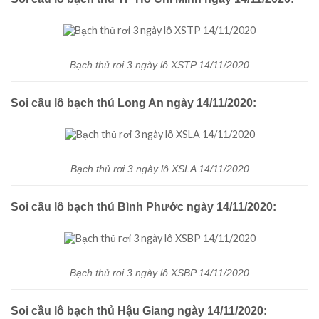
Bạch thủ rơi 3 ngày lô XSTP 14/11/2020
Soi cầu lô bạch thủ Long An ngày 14/11/2020:
Bạch thủ rơi 3 ngày lô XSLA 14/11/2020
Soi cầu lô bạch thủ Bình Phước ngày 14/11/2020:
Bạch thủ rơi 3 ngày lô XSBP 14/11/2020
Soi cầu lô bạch thủ Hậu Giang ngày 14/11/2020: