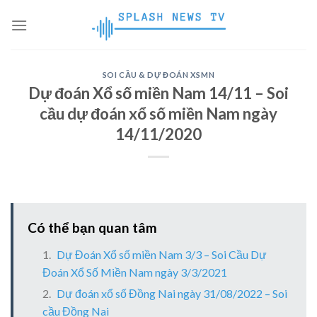
Skip
to
content
SOI CẦU & DỰ ĐOÁN XSMN
Dự đoán Xổ số miền Nam 14/11 – Soi
cầu dự đoán xổ số miền Nam ngày
14/11/2020
Có thể bạn quan tâm
Dự Đoán Xổ số miền Nam 3/3 – Soi Cầu Dự
Đoán Xổ Số Miền Nam ngày 3/3/2021
Dự đoán xổ số Đồng Nai ngày 31/08/2022 – Soi
cầu Đồng Nai