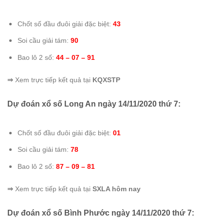
Chốt số đầu đuôi giải đặc biệt:
43
Soi cầu giải tám:
90
Bao lô 2 số:
44 – 07 – 91
⇒
Xem trực tiếp kết quả tại
KQXSTP
Dự đoán xổ số Long An ngày 14/11/2020 thứ 7:
Chốt số đầu đuôi giải đặc biệt:
01
Soi cầu giải tám:
78
Bao lô 2 số:
87 – 09 – 81
⇒
Xem trực tiếp kết quả tại
SXLA hôm nay
Dự đoán xổ số Bình Phước ngày 14/11/2020 thứ 7: