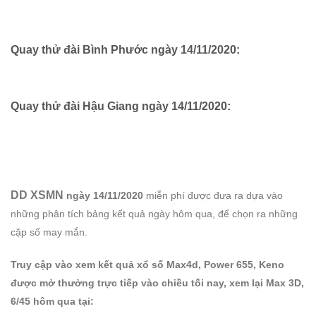
Quay thử đài Bình Phước ngày 14/11/2020:
Quay thử đài Hậu Giang ngày 14/11/2020:
DD XSMN
ngày 14/11/2020
miễn phí
được đưa ra dựa vào
những phân tích bảng kết quả ngày hôm qua, để chọn ra những
cặp số may mắn.
Truy cập vào xem kết quả xổ số Max4d, Power 655, Keno
được mở thưởng trực tiếp vào chiều tối nay, xem lại Max 3D,
6/45 hôm qua tại: