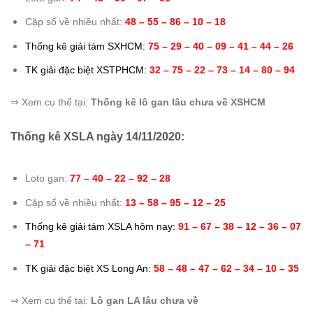
Cặp số về nhiều nhất:
48 – 55 – 86 – 10 – 18
Thống kê giải tám SXHCM:
75 – 29 – 40 – 09 – 41 – 44 – 26
TK giải đặc biệt XSTPHCM:
32 – 75 – 22 – 73 – 14 – 80 – 94
⇒ Xem cụ thể tại:
Thống kê lô gan lâu chưa về XSHCM
Thống kê XSLA ngày 14/11/2020:
Loto gan:
77 – 40 – 22 – 92 – 28
Cặp số về nhiều nhất:
13 – 58 – 95 – 12 – 25
Thống kê giải tám XSLA hôm nay:
91 – 67 – 38 – 12 – 36 – 07
– 71
TK giải đặc biệt XS Long An:
58 – 48 – 47 – 62 – 34 – 10 – 35
⇒ Xem cụ thể tại:
Lô gan LA lâu chưa về