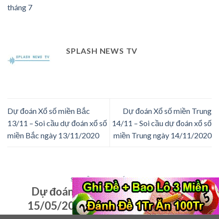
tháng 7
SPLASH NEWS TV
Dự đoán Xổ số miền Bắc
Dự đoán Xổ số miền Trung
13/11 – Soi cầu dự đoán xổ số
14/11 – Soi cầu dự đoán xổ số
miền Bắc ngày 13/11/2020
miền Trung ngày 14/11/2020
SOI CẦU & DỰ ĐOÁN XSMN
Dự đoán xổ số Bình Phước ngày
15/05/2021 – Soi cầu Bình Phước