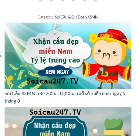
Category:
Soi Cầu & Dự Đoán XSMN
.
Soi Cầu XSMN 5-8-2026 | Dự đoán xổ số miền nam ngày 5
tháng 8