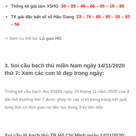
Thống kê giải tám XSHG:
39 – 05 – 49 – 66 – 05 – 19 – 80
TK giải đặc biệt xổ số Hậu Giang:
23 – 76 – 85 – 80 – 00 – 83
– 56
⇒ Xem cụ thể tại:
Lô gan HG
3. Soi cầu bạch thủ miền Nam ngày 14/11/2020
thứ 7: Xem các con lô đẹp trong ngày:
Thống kê cầu bạch thủ XSMN ngày 14 tháng 11 năm 2020 của 4
đài mở thưởng thứ 7 được ghép từ các vị trí trong bảng kết quả
từng tỉnh có thời gian rơi liên tục trong 3 kỳ liên tiếp:
Soi cầu lô bạch thủ TP Hồ Chí Minh ngày 14/11/2020: