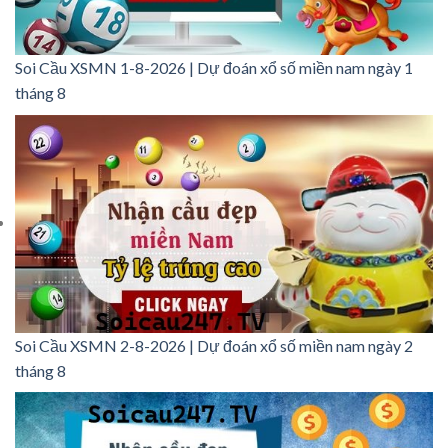
Soi Cầu XSMN 1-8-2026 | Dự đoán xổ số miền nam ngày 1
tháng 8
Soi Cầu XSMN 2-8-2026 | Dự đoán xổ số miền nam ngày 2
tháng 8