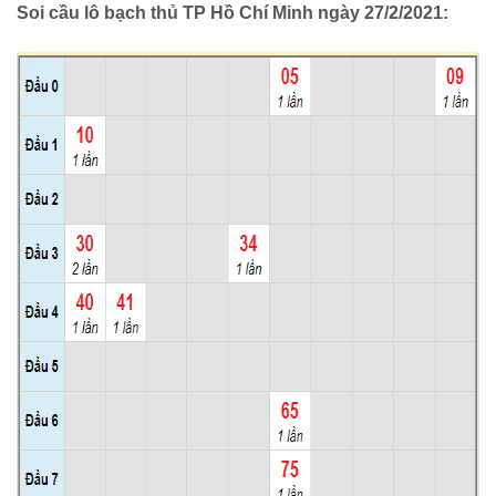
Soi cầu lô bạch thủ TP Hồ Chí Minh ngày 27/2/2021: