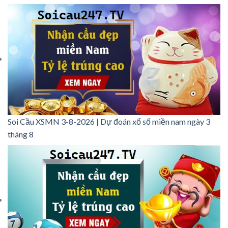
Soi Cầu XSMN 3-8-2026 | Dự đoán xổ số miền nam ngày 3
tháng 8