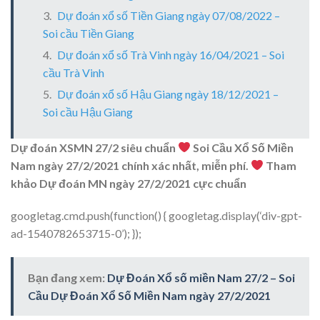
Dự đoán xổ số Tiền Giang ngày 07/08/2022 –
Soi cầu Tiền Giang
Dự đoán xổ số Trà Vinh ngày 16/04/2021 – Soi
cầu Trà Vinh
Dự đoán xổ số Hậu Giang ngày 18/12/2021 –
Soi cầu Hậu Giang
Dự đoán XSMN 27/2 siêu chuẩn
Soi Cầu Xổ Số Miền
Nam ngày 27/2/2021 chính xác nhất, miễn phí.
Tham
khảo Dự đoán MN ngày 27/2/2021 cực chuẩn
googletag.cmd.push(function() { googletag.display(‘div-gpt-
ad-1540782653715-0’); });
Bạn đang xem:
Dự Đoán Xổ số miền Nam 27/2 – Soi
Cầu Dự Đoán Xổ Số Miền Nam ngày 27/2/2021