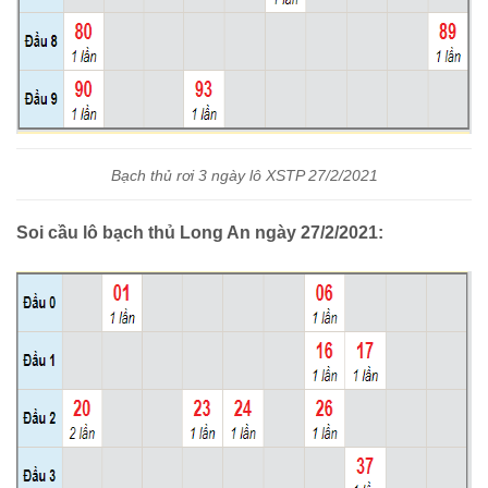
Bạch thủ rơi 3 ngày lô XSTP 27/2/2021
Soi cầu lô bạch thủ Long An ngày 27/2/2021: