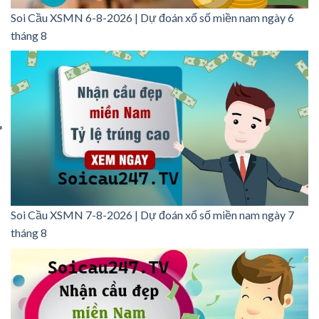
Soi Cầu XSMN 6-8-2026 | Dự đoán xổ số miền nam ngày 6
tháng 8
Soi Cầu XSMN 7-8-2026 | Dự đoán xổ số miền nam ngày 7
tháng 8