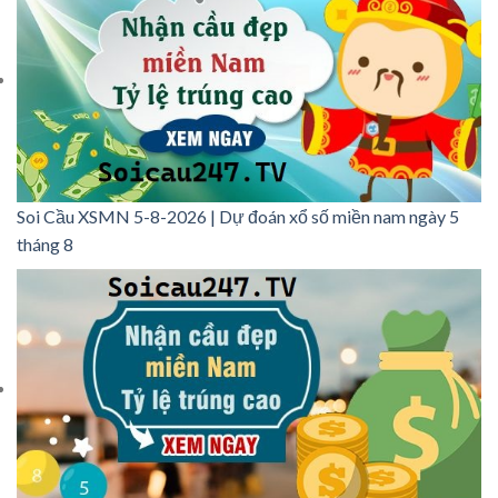
Soi Cầu XSMN 5-8-2026 | Dự đoán xổ số miền nam ngày 5
tháng 8