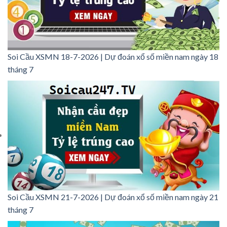
Soi Cầu XSMN 18-7-2026 | Dự đoán xổ số miền nam ngày 18
tháng 7
Soi Cầu XSMN 21-7-2026 | Dự đoán xổ số miền nam ngày 21
tháng 7