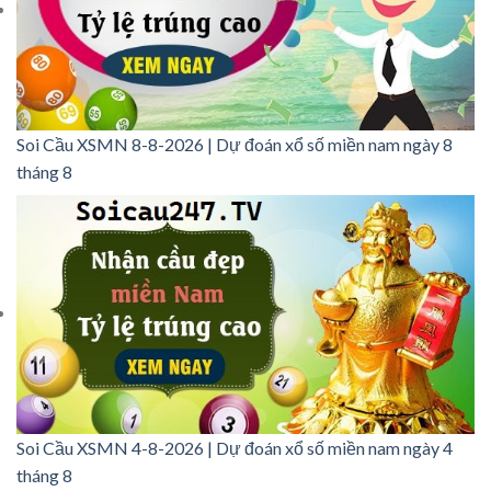
Soi Cầu XSMN 8-8-2026 | Dự đoán xổ số miền nam ngày 8
tháng 8
Soi Cầu XSMN 4-8-2026 | Dự đoán xổ số miền nam ngày 4
tháng 8