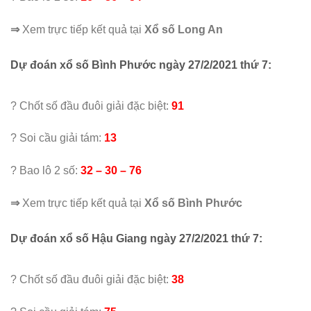
⇒
Xem trực tiếp kết quả tại
Xổ số Long An
Dự đoán xổ số Bình Phước ngày 27/2/2021 thứ 7:
? Chốt số đầu đuôi giải đặc biệt:
91
? Soi cầu giải tám:
13
? Bao lô 2 số:
32 – 30 – 76
⇒
Xem trực tiếp kết quả tại
Xổ số Bình Phước
Dự đoán xổ số Hậu Giang ngày 27/2/2021 thứ 7:
? Chốt số đầu đuôi giải đặc biệt:
38