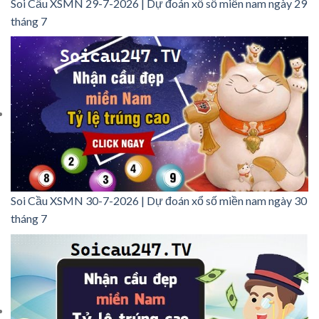
Soi Cầu XSMN 29-7-2026 | Dự đoán xổ số miền nam ngày 29
tháng 7
Soi Cầu XSMN 30-7-2026 | Dự đoán xổ số miền nam ngày 30
tháng 7