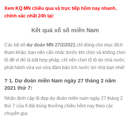
Xem KQ MN chiều qua và trực tiếp hôm nay nhanh,
chính xác nhất 24h tại:
Kết quả xổ số miền Nam
Các bộ số
dự đoán MN 27/2/2021
chỉ dùng cho mục đích
tham khảo, bạn nên cân nhắc trước khi chơi và không chơi
lô đề vì đó là bất hợp pháp, chỉ nên chơi lô tô do nhà nước
phát hành vừa vui vừa đảm bảo ích nước lợi nhà bạn nhé!
? 1. Dự đoán miền Nam ngày 27 tháng 2 năm
2021 thứ 7:
Nhận định cặp lô đẹp dự đoán miền nam ngày 27 tháng 2
thứ 7 của 4 đài trúng thưởng chiều hôm nay theo các
chuyên gia: