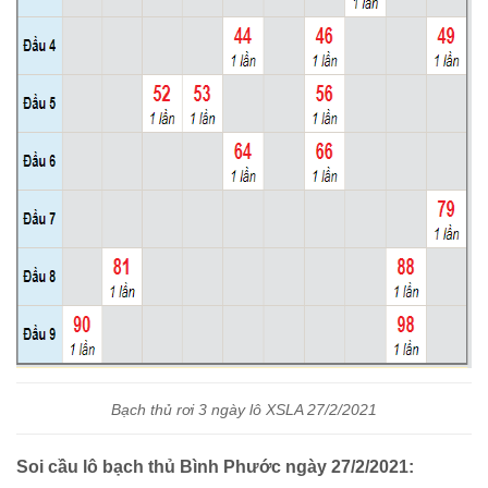
Bạch thủ rơi 3 ngày lô XSLA 27/2/2021
Soi cầu lô bạch thủ Bình Phước ngày 27/2/2021: