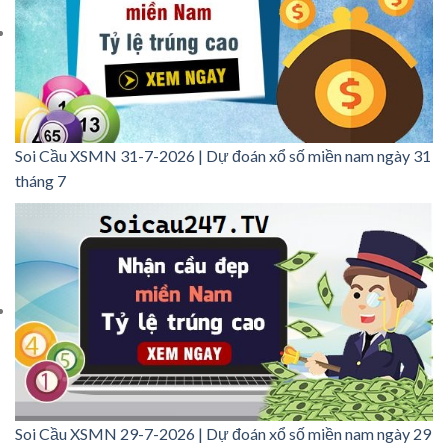
Soi Cầu XSMN 31-7-2026 | Dự đoán xổ số miền nam ngày 31
tháng 7
Soi Cầu XSMN 29-7-2026 | Dự đoán xổ số miền nam ngày 29