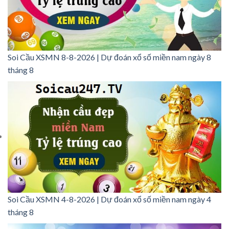
Soi Cầu XSMN 8-8-2026 | Dự đoán xổ số miền nam ngày 8
tháng 8
Soi Cầu XSMN 4-8-2026 | Dự đoán xổ số miền nam ngày 4
tháng 8