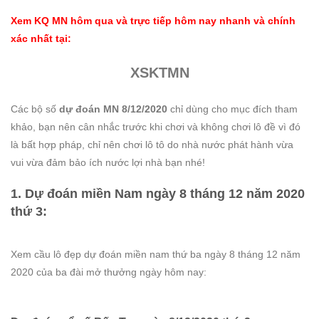
Xem KQ MN hôm qua và trực tiếp hôm nay nhanh và chính
xác nhất tại:
XSKTMN
Các bộ số
dự đoán MN 8/12/2020
chỉ dùng cho mục đích tham
khảo, bạn nên cân nhắc trước khi chơi và không chơi lô đề vì đó
là bất hợp pháp, chỉ nên chơi lô tô do nhà nước phát hành vừa
vui vừa đảm bảo ích nước lợi nhà bạn nhé!
1. Dự đoán miền Nam ngày 8 tháng 12 năm 2020
thứ 3:
Xem cầu lô đẹp dự đoán miền nam thứ ba ngày 8 tháng 12 năm
2020 của ba đài mở thưởng ngày hôm nay: