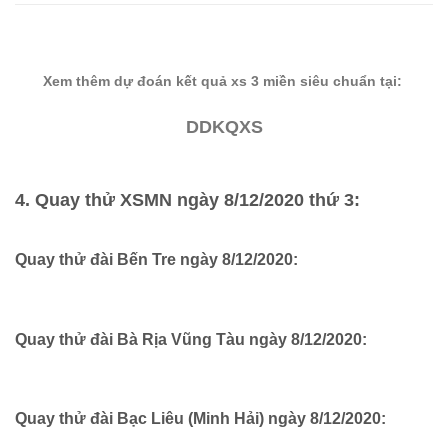
Xem thêm dự đoán kết quả xs 3 miền siêu chuẩn tại:
DDKQXS
4. Quay thử XSMN ngày 8/12/2020 thứ 3:
Quay thử đài Bến Tre ngày 8/12/2020:
Quay thử đài Bà Rịa Vũng Tàu ngày 8/12/2020:
Quay thử đài Bạc Liêu (Minh Hải) ngày 8/12/2020: