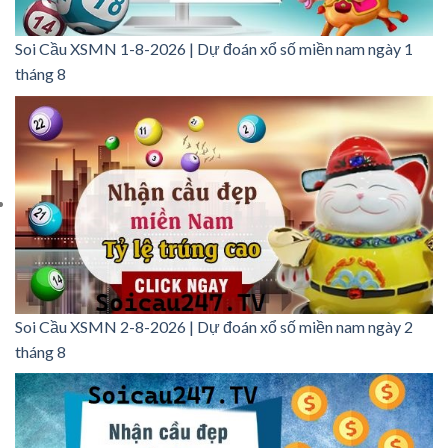
Soi Cầu XSMN 1-8-2026 | Dự đoán xổ số miền nam ngày 1
tháng 8
Soi Cầu XSMN 2-8-2026 | Dự đoán xổ số miền nam ngày 2
tháng 8