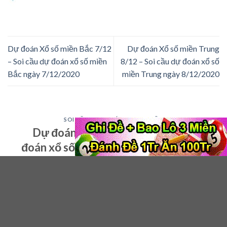
Dự đoán Xổ số miền Bắc 7/12
Dự đoán Xổ số miền Trung
– Soi cầu dự đoán xổ số miền
8/12 – Soi cầu dự đoán xổ số
Bắc ngày 7/12/2020
miền Trung ngày 8/12/2020
SOI CẦU - DỰ ĐOÁN KQXS 3 MIỀN
Dự đoán XSMN 1/8 – Soi cầu dự
đoán xổ số miền Nam ngày 1/8/2023
01
Aug