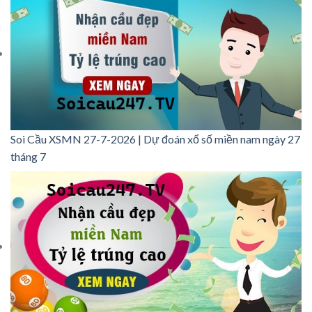
Soi Cầu XSMN 27-7-2026 | Dự đoán xổ số miền nam ngày 27
tháng 7