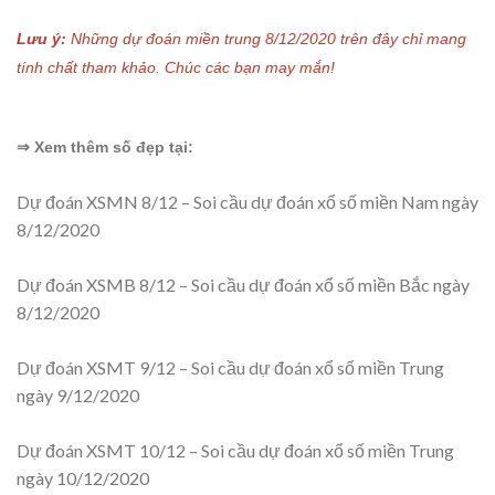
Lưu ý:
Những dự đoán miền trung 8/12/2020 trên đây chỉ mang
tính chất tham khảo. Chúc các bạn may mắn!
⇒ Xem thêm số đẹp tại:
Dự đoán XSMN 8/12 – Soi cầu dự đoán xổ số miền Nam ngày
8/12/2020
Dự đoán XSMB 8/12 – Soi cầu dự đoán xổ số miền Bắc ngày
8/12/2020
Dự đoán XSMT 9/12 – Soi cầu dự đoán xổ số miền Trung
ngày 9/12/2020
Dự đoán XSMT 10/12 – Soi cầu dự đoán xổ số miền Trung
ngày 10/12/2020