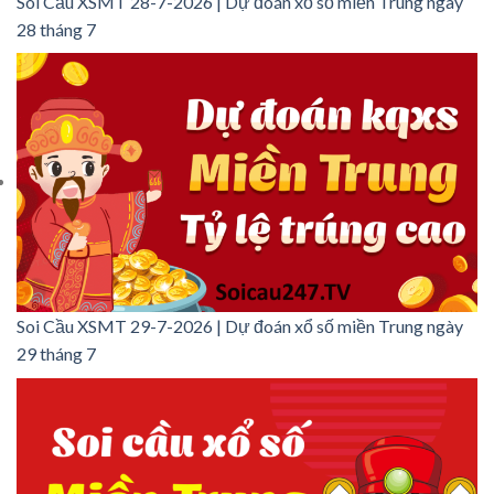
Soi Cầu XSMT 28-7-2026 | Dự đoán xổ số miền Trung ngày
28 tháng 7
Soi Cầu XSMT 29-7-2026 | Dự đoán xổ số miền Trung ngày
29 tháng 7