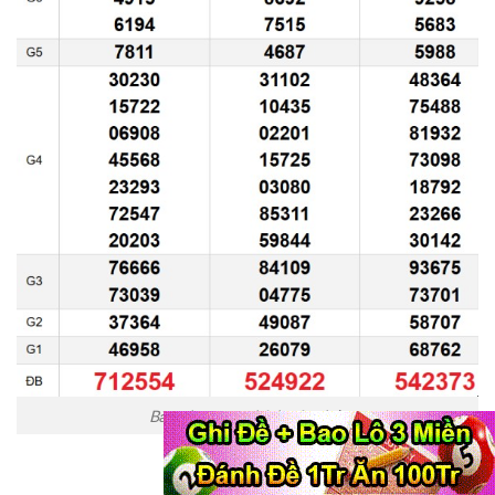
Bảng kqxsmn chính xác nhất