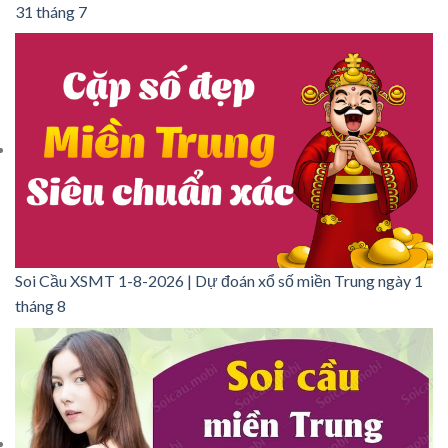
31 tháng 7
Soi Cầu XSMT 1-8-2026 | Dự đoán xổ số miền Trung ngày 1
tháng 8