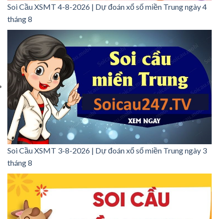
Soi Cầu XSMT 4-8-2026 | Dự đoán xổ số miền Trung ngày 4
tháng 8
Soi Cầu XSMT 3-8-2026 | Dự đoán xổ số miền Trung ngày 3
tháng 8