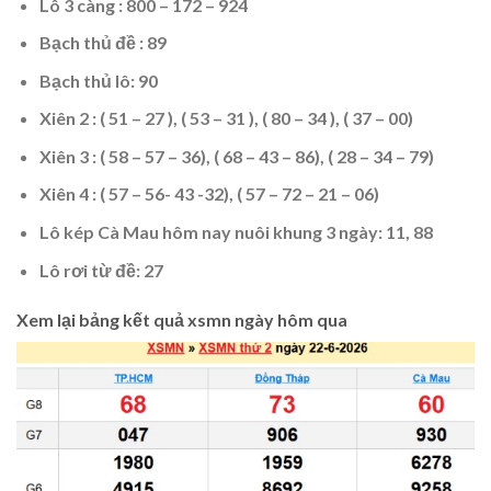
Lô 3 càng : 800 – 172 – 924
Bạch thủ đề : 89
Bạch thủ lô: 90
Xiên 2 : ( 51 – 27 ), ( 53 – 31 ), ( 80 – 34 ), ( 37 – 00)
Xiên 3 : ( 58 – 57 – 36), ( 68 – 43 – 86), ( 28 – 34 – 79)
Xiên 4 : ( 57 – 56- 43 -32), ( 57 – 72 – 21 – 06)
Lô kép Cà Mau hôm nay nuôi khung 3 ngày: 11, 88
Lô rơi từ đề: 27
Xem lại bảng kết quả xsmn ngày hôm qua