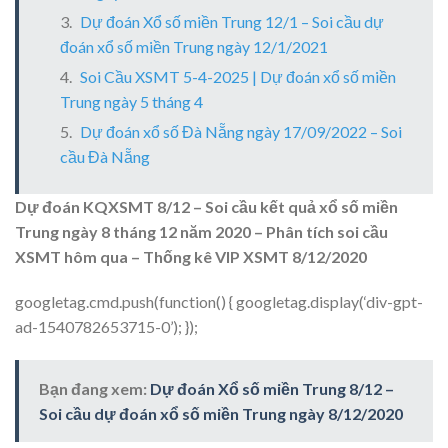
Dự đoán Xổ số miền Trung 12/1 – Soi cầu dự
đoán xổ số miền Trung ngày 12/1/2021
Soi Cầu XSMT 5-4-2025 | Dự đoán xổ số miền
Trung ngày 5 tháng 4
Dự đoán xổ số Đà Nẵng ngày 17/09/2022 – Soi
cầu Đà Nẵng
Dự đoán KQXSMT 8/12 – Soi cầu kết quả xổ số miền
Trung ngày 8 tháng 12 năm 2020 – Phân tích soi cầu
XSMT hôm qua – Thống kê VIP XSMT 8/12/2020
googletag.cmd.push(function() { googletag.display(‘div-gpt-
ad-1540782653715-0’); });
Bạn đang xem:
Dự đoán Xổ số miền Trung 8/12 –
Soi cầu dự đoán xổ số miền Trung ngày 8/12/2020