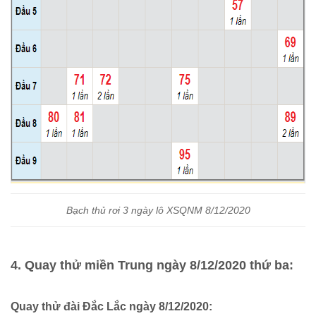
Bạch thủ rơi 3 ngày lô XSQNM 8/12/2020
4. Quay thử miền Trung ngày 8/12/2020 thứ ba:
Quay thử đài Đắc Lắc ngày 8/12/2020: