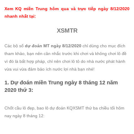
Xem KQ miền Trung hôm qua và trực tiếp ngày 8/12/2020
nhanh nhất tại:
XSMTR
Các bộ số
dự đoán MT ngày 8/12/2020
chỉ dùng cho mục đích
tham khảo, bạn nên cân nhắc trước khi chơi và không chơi lô đề
vì đó là bất hợp pháp, chỉ nên chơi lô tô do nhà nước phát hành
vừa vui vừa đảm bảo ích nước lợi nhà bạn nhé!
1. Dự đoán miền Trung ngày 8 tháng 12 năm
2020 thứ 3:
Chốt cầu lô đẹp, bao lô dự đoán KQXSMT thứ ba chiều tối hôm
nay ngày 8 tháng 12: