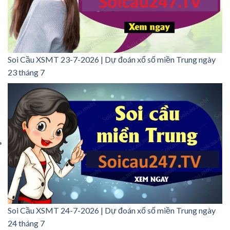
Soi Cầu XSMT 23-7-2026 | Dự đoán xổ số miền Trung ngày
23 tháng 7
Soi Cầu XSMT 24-7-2026 | Dự đoán xổ số miền Trung ngày
24 tháng 7