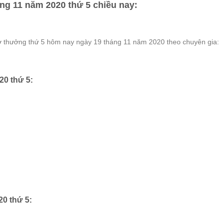
ng 11 năm 2020 thứ 5 chiều nay:
thưởng thứ 5 hôm nay ngày 19 tháng 11 năm 2020 theo chuyên gia:
20 thứ 5:
20 thứ 5: