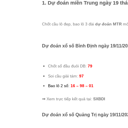
1. Dự đoán miền Trung ngày 19 thá
Chốt cầu lô đẹp, bao lô 3 đài
dự đoán MTR
mở 
Dự đoán xổ số Bình Định ngày 19/11/20
Chốt số đầu đuôi DB:
79
Soi cầu giải tám:
97
Bao lô 2 số:
16 – 98 – 01
⇒
Xem trực tiếp kết quả tại:
SXBDI
Dự đoán xổ số Quảng Trị ngày 19/11/20