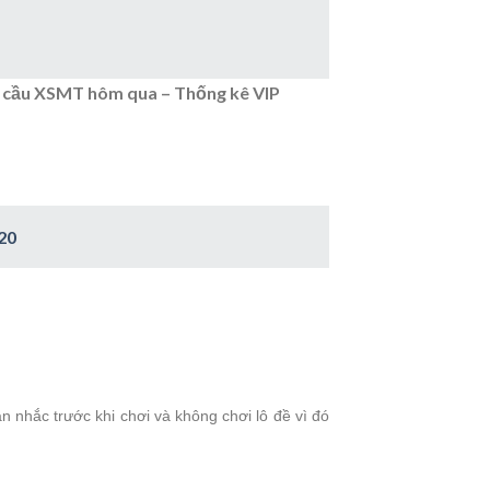
i cầu XSMT hôm qua – Thống kê VIP
20
 nhắc trước khi chơi và không chơi lô đề vì đó