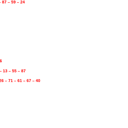
– 87 – 59 – 24
06
– 13 – 55 – 87
26 – 71 – 61 – 67 – 40