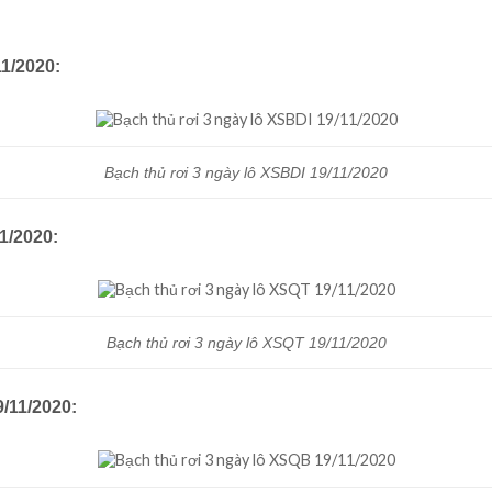
11/2020:
Bạch thủ rơi 3 ngày lô XSBDI 19/11/2020
1/2020:
Bạch thủ rơi 3 ngày lô XSQT 19/11/2020
/11/2020: