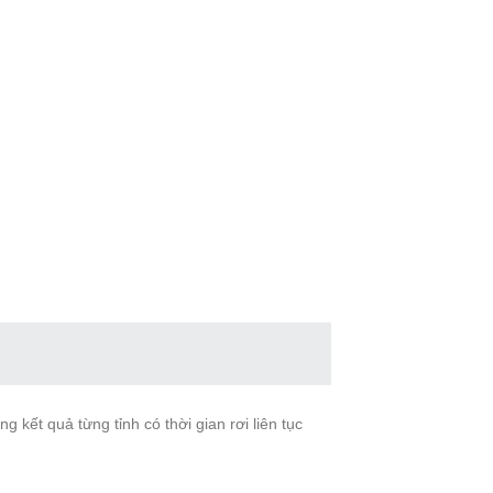
kết quả từng tỉnh có thời gian rơi liên tục