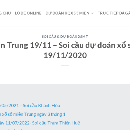
G CHỦ
LÔ ĐỀ ONLINE
DỰ ĐOÁN KQXS 3 MIỀN
TRỰC TIẾP ĐÁ G
SOI CẦU & DỰ ĐOÁN XSMT
n Trung 19/11 – Soi cầu dự đoán xổ 
19/11/2020
/05/2021 – Soi cầu Khánh Hòa
xổ số miền Trung ngày 3 tháng 1
ày 11/07/2022- Soi cầu Thừa Thiên Huế