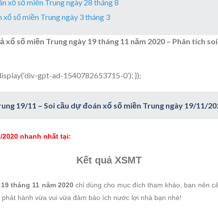
n xổ số miền Trung ngày 28 tháng 8
xổ số miền Trung ngày 3 tháng 3
 xổ số miền Trung ngày 19 tháng 11 năm 2020 – Phân tích so
display(‘div-gpt-ad-1540782653715-0’); });
ung 19/11 – Soi cầu dự đoán xổ số miền Trung ngày 19/11/20
/2020 nhanh nhất tại:
Kết quả XSMT
 19 tháng 11 năm 2020
chỉ dùng cho mục đích tham khảo, bạn nên cân
ớc phát hành vừa vui vừa đảm bảo ích nước lợi nhà bạn nhé!