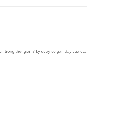
iện trong thời gian 7 kỳ quay số gần đây của các