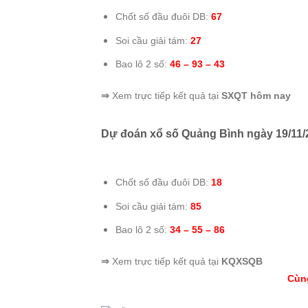
Chốt số đầu đuôi DB:
67
Soi cầu giải tám:
27
Bao lô 2 số:
46 – 93 – 43
⇒
Xem trực tiếp kết quả tại
SXQT hôm nay
Dự đoán xổ số Quảng Bình ngày 19/11/2
Chốt số đầu đuôi DB:
18
Soi cầu giải tám:
85
Bao lô 2 số:
34 – 55 – 86
⇒
Xem trực tiếp kết quả tại
KQXSQB
Cùng