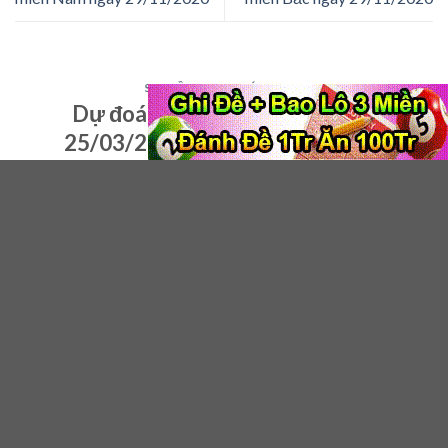
SOI CẦU & DỰ ĐOÁN XSMN
Dự đoán xổ số Hậu Giang ngày
25/03/2023 – Soi cầu Hậu Giang
24
Mar