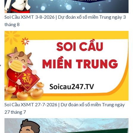
Soi Cầu XSMT 3-8-2026 | Dự đoán xổ số miền Trung ngày 3
tháng 8
Soi Cầu XSMT 27-7-2026 | Dự đoán xổ số miền Trung ngày
27 tháng 7