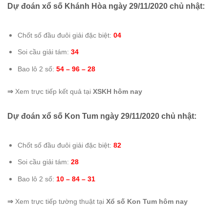
Dự đoán xổ số Khánh Hòa ngày 29/11/2020 chủ nhật:
Chốt số đầu đuôi giải đặc biệt:
04
Soi cầu giải tám:
34
Bao lô 2 số:
54 – 96 – 28
⇒
Xem trực tiếp kết quả tại
XSKH hôm nay
Dự đoán xổ số Kon Tum ngày 29/11/2020 chủ nhật:
Chốt số đầu đuôi giải đặc biệt:
82
Soi cầu giải tám:
28
Bao lô 2 số:
10 – 84 – 31
⇒
Xem trực tiếp tường thuật tại
Xổ số Kon Tum hôm nay