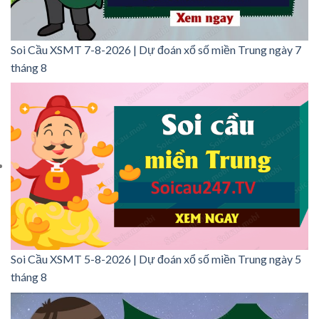
Soi Cầu XSMT 7-8-2026 | Dự đoán xổ số miền Trung ngày 7
tháng 8
Soi Cầu XSMT 5-8-2026 | Dự đoán xổ số miền Trung ngày 5
tháng 8