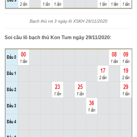
Bạch thủ rơi 3 ngày lô XSKH 29/11/2020
Soi cầu lô bạch thủ Kon Tum ngày 29/11/2020: