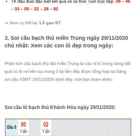
TK đầu đuôi đặc biệt kết quả xổ số Kon Tum trực tiếp:
39 – 46
– 33 – 05 – 22 – 28 – 82
⇒ Xem cụ thể tại:
Lô gan KT
3. Soi cầu bạch thủ miền Trung ngày 29/11/2020
chủ nhật: Xem các con lô đẹp trong ngày:
Phân tích cầu bạch thủ đài miền Trung từ các vị trí trong bảng kết
quả có lô rơi liên tục trong 3 kỳ liên tiếp được tổng hợp tại bảng
soi cầu XSMT 29/11/2020 dưới đây, mời bạn tham khảo:
Soi cầu lô bạch thủ Khánh Hòa ngày 29/11/2020: