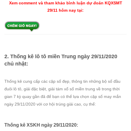
Xem comment và tham khảo bình luận dự đoán KQXSMT
29/11 hôm nay tại:
2. Thống kê lô tô miền Trung ngày 29/11/2020
chủ nhật:
Thống kê cung cấp các cặp số đẹp, thông tin những bộ số đầu
đuôi lô tô, giải đặc biệt, giải tám xổ số miền trung về trong thời
gian 7 kỳ quay gần đâ để bạn có thể lựa chọn cặp số may mắn
ngày 29/11/2020 với cơ hội trúng giải cao, cụ thể:
Thống kê XSKH ngày 29/11/2020: