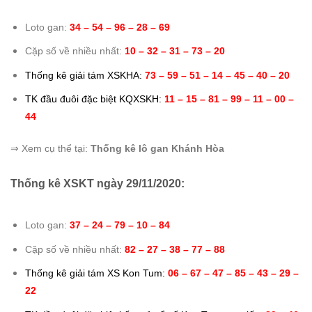
Loto gan:
34 – 54 – 96 – 28 – 69
Cặp số về nhiều nhất:
10 – 32 – 31 – 73 – 20
Thống kê giải tám XSKHA:
73 – 59 – 51 – 14 – 45 – 40 – 20
TK đầu đuôi đặc biệt KQXSKH:
11 – 15 – 81 – 99 – 11 – 00 –
44
⇒ Xem cụ thể tại:
Thống kê lô gan Khánh Hòa
Thống kê XSKT ngày 29/11/2020:
Loto gan:
37 – 24 – 79 – 10 – 84
Cặp số về nhiều nhất:
82 –
27 – 38 – 77 – 88
Thống kê giải tám XS Kon Tum:
06 – 67 – 47 – 85 – 43 – 29 –
22