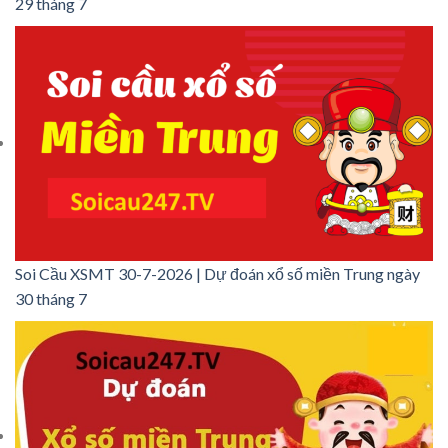
29 tháng 7
Soi Cầu XSMT 30-7-2026 | Dự đoán xổ số miền Trung ngày
30 tháng 7