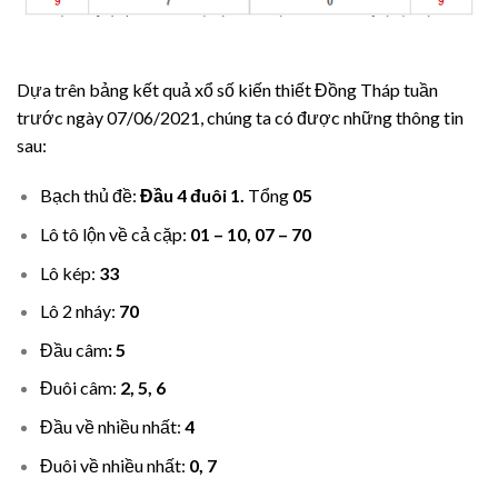
Dựa trên bảng kết quả xổ số kiến thiết Đồng Tháp
tuần
trước ngày 07/06/2021, chúng ta có được những thông tin
sau:
Bạch thủ đề:
Đầu 4 đuôi 1.
Tổng
05
Lô tô lộn về cả cặp:
01 – 10, 07 – 70
Lô kép:
33
Lô 2 nháy:
70
Đầu câm
: 5
Đuôi câm:
2, 5, 6
Đầu về nhiều nhất:
4
Đuôi về nhiều nhất:
0, 7