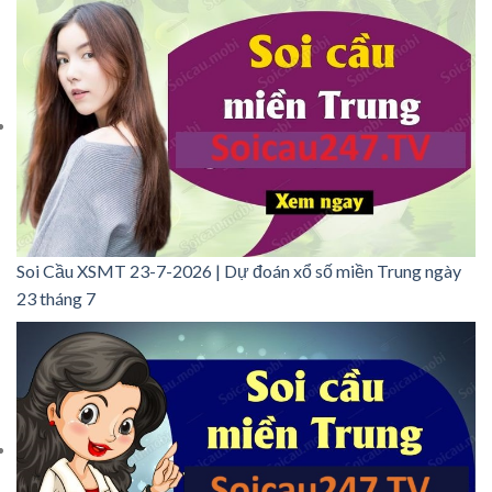
Soi Cầu XSMT 23-7-2026 | Dự đoán xổ số miền Trung ngày
23 tháng 7