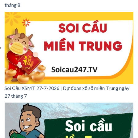
tháng 8
Soi Cầu XSMT 27-7-2026 | Dự đoán xổ số miền Trung ngày
27 tháng 7