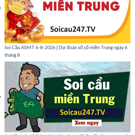
Soi Cầu XSMT 6-8-2026 | Dự đoán xổ số miền Trung ngày 6
tháng 8