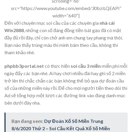
scrolling=”no”
src=”https://www.youtube.com/embed/30bziLQEAPI”
width=”640″]
Đến với chuyên mục soi cầu của các chuyên gia
nhà cái
Win2888
, những con số đáng đồng tiền bát gạo đã có mặt
đầy đủ rồi đây, chỉ còn chờ anh em chung tay phang mà thôi.
Bạn nào thấy trùng máu thì mình bám theo cầu, không thì
tham khảo nhé.
phpbb3portal.net
có thực hiện
soi cầu 3 miền
miễn phí mỗi
ngày đấy các bạn nhé. Ai hay chơi nhiều đài hay ghi số 2 miền
trở lên thì chắc chắn các bạn không thể bỏ qua dự đoán cầu
số của những miền này rồi. Để cho mọi người tiện theo dõi thì
Ad sẽ tổng hợp một lượt các đường link vào đúng danh mục
bên dưới đây nha.
Bạn đang xem:
Dự Đoán Xổ Số Miền Trung
8/6/2020 Thứ 2 – Soi Cầu Kết Quả Xổ Số Miền