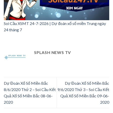
Soi Cầu XSMT 24-7-2026 | Dự đoán xổ số miền Trung ngày
24 tháng 7
SPLASH NEWS TV
Dự Đoán Xổ Số Miền Bắc
Dự Đoán Xổ Số Miền Bắc
8/6/2020 Thứ 2 – Soi Cầu Kết
9/6/2020 Thứ 3 – Soi Cầu Kết
Quả Xố Số Miền Bắc 08-06-
Quả Xố Số Miền Bắc 09-06-
2020
2020