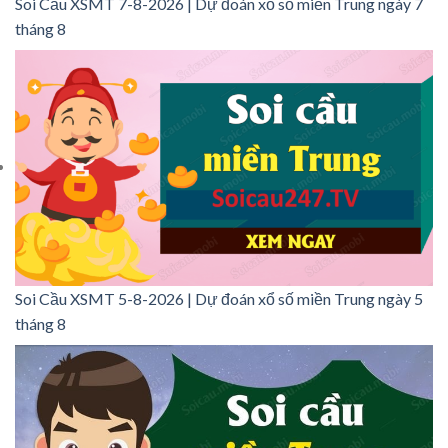
Soi Cầu XSMT 7-8-2026 | Dự đoán xổ số miền Trung ngày 7
tháng 8
Soi Cầu XSMT 5-8-2026 | Dự đoán xổ số miền Trung ngày 5
tháng 8