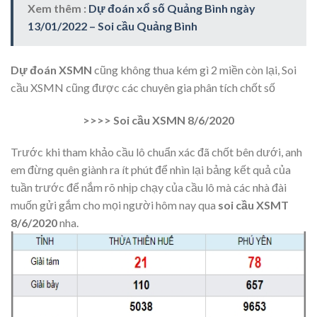
Xem thêm :
Dự đoán xổ số Quảng Bình ngày
13/01/2022 – Soi cầu Quảng Bình
Dự đoán XSMN
cũng không thua kém gì 2 miền còn lại, Soi
cầu XSMN cũng được các chuyên gia phân tích chốt số
>>>> Soi cầu XSMN 8/6/2020
Trước khi tham khảo cầu lô chuẩn xác đã chốt bên dưới, anh
em đừng quên giành ra ít phút để nhìn lại bảng kết quả của
tuần trước để nắm rõ nhịp chạy của cầu lô mà các nhà đài
muốn gửi gắm cho mọi người hôm nay qua
soi cầu XSMT
8/6/2020
nha.