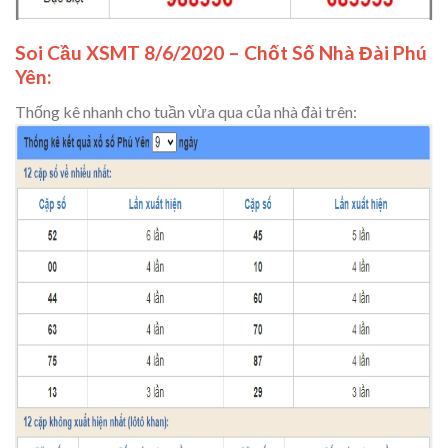
Soi Cầu XSMT 8/6/2020 – Chốt Số Nhà Đài Phú
Yên:
Thống kê nhanh cho tuần vừa qua của nhà đài trên: