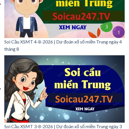
Soi Cầu XSMT 4-8-2026 | Dự đoán xổ số miền Trung ngày 4
tháng 8
Soi Cầu XSMT 3-8-2026 | Dự đoán xổ số miền Trung ngày 3