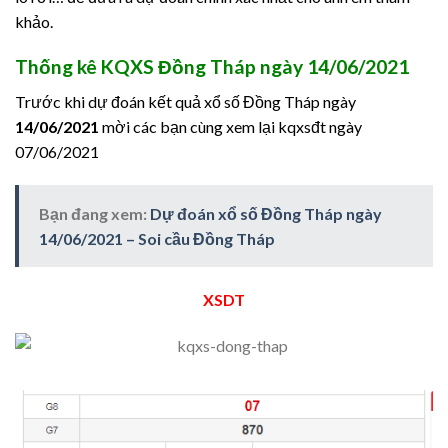
khảo.
Thống kê KQXS Đồng Tháp ngày
14/06/2021
Trước khi dự đoán kết quả xổ số Đồng Tháp ngày
14/06/2021
mời các bạn cùng xem lại kqxsđt ngày
07/06/2021
Bạn đang xem:
Dự đoán xổ số Đồng Tháp ngày
14/06/2021 – Soi cầu Đồng Tháp
XSDT