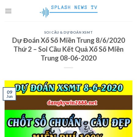
Skip
to
content
SOI CẦU & DỰ ĐOÁN XSMT
Dự Đoán Xổ Số Miền Trung 8/6/2020
Thứ 2 – Soi Cầu Kết Quả Xổ Số Miền
Trung 08-06-2020
09
Jun