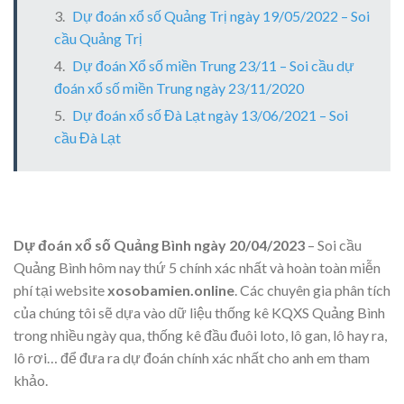
Dự đoán xổ số Quảng Trị ngày 19/05/2022 – Soi
cầu Quảng Trị
Dự đoán Xổ số miền Trung 23/11 – Soi cầu dự
đoán xổ số miền Trung ngày 23/11/2020
Dự đoán xổ số Đà Lạt ngày 13/06/2021 – Soi
cầu Đà Lạt
Dự đoán xổ số Quảng Bình ngày 20/04/2023
– Soi cầu
Quảng Bình hôm nay thứ 5 chính xác nhất và hoàn toàn miễn
phí tại website
xosobamien.online
. Các chuyên gia phân tích
của chúng tôi sẽ dựa vào dữ liệu thống kê KQXS Quảng Bình
trong nhiều ngày qua, thống kê đầu đuôi loto, lô gan, lô hay ra,
lô rơi… để đưa ra dự đoán chính xác nhất cho anh em tham
khảo.