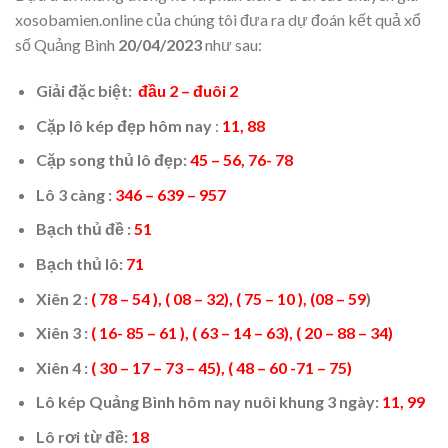
xosobamien.online của chúng tôi đưa ra dự đoán kết quả xổ
số Quảng Bình
20/04/2023
như sau:
Giải đặc biệt:
đầu 2 – đuôi 2
Cặp lô kép đẹp hôm nay
:
11, 88
Cặp song thủ lô đẹp:
45 – 56, 76- 78
Lô 3 càng :
346 – 639 – 957
Bạch thủ đề :
51
Bạch thủ lô:
71
Xiên 2 :
( 78 – 54 ), ( 08 – 32), ( 75 – 10 ), (08 – 59
)
Xiên 3 :
( 16- 85 – 61 ), ( 63 – 14 – 63), ( 20 – 88 – 34)
Xiên 4 :
( 30 – 17 – 73 – 45), ( 48 – 60 -71 – 75)
Lô kép Quảng Bình hôm nay nuôi khung 3 ngày:
11, 99
Lô rơi từ đề:
18