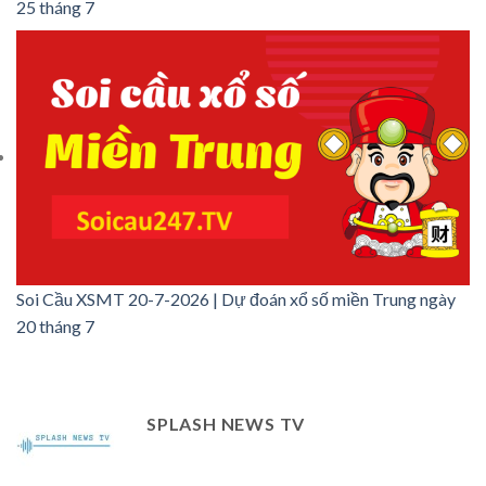
25 tháng 7
Soi Cầu XSMT 20-7-2026 | Dự đoán xổ số miền Trung ngày
20 tháng 7
SPLASH NEWS TV