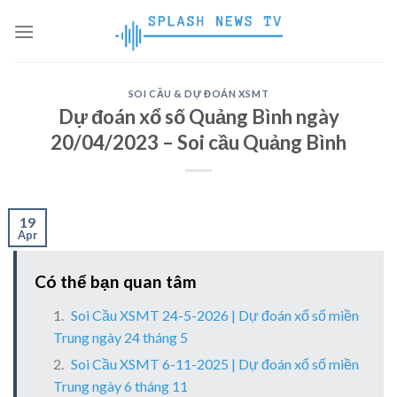
Skip
to
content
SOI CẦU & DỰ ĐOÁN XSMT
Dự đoán xổ số Quảng Bình ngày
20/04/2023 – Soi cầu Quảng Bình
19
Apr
Có thể bạn quan tâm
Soi Cầu XSMT 24-5-2026 | Dự đoán xổ số miền
Trung ngày 24 tháng 5
Soi Cầu XSMT 6-11-2025 | Dự đoán xổ số miền
Trung ngày 6 tháng 11