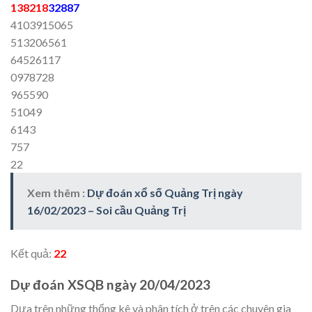
138218
32887
4103915065
513206561
64526117
0978728
965590
51049
6143
757
22
Xem thêm :
Dự đoán xổ số Quảng Trị ngày
16/02/2023 – Soi cầu Quảng Trị
Kết quả:
22
Dự đoán XSQB ngày 20/04/2023
Dựa trên những thống kê và phân tích ở trên các chuyên gia