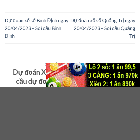
Dự đoán xổ số Bình Định ngày
Dự đoán xổ số Quảng Trị ngày
20/04/2023 – Soi cầu Bình
20/04/2023 – Soi cầu Quảng
Định
Trị
SOI CẦU & DỰ ĐOÁN XSMT
Dự đoán Xổ số miền Trung 21/2 – Soi
cầu dự đoán xổ số miền Trung ngày
21/2/2021
Có thể bạn quan tâm