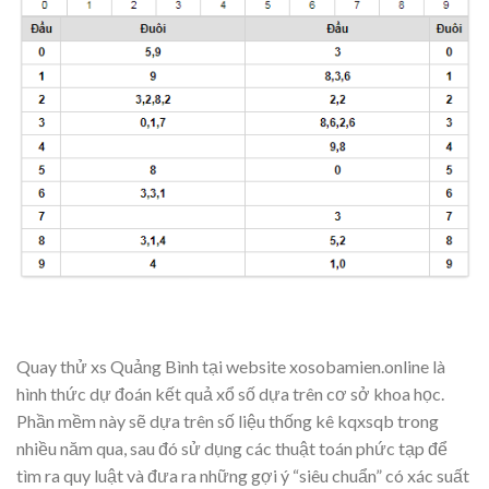
Quay thử xs Quảng Bình tại website xosobamien.online là
hình thức dự đoán kết quả xổ số dựa trên cơ sở khoa học.
Phần mềm này sẽ dựa trên số liệu thống kê kqxsqb trong
nhiều năm qua, sau đó sử dụng các thuật toán phức tạp để
tìm ra quy luật và đưa ra những gợi ý “siêu chuẩn” có xác suất