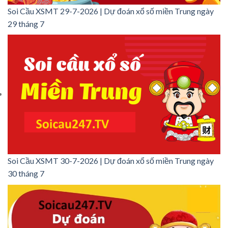
Soi Cầu XSMT 29-7-2026 | Dự đoán xổ số miền Trung ngày
29 tháng 7
Soi Cầu XSMT 30-7-2026 | Dự đoán xổ số miền Trung ngày
30 tháng 7