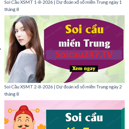
Soi Cầu XSMT 1-8-2026 | Dự đoán xổ số miền Trung ngày 1
tháng 8
Soi Cầu XSMT 2-8-2026 | Dự đoán xổ số miền Trung ngày 2
tháng 8