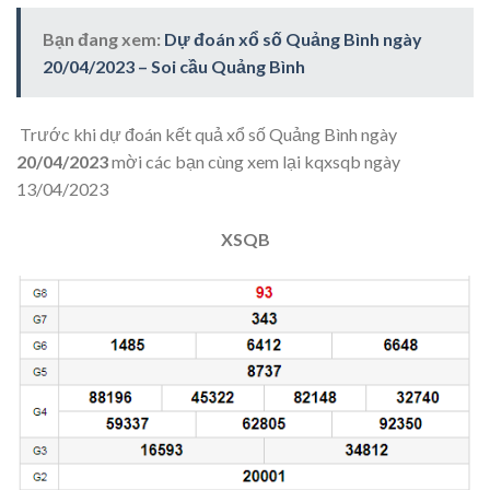
Bạn đang xem:
Dự đoán xổ số Quảng Bình ngày
20/04/2023 – Soi cầu Quảng Bình
Trước khi dự đoán kết quả xổ số Quảng Bình ngày
20/04/2023
mời các bạn cùng xem lại kqxsqb ngày
13/04/2023
XSQB