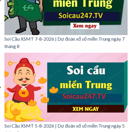
Soi Cầu XSMT 7-8-2026 | Dự đoán xổ số miền Trung ngày 7
tháng 8
Soi Cầu XSMT 5-8-2026 | Dự đoán xổ số miền Trung ngày 5