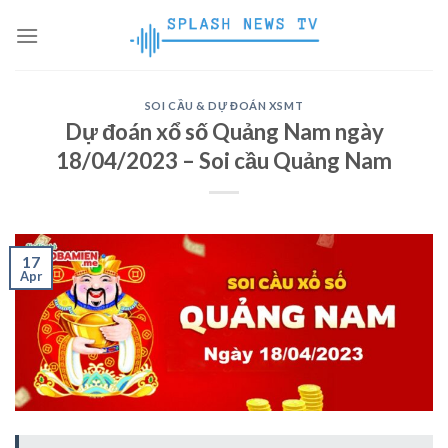
Skip
to
content
SOI CẦU & DỰ ĐOÁN XSMT
Dự đoán xổ số Quảng Nam ngày
18/04/2023 – Soi cầu Quảng Nam
17
Apr