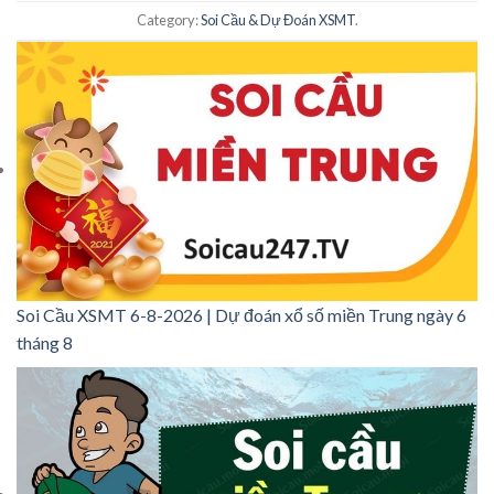
Category:
Soi Cầu & Dự Đoán XSMT
.
Soi Cầu XSMT 6-8-2026 | Dự đoán xổ số miền Trung ngày 6
tháng 8