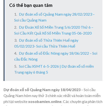
Có thể bạn quan tâm
Dự đoán xổ số Quảng Nam ngày 28/02/2023 –
Soi cầu Quảng Nam
Dự Đoán Xổ Số Miền Trung 5/6/2020 Thứ 6 –
Soi Cầu Kết Quả Xổ Số Miền Trung 05-06-2020
Dự đoán xổ số Thừa Thiên Huế ngày
05/02/2023- Soi cầu Thừa Thiên Huế
Dự đoán xổ số Đắc Nông ngày 18/06/2022 – Soi
cầu Đắc Nông
Soi Cầu XSMT 6-5-2026 | Dự đoán xổ số miền
Trung ngày 6 tháng 5
Dự đoán xổ số Quảng Nam ngày 18/04/2023
– Soi cầu
Quảng Nam hôm nay thứ 3 chính xác nhất và hoàn toàn miễn
phí tại website
xosobamien.online
. Các chuyên gia phân tích