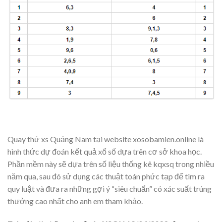
Quay thử xs Quảng Nam tại website xosobamien.online là
hình thức dự đoán kết quả xổ số dựa trên cơ sở khoa học.
Phần mềm này sẽ dựa trên số liệu thống kê kqxsq trong nhiều
năm qua, sau đó sử dụng các thuật toán phức tạp để tìm ra
quy luật và đưa ra những gợi ý “siêu chuẩn” có xác suất trúng
thưởng cao nhất cho anh em tham khảo.