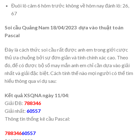
Đuôi lô câm 6 hôm trước không về hôm nay đánh lô: 26,
67
Soi cầu Quảng Nam
18/04/2023
dựa vào thuật toán
Pascal
Đây là cách thức soi cầu rất được anh em trong giới cược
thủ ưa chuộng bởi sự đơn giản và tính chính xác cao. Theo
đó, để có được bộ số may mắn anh em chỉ cần dựa vào giải
nhất và giải đặc biệt. Cách tính thế nào mọi người có thể tìm
hiểu thông qua ví dụ sau:
Kết quả XSQNA ngày 11/04:
Giải ĐB:
788346
Giải nhất:
60557
Thông tin thống kê cầu Pascal:
788346
60557