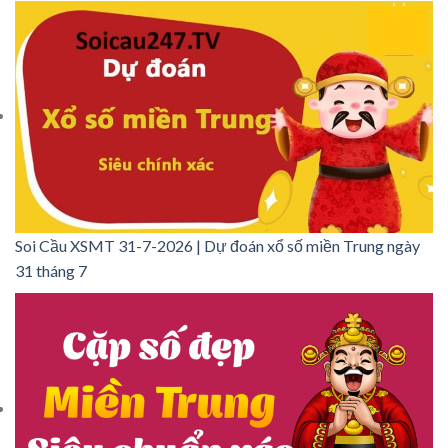
Soi Cầu XSMT 31-7-2026 | Dự đoán xổ số miền Trung ngày
31 tháng 7