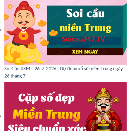
Soi Cầu XSMT 26-7-2026 | Dự đoán xổ số miền Trung ngày
26 tháng 7