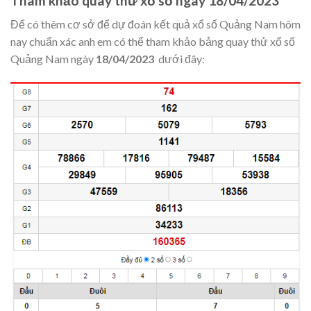
Tham khảo quay thử xổ số ngày
18/04/2023
Để có thêm cơ sở để dự đoán kết quả xổ số Quảng Nam hôm
nay chuẩn xác anh em có thể tham khảo bảng quay thử xổ số
Quảng Nam ngày
18/04/2023
dưới đây: