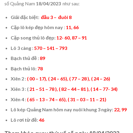
số Quảng Nam
18/04/2023
như sau:
Giải đặc biệt:
đầu 3 – đuôi 8
Cặp lô kép đẹp hôm nay
:
11, 66
Cặp song thủ lô đẹp:
12- 60, 87 – 91
Lô 3 càng :
570 – 141 – 793
Bạch thủ đề :
89
Bạch thủ lô:
78
Xiên 2 :
( 00 – 17), ( 24 – 65), ( 77 – 28 ), ( 24 – 26)
Xiên 3 : (
21 – 51 – 78 ), ( 82 – 44 – 81 ), ( 14 – 77- 34)
Xiên 4 :
( 65 – 13 – 74 – 65), ( 31 – 03 – 11 – 21)
Lô kép Quảng Nam hôm nay nuôi khung 3 ngày:
22, 99
Lô rơi từ đề:
46