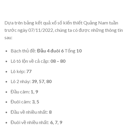
Dựa trên bảng kết quả xổ số kiến thiết Quảng Nam
tuần
trước ngày 07/11/2022, chúng ta có được những thông tin
sau:
Bạch thủ đề:
Đầu 4 đuôi 6
Tổng
10
Lô tô lộn về cả cặp:
08 – 80
Lô kép
: 77
Lô 2 nháy
: 39, 57, 80
Đầu câm
: 1, 9
Đuôi câm
: 3, 5
Đầu về nhiều nhất:
8
Đuôi về nhiều nhất:
6, 7, 9