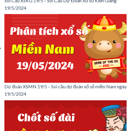
Soi Cầu XSKG 19/5 – Soi Cầu Dự Đoán Xổ Số Kiên Giang
19/5/2024
Dự đoán XSMN 19/5 – Soi cầu dự đoán xổ số miền Nam ngày
19/5/2024