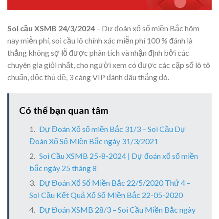
Soi cầu XSMB 24/3/2024
– Dự đoán xổ số miền Bắc hôm
nay miễn phí, soi cầu lô chính xác miễn phí 100 % đánh là
thắng không sợ lỗ được phân tích và nhận định bởi các
chuyên gia giỏi nhất, cho người xem có được các cặp số lô tô
chuẩn, độc thủ đề, 3 càng VIP đánh đâu thắng đó.
Có thể bạn quan tâm
Dự Đoán Xổ số miền Bắc 31/3 – Soi Cầu Dự
Đoán Xổ Số Miền Bắc ngày 31/3/2021
Soi Cầu XSMB 25-8-2024 | Dự đoán xổ số miền
bắc ngày 25 tháng 8
Dự Đoán Xổ Số Miền Bắc 22/5/2020 Thứ 4 –
Soi Cầu Kết Quả Xố Số Miền Bắc 22-05-2020
Dự Đoán XSMB 28/3 – Soi Cầu Miền Bắc ngày