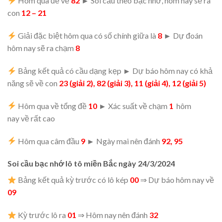
Hôm qua đề về
82
►
Soi cầu theo bạc nhớ, hôm nay sẽ ra
con
12 – 21
Giải đặc biệt hôm qua có số chính giữa là
8
►
Dự đoán
hôm nay sẽ ra chạm
8
Bảng kết quả có cầu dạng kẹp
►
Dự báo hôm nay có khả
năng sẽ về con
23 (giải 2), 82 (giải 3), 11 (giải 4), 12 (giải 5)
Hôm qua về tổng đề
10
►
Xác suất về chạm
1
hôm
nay về rất cao
Hôm qua câm đầu
9
►
Ngày mai nên đánh
92, 95
Soi cầu bạc nhớ lô tô miền Bắc ngày 24/3/2024
Bảng kết quả kỳ trước có lô kép
00
⇒ Dự báo hôm nay về
09
Kỳ trước lô ra
01
⇒ Hôm nay nên đánh
32