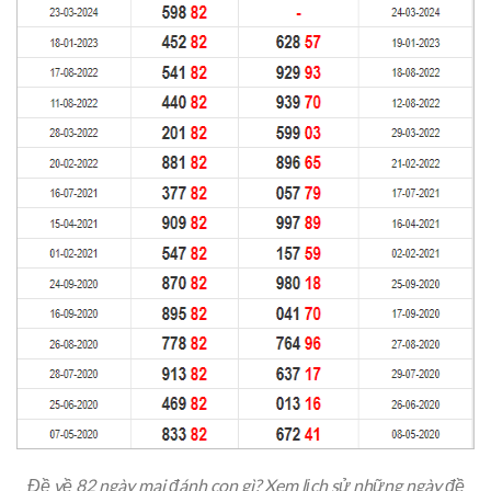
Đề về 82 ngày mai đánh con gì? Xem lịch sử những ngày đề