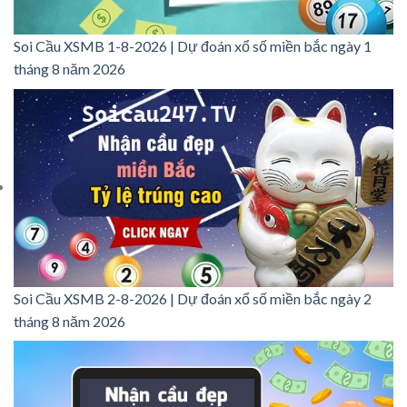
Soi Cầu XSMB 1-8-2026 | Dự đoán xổ số miền bắc ngày 1
tháng 8 năm 2026
Soi Cầu XSMB 2-8-2026 | Dự đoán xổ số miền bắc ngày 2
tháng 8 năm 2026