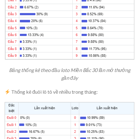
Bảng thống kê theo đầu loto Miền Bắc 30 lần mở thưởng
gần đây
Thống kê đuôi lô tô về nhiều trong tháng: