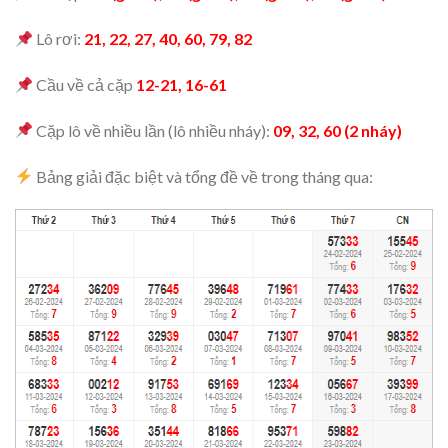
Lô rơi:
21, 22, 27, 40, 60, 79, 82
Cầu về cả cặp
12-21, 16-61
Cặp lô về nhiều lần (lô nhiều nháy):
09, 32, 60 (2 nháy)
Bảng giải đặc biệt và tổng đề về trong tháng qua: