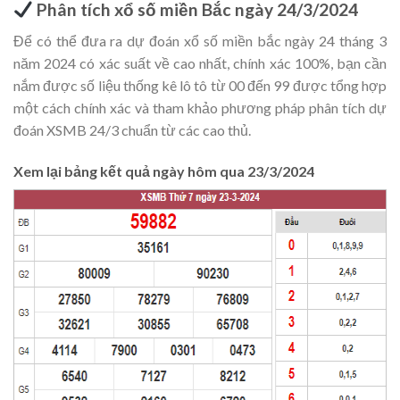
Phân tích xổ số miền Bắc ngày 24/3/2024
Để có thể đưa ra dự đoán xổ số miền bắc ngày 24 tháng 3
năm 2024 có xác suất về cao nhất, chính xác 100%, bạn cần
nắm được số liệu thống kê lô tô từ 00 đến 99 được tổng hợp
một cách chính xác và tham khảo phương pháp phân tích dự
đoán XSMB 24/3 chuẩn từ các cao thủ.
Xem lại bảng kết quả ngày hôm qua 23/3/2024