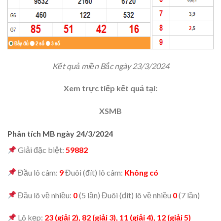
Kết quả miền Bắc ngày 23/3/2024
Xem trực tiếp kết quả tại:
XSMB
Phân tích MB ngày 24/3/2024
Giải đặc biệt:
59882
Đầu lô câm:
9
Đuôi (đít) lô câm:
Không có
Đầu lô về nhiều:
0
(5 lần) Đuôi (đít) lô về nhiều
0
(7 lần)
Lô kẹp:
23 (giải 2), 82 (giải 3), 11 (giải 4), 12 (giải 5)