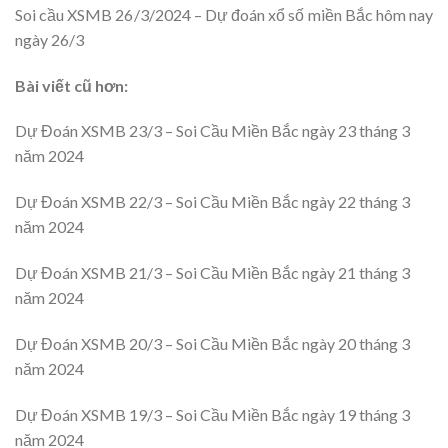
Soi cầu XSMB 26/3/2024 – Dự đoán xổ số miền Bắc hôm nay
ngày 26/3
Bài viết cũ hơn:
Dự Đoán XSMB 23/3 – Soi Cầu Miền Bắc ngày 23 tháng 3
năm 2024
Dự Đoán XSMB 22/3 – Soi Cầu Miền Bắc ngày 22 tháng 3
năm 2024
Dự Đoán XSMB 21/3 – Soi Cầu Miền Bắc ngày 21 tháng 3
năm 2024
Dự Đoán XSMB 20/3 – Soi Cầu Miền Bắc ngày 20 tháng 3
năm 2024
Dự Đoán XSMB 19/3 – Soi Cầu Miền Bắc ngày 19 tháng 3
năm 2024