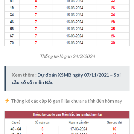
Thống kê lô gan 24/3/2024
Xem thêm :
Dự đoán XSMB ngày 07/11/2021 – Soi
cầu xổ số miền Bắc
Thống kê các cặp lô gan lì lâu chưa ra tính đến hôm nay