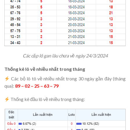
Các cặp lô gan lâu chưa về ngày 24/3/2024
Thống kê lô về nhiều nhất trong tháng
Các bộ lô tô về nhiều nhất trong 30 ngày gần đây (tháng
qua):
89 – 02 – 25 – 63 – 79
Thống kê đầu lô về nhiều trong tháng: