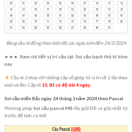
Bảng cầu lô động theo biên độ các ngày tính đến 24/3/2024
►►► Xem chi tiết vị trí cầu tại: Soi cầu bạch thủ lô hôm
nay
Cầu lô 2 nháy với những cặp số ghép từ vị trí về 2 lần theo
xuôi và lộn: Cặp lô
10, 81 có độ dài 4 ngày.
Soi cầu miền Bắc ngày 24 tháng 3 năm 2024 theo Pascal
Phương pháp
Soi cầu pascal MB
lấy giải ĐB và giải nhất kỳ
trước để tính, cụ thể: