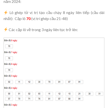
năm 2024:
Lô ghép từ vị trị tạo cầu chạy 8 ngày liên tiếp (cầu dài
nhất):
Cặp lô
70
(vị trí ghép cầu 21-48)
Các cặp lô về trong 3 ngày liên tục trở lên: