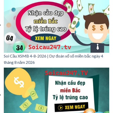
Soi Cầu XSMB 4-8-2026 | Dự đoán xổ số miền bắc ngày 4
tháng 8 năm 2026