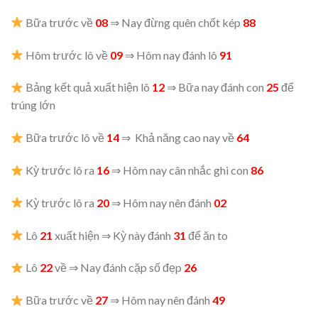
Bữa trước về
08
⇒ Nay đừng quên chốt kép
88
Hôm trước lô về
09
⇒ Hôm nay đánh lô
91
Bảng kết quả xuất hiện lô
12
⇒ Bữa nay đánh con
25
để
trúng lớn
Bữa trước lô về
14
⇒ Khả năng cao nay về
64
Kỳ trước lô ra
16
⇒ Hôm nay cân nhắc ghi con
86
Kỳ trước lô ra
20
⇒ Hôm nay nên đánh
02
Lô
21
xuất hiện ⇒ Kỳ này đánh
31
để ăn to
Lô
22
về ⇒ Nay đánh cặp số đẹp
26
Bữa trước về
27
⇒ Hôm nay nên đánh
49