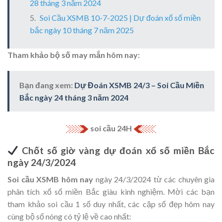
28 tháng 3 năm 2024
Soi Cầu XSMB 10-7-2025 | Dự đoán xổ số miền
bắc ngày 10 tháng 7 năm 2025
Tham khảo bộ số may mắn hôm nay:
Bạn đang xem:
Dự Đoán XSMB 24/3 – Soi Cầu Miền
Bắc ngày 24 tháng 3 năm 2024
soi cầu 24H
Chốt số giờ vàng dự đoán xổ số miền Bắc
ngày 24/3/2024
Soi cầu XSMB hôm nay
ngày 24/3/2024 từ các chuyên gia
phân tích xổ số miền Bắc giàu kinh nghiệm. Mời các bạn
tham khảo soi cầu 1 số duy nhất, các cặp số đẹp hôm nay
cùng bộ số nóng có tỷ lệ về cao nhất: