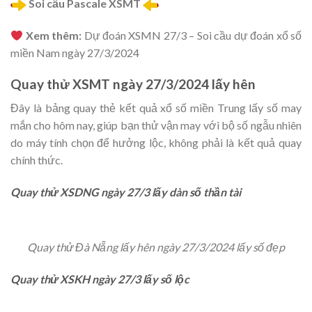
Soi cầu Pascale XSMT
Xem thêm:
Dự đoán XSMN 27/3 – Soi cầu dự đoán xổ số
miền Nam ngày 27/3/2024
Quay thử XSMT ngày 27/3/2024 lấy hên
Đây là bảng quay thẻ kết quả xổ số miền Trung lấy số may
mắn cho hôm nay, giúp bạn thử vận may với bộ số ngẫu nhiên
do máy tính chọn để hưởng lộc, không phải là kết quả quay
chính thức.
Quay thử XSDNG ngày 27/3 lấy dàn số thần tài
Quay thử Đà Nẵng lấy hên ngày 27/3/2024 lấy số đẹp
Quay thử XSKH ngày 27/3 lấy số lộc