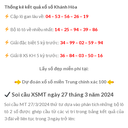
Thống kê kết quả xổ số Khánh Hòa
Cặp lô gan lâu về:
04 – 53 – 56 – 26 – 19
Bộ lô tô về nhiều nhất:
14 – 25 – 94 – 39 – 86
Giải đặc biệt 5 kỳ trước:
34 – 99 – 02 – 59 – 94
Giải 8 XS KH 5 kỳ trước:
36 – 84 – 03 – 50 – 16
Lấy số đẹp miễn phí tại:
Dự đoán xổ số miền Trung chính xác 100
Soi cầu XSMT ngày 27 tháng 3 năm 2024
Soi cầu MT 27/3/2024 thứ tư dựa vào phân tích những bộ lô
tô 2 số được ghép cầu từ các vị trí trong bảng kết quả của
3 đài về liên tục trong 3 ngày trở lên: