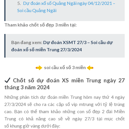
Dự đoán xổ số Quảng Ngãi ngày 04/12/2021 –
Soi cầu Quảng Ngãi
Tham khảo chốt số đẹp 3 miền tại:
Bạn đang xem:
Dự đoán XSMT 27/3 – Soi cầu dự
đoán xổ số miền Trung 27/3/2024
soi cầu xổ số 3 miền
Chốt số dự đoán XS miền Trung ngày 27
tháng 3 năm 2024
Những phân tích dự đoán miền Trung hôm nay thứ 4 ngày
27/3/2024 sẽ cho ra các cặp số vip mtrung với tỷ lệ trúng
cao. Bạn có thể tham khảo những con số đẹp 2 đài Miền
Trung có khả năng cao sẽ về ngày 27/3 tại mục chốt
số khung giờ vàng dưới đây: