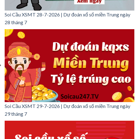
Soi Cầu XSMT 28-7-2026 | Dự đoán xổ số miền Trung ngày
28 tháng 7
Soi Cầu XSMT 29-7-2026 | Dự đoán xổ số miền Trung ngày
29 tháng 7