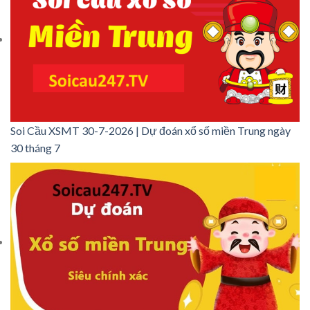
Soi Cầu XSMT 30-7-2026 | Dự đoán xổ số miền Trung ngày
30 tháng 7