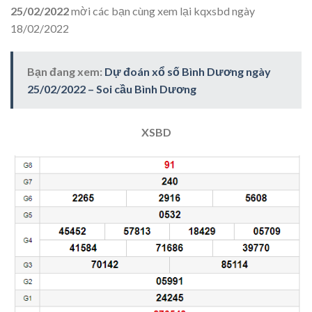
25/02/2022
mời các bạn cùng xem lại kqxsbd ngày
18/02/2022
Bạn đang xem:
Dự đoán xổ số Bình Dương ngày
25/02/2022 – Soi cầu Bình Dương
XSBD