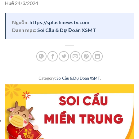
Huế 24/3/2024
Nguồn:
https://splashnewstv.com
Danh mục:
Soi Cầu & Dự Đoán XSMT
Category:
Soi Cầu & Dự Đoán XSMT
.