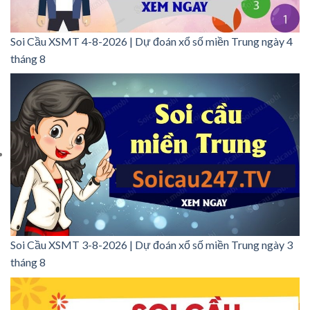
Soi Cầu XSMT 4-8-2026 | Dự đoán xổ số miền Trung ngày 4
tháng 8
Soi Cầu XSMT 3-8-2026 | Dự đoán xổ số miền Trung ngày 3
tháng 8