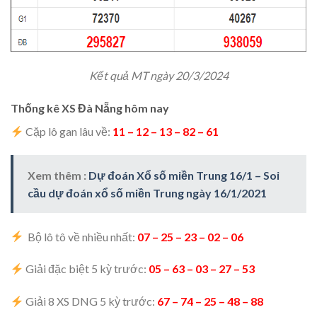
Kết quả MT ngày 20/3/2024
Thống kê XS Đà Nẵng hôm nay
Cặp lô gan lâu về:
11 – 12 – 13 – 82 – 61
Xem thêm :
Dự đoán Xổ số miền Trung 16/1 – Soi
cầu dự đoán xổ số miền Trung ngày 16/1/2021
​​​​​​ Bộ lô tô về nhiều nhất:
07 – 25 – 23 – 02 – 06
Giải đặc biệt 5 kỳ trước:
05 – 63 – 03 – 27 – 53
Giải 8 XS DNG 5 kỳ trước:
67 – 74 – 25 – 48 – 88