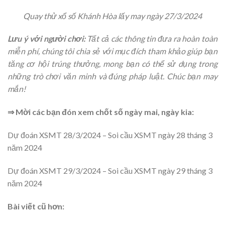
Quay thử xổ số Khánh Hòa lấy may ngày 27/3/2024
Lưu ý với người chơi:
Tất cả các thông tin đưa ra hoàn toàn
miễn phí, chúng tôi chia sẻ với mục đích tham khảo giúp bạn
tăng cơ hội trúng thưởng, mong bạn có thể sử dụng trong
những trò chơi văn minh và đúng pháp luật. Chúc bạn may
mắn!
⇒ Mời các bạn đón xem chốt số ngày mai, ngày kia:
Dự đoán XSMT 28/3/2024 – Soi cầu XSMT ngày 28 tháng 3
năm 2024
Dự đoán XSMT 29/3/2024 – Soi cầu XSMT ngày 29 tháng 3
năm 2024
Bài viết cũ hơn: