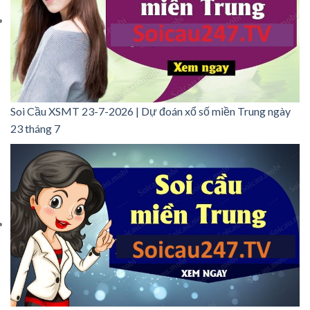
Soi Cầu XSMT 23-7-2026 | Dự đoán xổ số miền Trung ngày
23 tháng 7