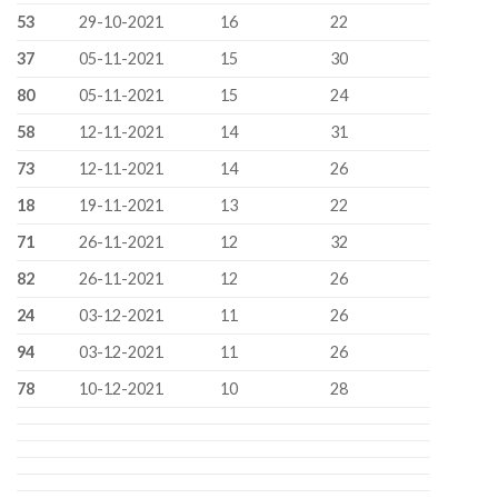
53
29-10-2021
16
22
37
05-11-2021
15
30
80
05-11-2021
15
24
58
12-11-2021
14
31
73
12-11-2021
14
26
18
19-11-2021
13
22
71
26-11-2021
12
32
82
26-11-2021
12
26
24
03-12-2021
11
26
94
03-12-2021
11
26
78
10-12-2021
10
28