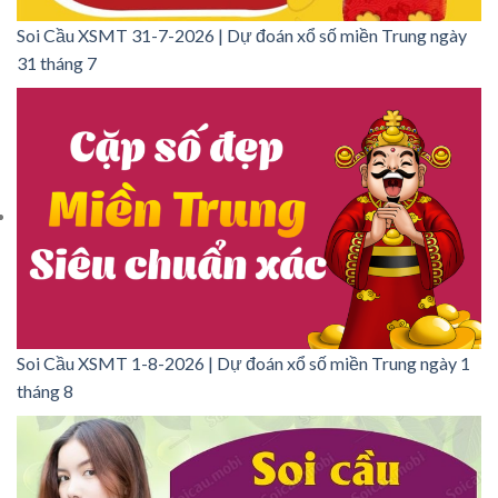
Soi Cầu XSMT 31-7-2026 | Dự đoán xổ số miền Trung ngày
31 tháng 7
Soi Cầu XSMT 1-8-2026 | Dự đoán xổ số miền Trung ngày 1
tháng 8