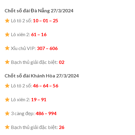
Chốt số đài Đà Nẵng 27/3/2024
Lô tô 2 số:
10 – 01 – 25
Lô xiên 2:
61 – 16
Xỉu chủ VIP:
307 – 606
Bạch thủ giải đặc biệt:
02
Chốt số đài Khánh Hòa 27/3/2024
Lô tô 2 số:
46 – 64 – 56
Lô xiên 2:
19 – 91
3 càng đẹp:
486 – 994
Bạch thủ giải đặc biệt:
26