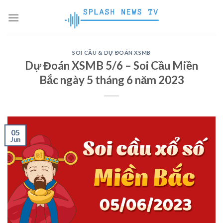
Skip
to
content
SOI CẦU & DỰ ĐOÁN XSMB
Dự Đoán XSMB 5/6 – Soi Cầu Miền
Bắc ngày 5 tháng 6 năm 2023
05
Jun