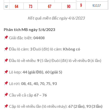
Kết quả miền Bắc ngày 4/6/2023
Phân tích MB ngày 5/6/2023
Giải đặc biệt:
04408
Đầu lô câm:
3
Đuôi (đít) lô câm:
Không có
Đầu lô về nhiều:
9
(5 lần) Đuôi (đít) lô về nhiều
0
(6 lần)
Lô kẹp:
44 (giải ĐB), 60 (giải 5)
Lô rơi:
08, 41, 40, 70, 75, 93
Cầu về cả cặp
67 – 76
Cặp lô về nhiều lần (lô nhiều nháy):
67 (2 lần), 93 (3 lần)