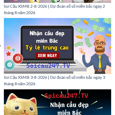
Soi Cầu XSMB 2-8-2026 | Dự đoán xổ số miền bắc ngày 2
tháng 8 năm 2026
Soi Cầu XSMB 3-8-2026 | Dự đoán xổ số miền bắc ngày 3
tháng 8 năm 2026