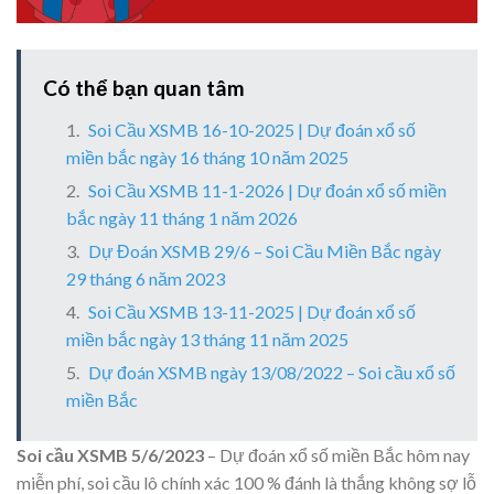
Có thể bạn quan tâm
Soi Cầu XSMB 16-10-2025 | Dự đoán xổ số
miền bắc ngày 16 tháng 10 năm 2025
Soi Cầu XSMB 11-1-2026 | Dự đoán xổ số miền
bắc ngày 11 tháng 1 năm 2026
Dự Đoán XSMB 29/6 – Soi Cầu Miền Bắc ngày
29 tháng 6 năm 2023
Soi Cầu XSMB 13-11-2025 | Dự đoán xổ số
miền bắc ngày 13 tháng 11 năm 2025
Dự đoán XSMB ngày 13/08/2022 – Soi cầu xổ số
miền Bắc
Soi cầu XSMB 5/6/2023
– Dự đoán xổ số miền Bắc hôm nay
miễn phí, soi cầu lô chính xác 100 % đánh là thắng không sợ lỗ