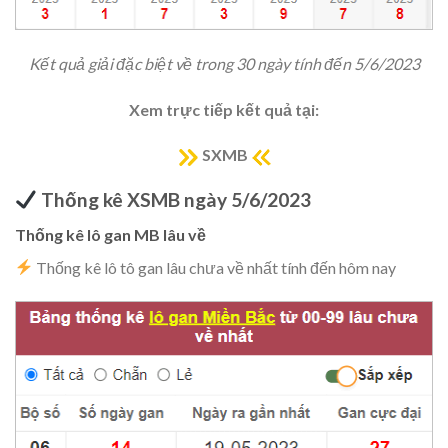
Kết quả giải đặc biệt về trong 30 ngày tính đến 5/6/2023
Xem trực tiếp kết quả tại:
SXMB
Thống kê XSMB ngày 5/6/2023
Thống kê lô gan MB lâu về
Thống kê lô tô gan lâu chưa về nhất tính đến hôm nay