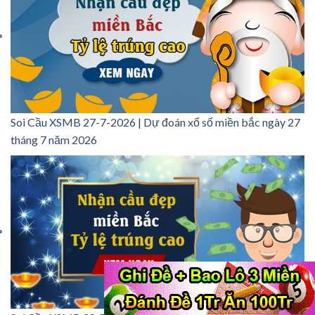
Soi Cầu XSMB 27-7-2026 | Dự đoán xổ số miền bắc ngày 27
tháng 7 năm 2026