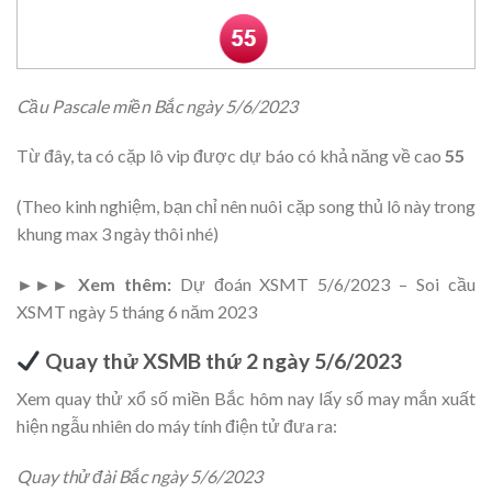
Cầu Pascale miền Bắc ngày 5/6/2023
Từ đây, ta có cặp lô vip được dự báo có khả năng về cao
55
(Theo kinh nghiệm, bạn chỉ nên nuôi cặp song thủ lô này trong
khung max 3 ngày thôi nhé)
►►►
Xem thêm:
Dự đoán XSMT 5/6/2023 – Soi cầu
XSMT ngày 5 tháng 6 năm 2023
Quay thử XSMB thứ 2 ngày 5/6/2023
Xem quay thử xổ số miền Bắc hôm nay lấy số may mắn xuất
hiện ngẫu nhiên do máy tính điện tử đưa ra:
Quay thử đài Bắc ngày 5/6/2023