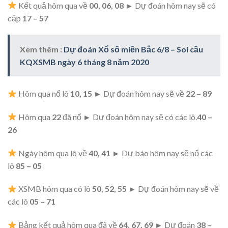
Kết quả hôm qua về
00, 06, 08 ►
Dự đoán hôm nay sẽ có
cặp
17 – 57
Xem thêm :
Dự đoán Xổ số miền Bắc 6/8 – Soi cầu
KQXSMB ngày 6 tháng 8 năm 2020
Hôm qua nổ lô
10, 15 ►
Dự đoán hôm nay sẽ về
22 – 89
Hôm qua
22
đã nổ
►
Dự đoán hôm nay sẽ có các lô.
40 –
26
Ngày hôm qua lô về
40, 41 ►
Dự báo hôm nay sẽ nổ các
lô
85 – 05
XSMB hôm qua có lô
50, 52, 55 ►
Dự đoán hôm nay sẽ về
các lô
05 – 71
Bảng kết quả hôm qua đã về
64, 67, 69 ►
Dự đoán
38 –