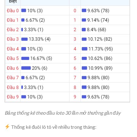
Bảng thống kê theo đầu loto 30 lần mở thưởng gần đây
Thống kê đuôi lô tô về nhiều trong tháng: