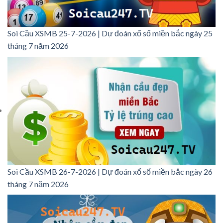
Soi Cầu XSMB 25-7-2026 | Dự đoán xổ số miền bắc ngày 25
tháng 7 năm 2026
Soi Cầu XSMB 26-7-2026 | Dự đoán xổ số miền bắc ngày 26
tháng 7 năm 2026