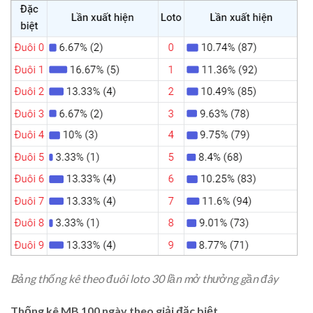
Bảng thống kê theo đuôi loto 30 lần mở thưởng gần đây
Thống kê MB 100 ngày theo giải đặc biệt