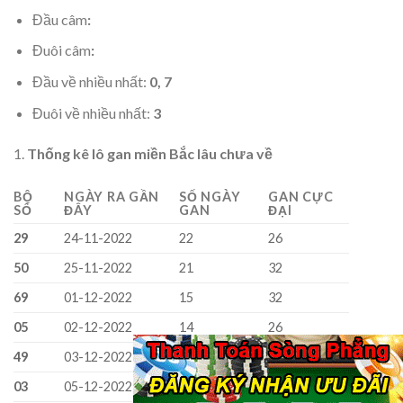
Đầu câm
:
Đuôi câm
:
Đầu về nhiều nhất:
0, 7
Đuôi về nhiều nhất:
3
1.
Thống kê lô gan miền Bắc lâu chưa về
BỘ
NGÀY RA GẦN
SỐ NGÀY
GAN CỰC
SỐ
ĐÂY
GAN
ĐẠI
29
24-11-2022
22
26
50
25-11-2022
21
32
69
01-12-2022
15
32
05
02-12-2022
14
26
49
03-12-2022
13
25
03
05-12-2022
11
33