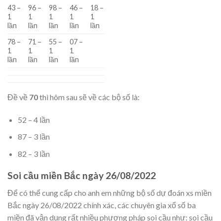
43
–
96
–
98
–
46
–
18
–
1
1
1
1
1
lần
lần
lần
lần
lần
78
–
71
–
55
–
07
–
1
1
1
1
lần
lần
lần
lần
Đề về
70
thì hôm sau sẽ về các bộ số là:
52 – 4 lần
87 – 3 lần
82 – 3 lần
Soi cầu miền Bắc ngày 26/08/2022
Để có thể cung cấp cho anh em những bộ số dự đoán xs miền
Bắc ngày 26/08/2022 chính xác, các chuyên gia xổ số ba
miền đã vận dụng rất nhiều phương pháp soi cầu như: soi cầu