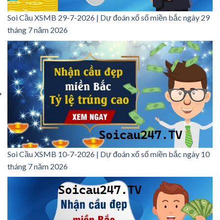
Soi Cầu XSMB 29-7-2026 | Dự đoán xổ số miền bắc ngày 29
tháng 7 năm 2026
Soi Cầu XSMB 10-7-2026 | Dự đoán xổ số miền bắc ngày 10
tháng 7 năm 2026