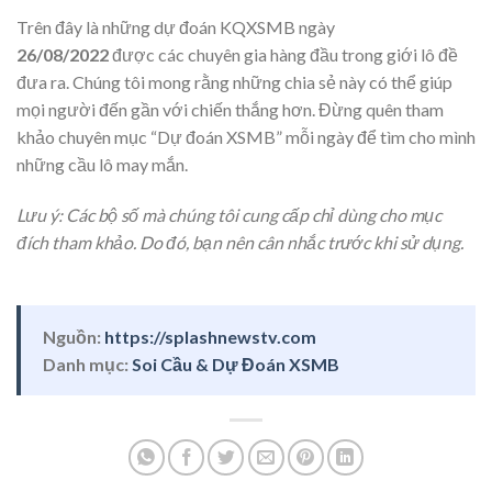
Trên đây là những dự đoán KQXSMB ngày
26/08/2022
được các chuyên gia hàng đầu trong giới lô đề
đưa ra. Chúng tôi mong rằng những chia sẻ này có thể giúp
mọi người đến gần với chiến thắng hơn. Đừng quên tham
khảo chuyên mục “Dự đoán XSMB” mỗi ngày để tìm cho mình
những cầu lô may mắn.
Lưu ý: Các bộ số mà chúng tôi cung cấp chỉ dùng cho mục
đích tham khảo. Do đó, bạn nên cân nhắc trước khi sử dụng.
Nguồn:
https://splashnewstv.com
Danh mục:
Soi Cầu & Dự Đoán XSMB