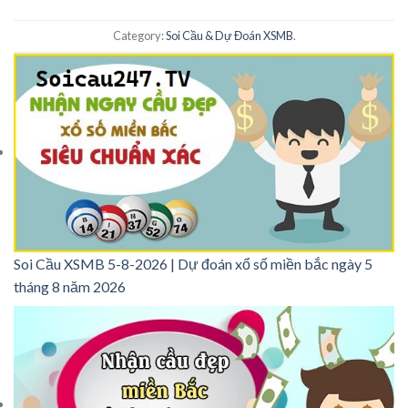
Category:
Soi Cầu & Dự Đoán XSMB
.
Soi Cầu XSMB 5-8-2026 | Dự đoán xổ số miền bắc ngày 5
tháng 8 năm 2026