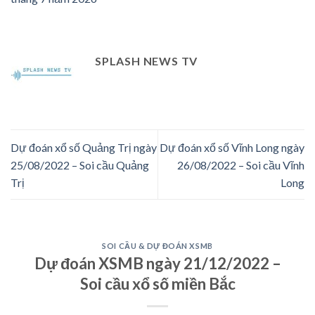
SPLASH NEWS TV
Dự đoán xổ số Quảng Trị ngày
Dự đoán xổ số Vĩnh Long ngày
25/08/2022 – Soi cầu Quảng
26/08/2022 – Soi cầu Vĩnh
Trị
Long
SOI CẦU & DỰ ĐOÁN XSMB
Dự đoán XSMB ngày 21/12/2022 –
Soi cầu xổ số miền Bắc