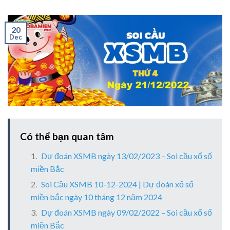
20
Dec
Có thể bạn quan tâm
Dự đoán XSMB ngày 13/02/2023 – Soi cầu xổ số
miền Bắc
Soi Cầu XSMB 10-12-2024 | Dự đoán xổ số
miền bắc ngày 10 tháng 12 năm 2024
Dự đoán XSMB ngày 09/02/2022 – Soi cầu xổ số
miền Bắc