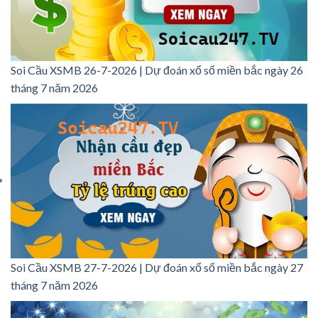
Soi Cầu XSMB 26-7-2026 | Dự đoán xổ số miền bắc ngày 26
tháng 7 năm 2026
Soi Cầu XSMB 27-7-2026 | Dự đoán xổ số miền bắc ngày 27
tháng 7 năm 2026