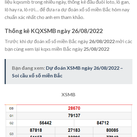
liệu kqxsmb trong nhiều ngày, thống kê đầu đuôi loto, lô gan,
lô hay ra, lô rơi… để đưa ra dự đoán xổ số miền Bắc hôm nay
chuẩn xác nhất cho anh em tham khảo.
Thống kê KQXSMB ngày 26/08/2022
Trước khi dự đoán xổ số miền Bắc ngày
26/08/2022
mời các
bạn cùng xem lại kqxs miền Bắc ngày
25/08/2022
Bạn đang xem:
Dự đoán XSMB ngày 26/08/2022 –
Soi cầu xổ số miền Bắc
XSMB