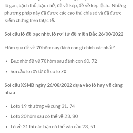
lô gan, bạch thủ, bạc nhớ, đề về kép, đề về kép lệch…Những
phương pháp này đã được các cao thủ chia sẻ và đã được
kiểm chứng trên thực tế.
Soi cầu lô đề bạc nhớ, lô rơi từ đề miền Bắc
26/08/2022
Hôm qua đề về
70
hôm nay đánh con gì chính xác nhất?
Bạc nhớ đề về
70
hôm sau đánh con 60, 72
Soi cầu lô rơi từ đề có lô
70
Soi cầu XSMB ngày
26/08/2022
dựa vào lô hay về cùng
nhau
Loto 19 thường về cùng 31, 74
Loto 20 hôm sau có thể về 23, 80
Lô về 31 thì các bạn có thể vào cầu 23, 51