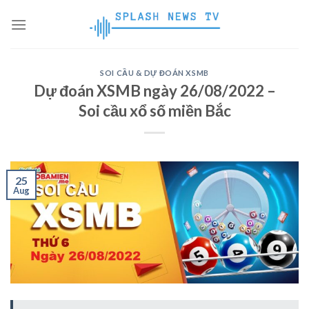
Skip
to
content
SOI CẦU & DỰ ĐOÁN XSMB
Dự đoán XSMB ngày 26/08/2022 –
Soi cầu xổ số miền Bắc
25
Aug