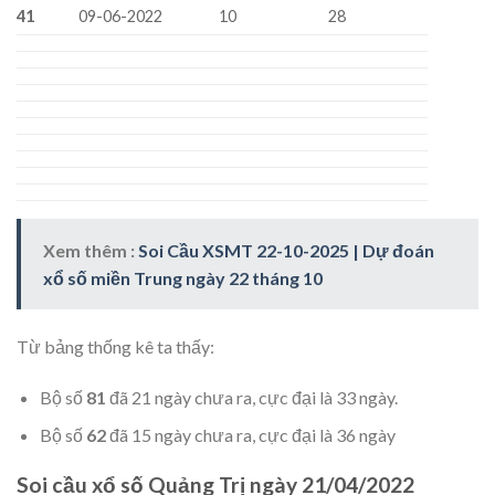
41
09-06-2022
10
28
Xem thêm :
Soi Cầu XSMT 22-10-2025 | Dự đoán
xổ số miền Trung ngày 22 tháng 10
Từ bảng thống kê ta thấy:
Bộ số
81
đã 21 ngày chưa ra, cực đại là 33 ngày.
Bộ số
62
đã 15 ngày chưa ra, cực đại là 36 ngày
Soi cầu xổ số Quảng Trị ngày 21/04/2022