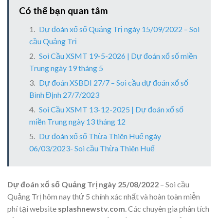
Có thể bạn quan tâm
Dự đoán xổ số Quảng Trị ngày 15/09/2022 – Soi
cầu Quảng Trị
Soi Cầu XSMT 19-5-2026 | Dự đoán xổ số miền
Trung ngày 19 tháng 5
Dự đoán XSBDI 27/7 – Soi cầu dự đoán xổ số
Bình Định 27/7/2023
Soi Cầu XSMT 13-12-2025 | Dự đoán xổ số
miền Trung ngày 13 tháng 12
Dự đoán xổ số Thừa Thiên Huế ngày
06/03/2023- Soi cầu Thừa Thiên Huế
Dự đoán xổ số Quảng Trị ngày 25/08/2022
– Soi cầu
Quảng Trị hôm nay thứ 5 chính xác nhất và hoàn toàn miễn
phí tại website
splashnewstv.com
. Các chuyên gia phân tích