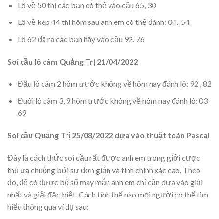
Lô về 50 thì các bạn có thể vào cầu 65, 30
Lô về kép 44 thì hôm sau anh em có thể đánh: 04, 54
Lô 62 đã ra các bạn hãy vào cầu 92, 76
Soi cầu lô câm Quảng Trị
21/04/2022
Đầu lô câm 2 hôm trước không về hôm nay đánh lô: 92 , 82
Đuôi lô câm 3, 9 hôm trước không về hôm nay đánh lô: 03
69
Soi cầu Quảng Trị
25/08/2022
dựa vào thuật toán Pascal
Đây là cách thức soi cầu rất được anh em trong giới cược
thủ ưa chuộng bởi sự đơn giản và tính chính xác cao. Theo
đó, để có được bộ số may mắn anh em chỉ cần dựa vào giải
nhất và giải đặc biệt. Cách tính thế nào mọi người có thể tìm
hiểu thông qua ví dụ sau: