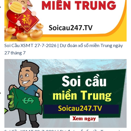
Soi Cầu XSMT 27-7-2026 | Dự đoán xổ số miền Trung ngày
27 tháng 7