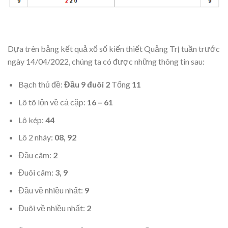
Dựa trên bảng kết quả xổ số kiến thiết Quảng Trị
tuần trước
ngày 14/04/2022, chúng ta có được những thông tin sau:
Bạch thủ đề:
Đầu 9 đuôi 2
Tổng
11
Lô tô lộn về cả cặp:
16 – 61
Lô kép:
44
Lô 2 nháy:
08, 92
Đầu câm:
2
Đuôi câm:
3, 9
Đầu về nhiều nhất:
9
Đuôi về nhiều nhất:
2