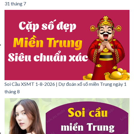
31 tháng 7
Soi Cầu XSMT 1-8-2026 | Dự đoán xổ số miền Trung ngày 1
tháng 8