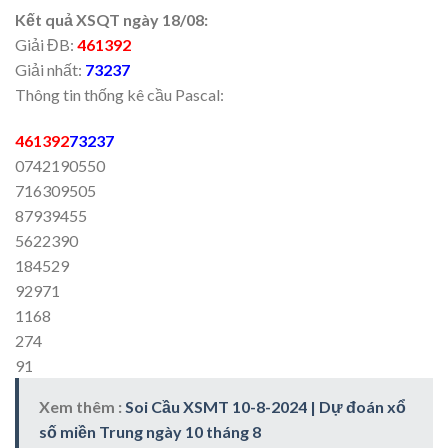
Kết quả XSQT ngày 18/08:
Giải ĐB:
461392
Giải nhất:
73237
Thông tin thống kê cầu Pascal:
461392
73237
0742190550
716309505
87939455
5622390
184529
92971
1168
274
91
Xem thêm :
Soi Cầu XSMT 10-8-2024 | Dự đoán xổ
số miền Trung ngày 10 tháng 8