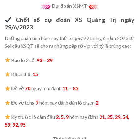
Dự đoán XSMT
Chốt số dự đoán XS Quảng Trị ngày
29/6/2023
Những phân tích hôm nay thứ 5 ngày 29 tháng 6 năm 2023 từ
Soi cầu XSQT sẽ cho ra những cặp số vip với tỷ lệ trúng cao:
Bao lô 2 số:
93 – 39
Bạch thủ:
15
Đề về
70
ngày mai đánh
11 – 83
Đề về tổng
7
hôm nay đánh dàn lô chạm
2
Kỳ trước lô câm đầu
2, 5, 9
hôm nay đánh
21, 25, 29, 54,
59, 92, 95
Thảo luận xổ số