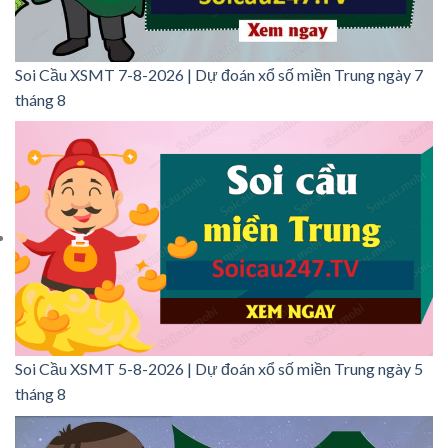
Soi Cầu XSMT 7-8-2026 | Dự đoán xổ số miền Trung ngày 7
tháng 8
Soi Cầu XSMT 5-8-2026 | Dự đoán xổ số miền Trung ngày 5
tháng 8