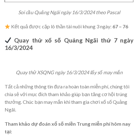
Soi cầu Quảng Ngãi ngày 16/3/2024 theo Pascal
Kết quả được cặp lô thần tài nuôi khung 3 ngày:
67 – 76
Quay thử xổ số Quảng Ngãi thứ 7 ngày
16/3/2024
Quay thử XSQNG ngày 16/3/2024 lấy số may mắn
Tất cả những thông tin đưa ra hoàn toàn miễn phí, chúng tôi
chia sẻ với mục đích tham khảo giúp bạn tăng cơ hội trúng
thưởng. Chúc bạn may mắn khi tham gia chơi xổ số Quảng
Ngãi.
​​​​​​​Tham khảo dự đoán xổ số miền Trung miễn phí hôm nay
tại: