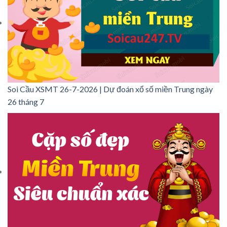
Soi Cầu XSMT 26-7-2026 | Dự đoán xổ số miền Trung ngày
26 tháng 7