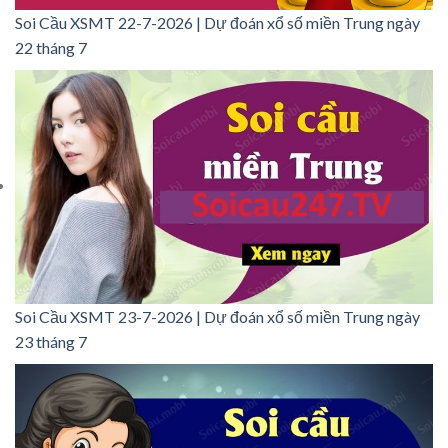
Soi Cầu XSMT 22-7-2026 | Dự đoán xổ số miền Trung ngày
22 tháng 7
Soi Cầu XSMT 23-7-2026 | Dự đoán xổ số miền Trung ngày
23 tháng 7