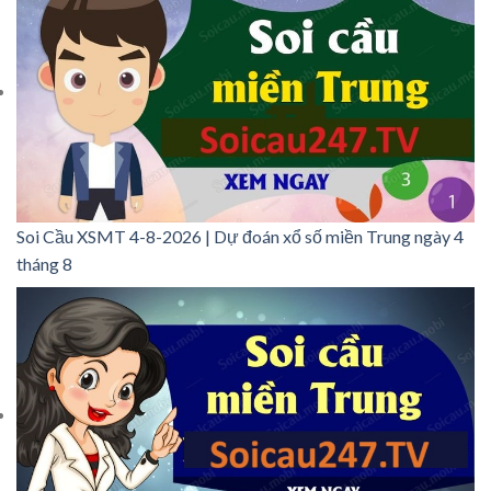
Soi Cầu XSMT 4-8-2026 | Dự đoán xổ số miền Trung ngày 4
tháng 8