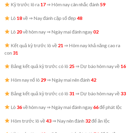
Kỳ trước lô ra
17
⇒ Hôm nay cân nhắc đánh
59
Lô
18
về ⇒ Nay đánh cặp số đẹp
48
Lô
20
về hôm nay ⇒ Ngày mai đánh ngay
02
Kết quả kỳ trước lô về
21
⇒ Hôm nay khả năng cao ra
con
31
Bảng kết quả kỳ trước có lô
25
⇒ Dự báo hôm nay về
16
Hôm nay nổ lô
29
⇒ Ngày mai nên đánh
42
Bảng kết quả kỳ trước có lô
31
⇒ Dự báo hôm nay về
33
Lô
36
về hôm nay ⇒ Ngày mai đánh ngay
66
để phát lộc
Hôm trước lô về
43
⇒ Nay nên đánh
32
để ăn lộc