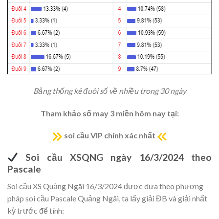
Bảng thống kê đuôi số về nhiều trong 30 ngày
Tham khảo số may 3 miền hôm nay tại:
​​​​​​​ soi cầu VIP chính xác nhất
Soi cầu XSQNG ngày 16/3/2024 theo
Pascale
Soi cầu XS Quảng Ngãi 16/3/2024 được dựa theo phương
pháp soi cầu Pascale Quảng Ngãi, ta lấy giải ĐB và giải nhất
kỳ trước để tính: