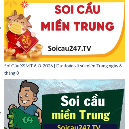
Soi Cầu XSMT 6-8-2026 | Dự đoán xổ số miền Trung ngày 6
tháng 8