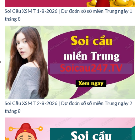
Soi Cầu XSMT 1-8-2026 | Dự đoán xổ số miền Trung ngày 1
tháng 8
Soi Cầu XSMT 2-8-2026 | Dự đoán xổ số miền Trung ngày 2
tháng 8