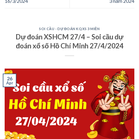
16/3/2024
3 năm 2024
SOI CẦU - DỰ ĐOÁN KQXS 3 MIỀN
Dự đoán XSHCM 27/4 – Soi cầu dự
đoán xổ số Hồ Chí Minh 27/4/2024
26
Apr