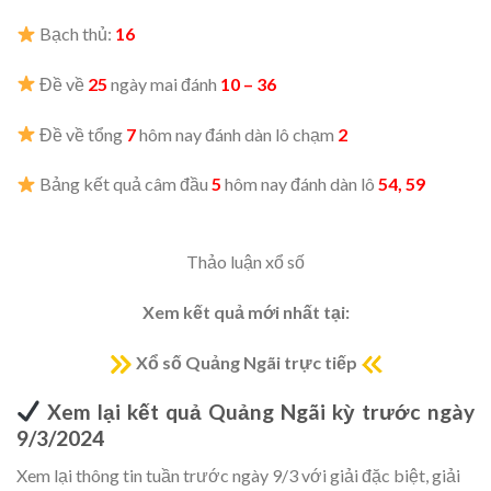
Bạch thủ:
16
Đề về
25
ngày mai đánh
10 – 36
Đề về tổng
7
hôm nay đánh dàn lô chạm
2
Bảng kết quả câm đầu
5
hôm nay đánh dàn lô
54, 59
Thảo luận xổ số
Xem kết quả mới nhất tại:
Xổ số Quảng Ngãi trực tiếp
Xem lại kết quả Quảng Ngãi kỳ trước ngày
9/3/2024
Xem lại thông tin tuần trước ngày 9/3 với giải đặc biệt, giải