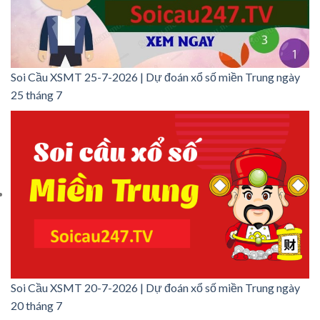
Soi Cầu XSMT 25-7-2026 | Dự đoán xổ số miền Trung ngày
25 tháng 7
Soi Cầu XSMT 20-7-2026 | Dự đoán xổ số miền Trung ngày
20 tháng 7