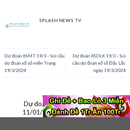
SPLASH NEWS TV
Dự đoán XSMT 19/3 – Soi cầu
Dự đoán XSDLK 19/3 – Soi
dự đoán xổ số miền Trung
cầu dự đoán xổ số Đắc Lắc
19/3/2024
ngày 19/3/2024
SOI CẦU & DỰ ĐOÁN XSMN
Dự đoán xổ số Cần Thơ ngày
11/01/2023- Soi cầu Cần Thơ