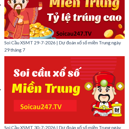
Soi Cầu XSMT 29-7-2026 | Dự đoán xổ số miền Trung ngày
29 tháng 7
Soi Cầu XSMT 30-7-2026 | Dự đoán xổ số miền Trung ngày