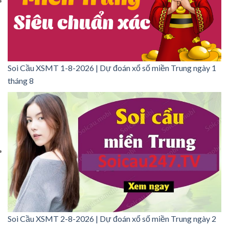
Soi Cầu XSMT 1-8-2026 | Dự đoán xổ số miền Trung ngày 1
tháng 8
Soi Cầu XSMT 2-8-2026 | Dự đoán xổ số miền Trung ngày 2