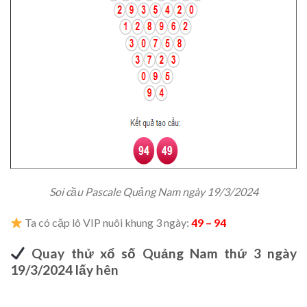
Soi cầu Pascale Quảng Nam ngày 19/3/2024
Ta có cặp lô VIP nuôi khung 3 ngày:
49 – 94
Quay thử xổ số Quảng Nam thứ 3 ngày
19/3/2024 lấy hên