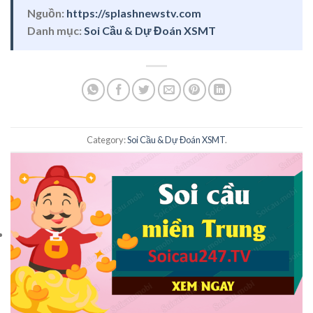
Nguồn:
https://splashnewstv.com
Danh mục:
Soi Cầu & Dự Đoán XSMT
Category:
Soi Cầu & Dự Đoán XSMT
.