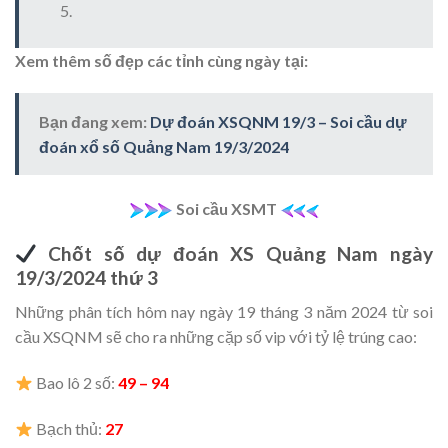
Xem thêm số đẹp các tỉnh cùng ngày tại:
Bạn đang xem:
Dự đoán XSQNM 19/3 – Soi cầu dự
đoán xổ số Quảng Nam 19/3/2024
Soi cầu XSMT
Chốt số dự đoán XS Quảng Nam ngày
19/3/2024 thứ 3
Những phân tích hôm nay ngày 19 tháng 3 năm 2024 từ soi
cầu XSQNM sẽ cho ra những cặp số vip với tỷ lệ trúng cao:
Bao lô 2 số:
49 – 94
Bạch thủ:
27