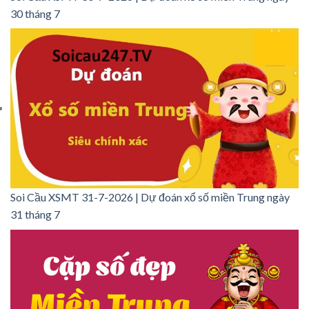
30 tháng 7
Soi Cầu XSMT 31-7-2026 | Dự đoán xổ số miền Trung ngày
31 tháng 7