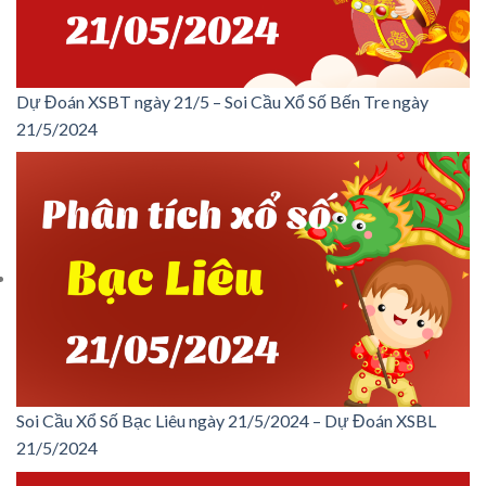
Dự Đoán XSBT ngày 21/5 – Soi Cầu Xổ Số Bến Tre ngày
21/5/2024
Soi Cầu Xổ Số Bạc Liêu ngày 21/5/2024 – Dự Đoán XSBL
21/5/2024