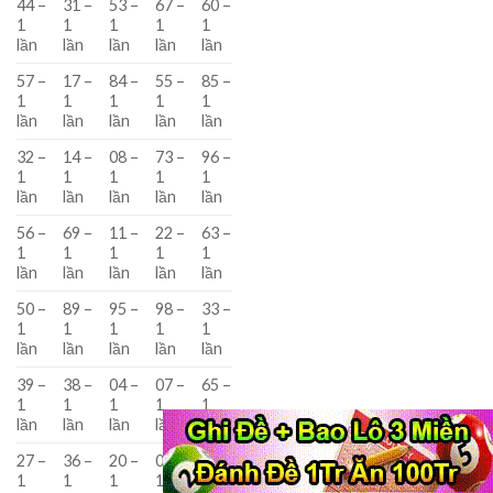
44
–
31
–
53
–
67
–
60
–
1
1
1
1
1
lần
lần
lần
lần
lần
57
–
17
–
84
–
55
–
85
–
1
1
1
1
1
lần
lần
lần
lần
lần
32
–
14
–
08
–
73
–
96
–
1
1
1
1
1
lần
lần
lần
lần
lần
56
–
69
–
11
–
22
–
63
–
1
1
1
1
1
lần
lần
lần
lần
lần
50
–
89
–
95
–
98
–
33
–
1
1
1
1
1
lần
lần
lần
lần
lần
39
–
38
–
04
–
07
–
65
–
1
1
1
1
1
lần
lần
lần
lần
lần
27
–
36
–
20
–
00
–
49
–
1
1
1
1
1