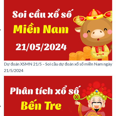
Dự đoán XSMN 21/5 – Soi cầu dự đoán xổ số miền Nam ngày
21/5/2024