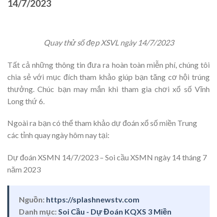
14/7/2023
Quay thử số đẹp XSVL ngày 14/7/2023
Tất cả những thông tin đưa ra hoàn toàn miễn phí, chúng tôi
chia sẻ với mục đích tham khảo giúp bạn tăng cơ hội trúng
thưởng. Chúc bạn may mắn khi tham gia chơi xổ số Vĩnh
Long thứ 6.
​​​​​​​Ngoài ra bạn có thể tham khảo dự đoán xổ số miền Trung
các tỉnh quay ngày hôm nay tại:
Dự đoán XSMN 14/7/2023 – Soi cầu XSMN ngày 14 tháng 7
năm 2023
Nguồn:
https://splashnewstv.com
Danh mục:
Soi Cầu - Dự Đoán KQXS 3 Miền