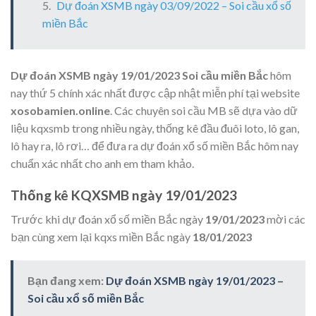
Dự đoán XSMB ngày 03/09/2022 – Soi cầu xổ số
miền Bắc
Dự đoán XSMB ngày 19/01/2023
Soi cầu miền Bắc
hôm
nay thứ 5 chính xác nhất được cập nhật miễn phí tại website
xosobamien.online
. Các chuyên soi cầu MB sẽ dựa vào dữ
liệu kqxsmb trong nhiều ngày, thống kê đầu đuôi loto, lô gan,
lô hay ra, lô rơi… để đưa ra dự đoán xổ số miền Bắc hôm nay
chuẩn xác nhất cho anh em tham khảo.
Thống kê KQXSMB ngày 19/01/2023
Trước khi dự đoán xổ số miền Bắc ngày
19/01/2023
mời các
bạn cùng xem lại kqxs miền Bắc ngày
18/01/2023
Bạn đang xem:
Dự đoán XSMB ngày 19/01/2023 –
Soi cầu xổ số miền Bắc