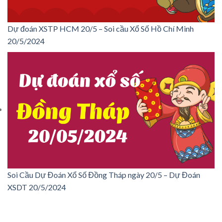
Dự đoán XSTP HCM 20/5 – Soi cầu Xổ Số Hồ Chí Minh
20/5/2024
Soi Cầu Dự Đoán Xổ Số Đồng Tháp ngày 20/5 – Dự Đoán
XSDT 20/5/2024