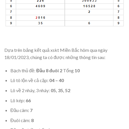
Dựa trên bảng kết quả xskt Miền Bắc hôm qua ngày
18/01/2023, chúng ta có được những thông tin sau:
Bạch thủ đề:
Đầu 8 đuôi 2
Tổng
10
Lô tô lộn về cả cặp
: 04 – 40
Lô về 2 nháy, 3 nháy:
05, 35, 52
Lô kép
: 66
Đầu câm
: 7
Đuôi câm
: 8