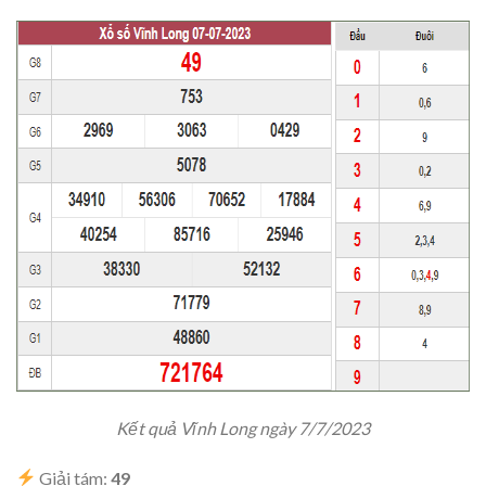
Kết quả Vĩnh Long ngày 7/7/2023
Giải tám:
49