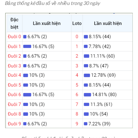
Bảng thống kê đầu số về nhiều trong 30 ngày