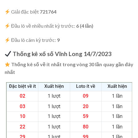
Giải đặc biệt
721764
Đầu lô về nhiều nhất kỳ trước:
6 (4 lần)
Đầu lô câm kỳ trước:
9
Thống kê xổ số Vĩnh Long 14/7/2023​​​​​​​
Thống kê số về ít nhất trong vòng 30 lần quay gần đây
nhất