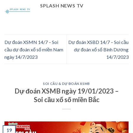
SPLASH NEWS TV
Dự đoán XSMN 14/7 – Soi
Dự đoán XSBD 14/7 – Soi cầu
cầu dự đoán xổ số miền Nam
dự đoán xổ số Bình Dương
ngày 14/7/2023
14/7/2023
SOI CẦU & DỰ ĐOÁN XSMB
Dự đoán XSMB ngày 19/01/2023 –
Soi cầu xổ số miền Bắc
19