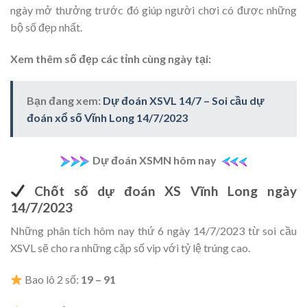
ngày mở thưởng trước đó giúp người chơi có được những
bộ số đẹp nhất.
Xem thêm số đẹp các tỉnh cùng ngày tại:
Bạn đang xem:
Dự đoán XSVL 14/7 – Soi cầu dự
đoán xổ số Vĩnh Long 14/7/2023
​​​​​​​ Dự đoán XSMN hôm nay
Chốt số dự đoán XS Vĩnh Long ngày
14/7/2023
Những phân tích hôm nay thứ 6 ngày 14/7/2023 từ soi cầu
XSVL sẽ cho ra những cặp số vip với tỷ lệ trúng cao.
Bao lô 2 số:
19 – 91