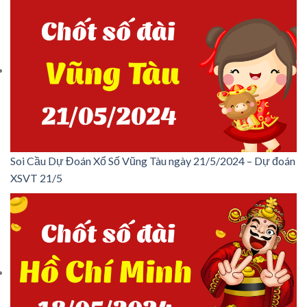
Soi Cầu Dự Đoán Xổ Số Vũng Tàu ngày 21/5/2024 – Dự đoán
XSVT 21/5