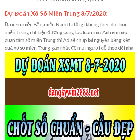
Dự Đoán Xổ Số Miền Trung 8/7/2020:
Đã xem miền Bắc, miền Nam thì tội gì không theo dõi luôn
miền Trung nhỉ, tiện đường công tác luôn mà? Anh em nào
quan tâm số miền Trung thì Ad sẽ chụp lại nguyên bảng kết
quả xổ số miền Trung gần nhất để mọi người dễ theo dõi nha.