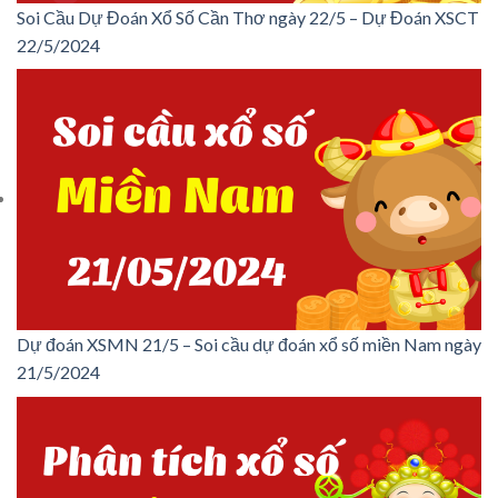
Soi Cầu Dự Đoán Xổ Số Cần Thơ ngày 22/5 – Dự Đoán XSCT
22/5/2024
Dự đoán XSMN 21/5 – Soi cầu dự đoán xổ số miền Nam ngày
21/5/2024