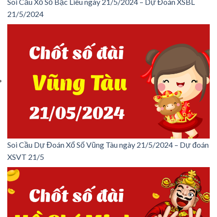
Soi Cầu Xổ Số Bạc Liêu ngày 21/5/2024 – Dự Đoán XSBL
21/5/2024
Soi Cầu Dự Đoán Xổ Số Vũng Tàu ngày 21/5/2024 – Dự đoán
XSVT 21/5