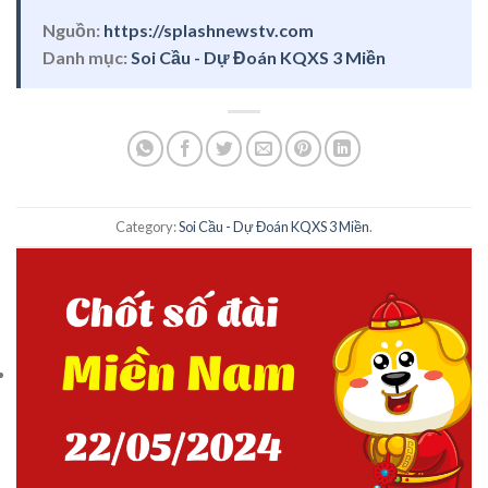
Nguồn:
https://splashnewstv.com
Danh mục:
Soi Cầu - Dự Đoán KQXS 3 Miền
Category:
Soi Cầu - Dự Đoán KQXS 3 Miền
.