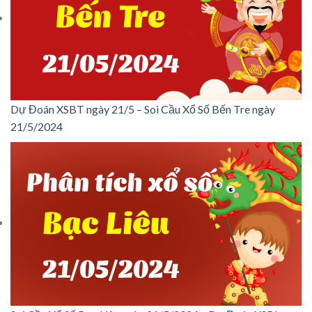
Dự Đoán XSBT ngày 21/5 – Soi Cầu Xổ Số Bến Tre ngày
21/5/2024