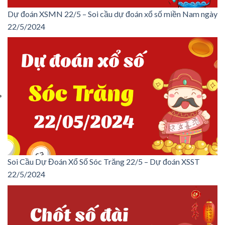
Dự đoán XSMN 22/5 – Soi cầu dự đoán xổ số miền Nam ngày
22/5/2024
Soi Cầu Dự Đoán Xổ Số Sóc Trăng 22/5 – Dự đoán XSST
22/5/2024