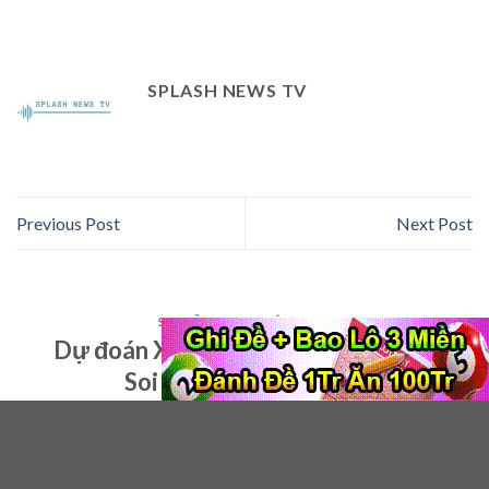
SPLASH NEWS TV
Previous Post
Next Post
SOI CẦU & DỰ ĐOÁN XSMB
Dự đoán XSMB ngày 09/12/2022 –
Soi cầu xổ số miền Bắc