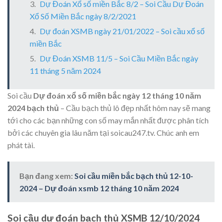
Dự Đoán Xổ số miền Bắc 8/2 – Soi Cầu Dự Đoán
Xổ Số Miền Bắc ngày 8/2/2021
Dự đoán XSMB ngày 21/01/2022 – Soi cầu xổ số
miền Bắc
Dự Đoán XSMB 11/5 – Soi Cầu Miền Bắc ngày
11 tháng 5 năm 2024
Soi cầu
Dự đoán xổ số miền bắc ngày 12 tháng 10 năm
2024 bạch thủ
– Cầu bạch thủ lô đẹp nhất hôm nay sẽ mang
tới cho các bạn những con số may mắn nhất được phân tích
bởi các chuyên gia lâu năm tại soicau247.tv. Chúc anh em
phát tài.
Bạn đang xem:
Soi cầu miền bắc bạch thủ 12-10-
2024 – Dự đoán xsmb 12 tháng 10 năm 2024
Soi cầu dự đoán bạch thủ XSMB 12/10/2024