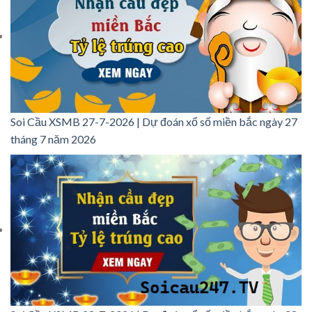
Soi Cầu XSMB 27-7-2026 | Dự đoán xổ số miền bắc ngày 27
tháng 7 năm 2026