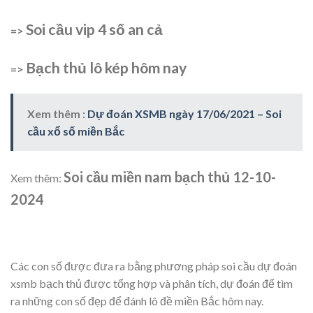
Soi cầu vip 4 số an cả
=>
Bạch thủ lô kép hôm nay
=>
Xem thêm :
Dự đoán XSMB ngày 17/06/2021 – Soi
cầu xổ số miền Bắc
Soi cầu miền nam bạch thủ 12-10-
Xem thêm:
2024
Các con số được đưa ra bằng phương pháp soi cầu dự đoán
xsmb bạch thủ được tổng hợp và phân tích, dự đoán để tìm
ra những con số đẹp để đánh lô đề miền Bắc hôm nay.