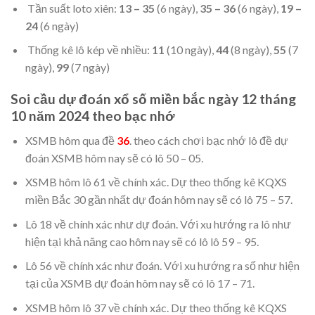
Tần suất loto xiên:
13 – 35
(6 ngày),
35 – 36
(6 ngày),
19 –
24
(6 ngày)
Thống kê lô kép về nhiều:
11
(10 ngày),
44
(8 ngày),
55
(7
ngày),
99
(7 ngày)
Soi cầu dự đoán xổ số miền bắc ngày 12 tháng
10 năm 2024 theo bạc nhớ
XSMB hôm qua đề
36
. theo cách chơi bạc nhớ lô đề dự
đoán XSMB hôm nay sẽ có lô 50 – 05.
XSMB hôm lô 61 về chính xác. Dự theo thống kê KQXS
miền Bắc 30 gần nhất dự đoán hôm nay sẽ có lô 75 – 57.
Lô 18 về chính xác như dự đoán. Với xu hướng ra lô như
hiện tại khả năng cao hôm nay sẽ có lô lô 59 – 95.
Lô 56 về chính xác như đoán. Với xu hướng ra số như hiện
tại của XSMB dự đoán hôm nay sẽ có lô 17 – 71.
XSMB hôm lô 37 về chính xác. Dự theo thống kê KQXS