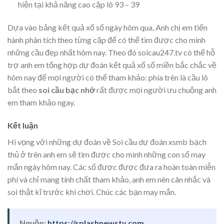
hiện tại khả năng cao cặp lô 93 – 39
Dựa vào bảng kết quả xổ số ngày hôm qua, Anh chị em tiến
hành phân tích theo từng cặp để có thể tìm được cho mình
những cầu đẹp nhất hôm nay. Theo đó soicau247.tv có thể hỗ
trợ anh em tổng hợp dự đoán kết quả xổ số miền bắc chắc về
hôm nay để mọi người có thể tham khảo: phía trên là cầu lô
bắt theo
soi cầu bạc nhớ
rất được mọi người ưu chuộng anh
em tham khảo ngay.
Kết luận
Hi vọng với những dự đoán về Soi cầu dự đoán xsmb bạch
thủ ở trên anh em sẽ tìm được cho mình những con số may
mắn ngày hôm nay. Các số được được đưa ra hoàn toàn miễn
phí và chỉ mang tính chất tham khảo, anh em nên cân nhắc và
soi thật kĩ trước khi chơi. Chúc các bạn may mắn.
Nguồn:
https://splashnewstv.com