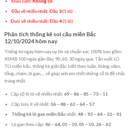
Đuôi câm:
Không có
Đầu về nhiều nhất: Đầu
3
(5 lô)
Đuôi về nhiều nhất: Đầu
4
(5 lô)
Phân tích thống kê soi cầu miền Bắc
12/10/2024 hôm nay
Thống kê ngày hôm nay uy tín và chuẩn xác 100% bao gồm:
XSMB 100 ngày gần đây, 90, 60, 30 ngày qua, Tần suất LO
TO miền bắc, thống kê giải đặc biệt theo tuần, tháng, năm,
tổng, chạm, lô gan,… sẽ giúp anh em chốt những số lô đề chắc
trúng nhất.
Cặp số lô tô về nhiều nhất:
69 – 86 – 85 – 73 – 11
Cặp loto ít về nhất:
06 – 48 – 62 – 64 – 57
Thống kê lô gan miền Bắc
nhất:
48 – 92 – 64 – 22 – 01
Lô gan theo cặp:
46 – 64, 01 – 10, 05 – 50, 26 – 62