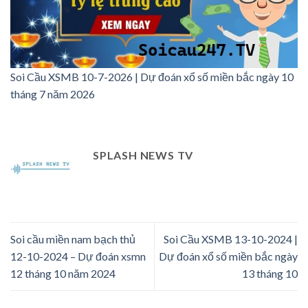
Soi Cầu XSMB 10-7-2026 | Dự đoán xổ số miền bắc ngày 10
tháng 7 năm 2026
SPLASH NEWS TV
Soi cầu miền nam bạch thủ
Soi Cầu XSMB 13-10-2024 |
12-10-2024 – Dự đoán xsmn
Dự đoán xổ số miền bắc ngày
12 tháng 10 năm 2024
13 tháng 10