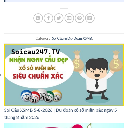
Category:
Soi Cầu & Dự Đoán XSMB
.
Soi Cầu XSMB 5-8-2026 | Dự đoán xổ số miền bắc ngày 5
tháng 8 năm 2026