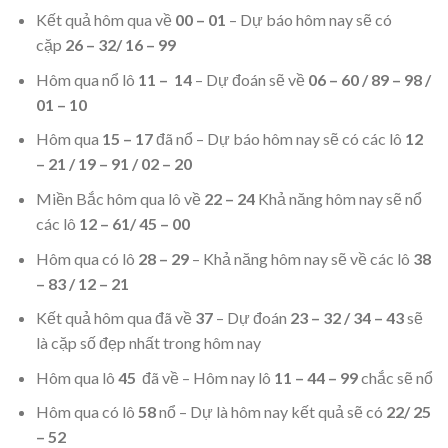
Kết quả hôm qua về
00 – 01
– Dự báo hôm nay sẽ có
cặp
26 – 32/ 16 – 99
Hôm qua nổ lô
11 – 14
– Dự đoán sẽ về
06 – 60 / 89 – 98 /
01 – 10
Hôm qua
15 – 17
đã nổ – Dự báo hôm nay sẽ có các lô
12
– 21 / 19 – 91 / 02 – 20
Miền Bắc hôm qua lô về
22 – 24
Khả năng hôm nay sẽ nổ
các lô
12 – 61/ 45 – 00
Hôm qua có lô
28 – 29
– Khả năng hôm nay sẽ về các lô
38
– 83 / 12 – 21
Kết quả hôm qua đã về
37
– Dự đoán
23 – 32 / 34 – 43
sẽ
là cặp số đẹp nhất trong hôm nay
Hôm qua lô
45
đã về – Hôm nay lô
11 – 44 – 99
chắc sẽ nổ
Hôm qua có lô
58
nổ – Dự là hôm nay kết quả sẽ có
22/ 25
– 52