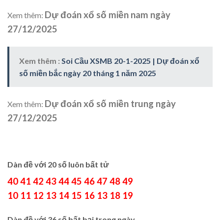
Dự đoán xổ số miền nam ngày
Xem thêm:
27/12/2025
Xem thêm :
Soi Cầu XSMB 20-1-2025 | Dự đoán xổ
số miền bắc ngày 20 tháng 1 năm 2025
Dự đoán xổ số miền trung ngày
Xem thêm:
27
/12/2025
Dàn đề với 20 số luôn bất tử
40 41 42 43 44 45 46 47 48 49
10 11 12 13 14 15 16 13 18 19
Dàn đề với 36 số bất bại trong ngày