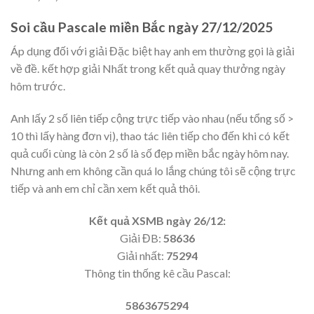
Soi cầu Pascale miền Bắc ngày 27/12/2025
Áp dụng đối với giải Đặc biệt hay anh em thường gọi là giải
về đề. kết hợp giải Nhất trong kết quả quay thưởng ngày
hôm trước.
Anh lấy 2 số liên tiếp cộng trực tiếp vào nhau (nếu tổng số >
10 thì lấy hàng đơn vị), thao tác liên tiếp cho đến khi có kết
quả cuối cùng là còn 2 số là số đẹp miền bắc ngày hôm nay.
Nhưng anh em không cần quá lo lắng chúng tôi sẽ cộng trực
tiếp và anh em chỉ cần xem kết quả thôi.
Kết quả XSMB ngày 26/12:
Giải ĐB:
58636
Giải nhất:
75294
Thông tin thống kê cầu Pascal:
58636
75294