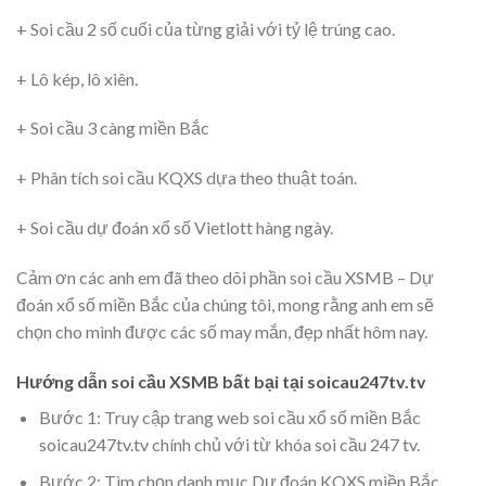
+ Soi cầu 2 số cuối của từng giải với tỷ lệ trúng cao.
+ Lô kép, lô xiên.
+ Soi cầu 3 càng miền Bắc
+ Phân tích soi cầu KQXS dựa theo thuật toán.
+ Soi cầu dự đoán xổ số Vietlott hàng ngày.
Cảm ơn các anh em đã theo dõi phần soi cầu XSMB – Dự
đoán xổ số miền Bắc của chúng tôi, mong rằng anh em sẽ
chọn cho mình được các số may mắn, đẹp nhất hôm nay.
Hướng dẫn soi cầu XSMB bất bại tại soicau247tv.tv
Bước 1: Truy cập trang web soi cầu xổ số miền Bắc
soicau247tv.tv chính chủ với từ khóa soi cầu 247 tv.
Bước 2: Tìm chọn danh mục Dự đoán KQXS miền Bắc