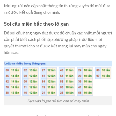
Mọi người nên cập nhật thông tin thường xuyên thì mới đưa
ra được kết quả đúng cho mình.
Soi cầu miền bắc theo lô gan
Để soi cầu hàng ngày đạt được độ chuẩn xác nhất, mỗi người
cần phải biết cách phối hợp phương pháp + dữ liệu + bí
quyết thì mới cho ra được kết mang lại may mắn cho ngày
hôm sau.
Dựa vào lô gan để tìm con số may mắn