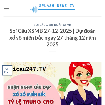
Skip
to
content
SOI CẦU & DỰ ĐOÁN XSMB
Soi Cầu XSMB 27-12-2025 | Dự đoán
xổ số miền bắc ngày 27 tháng 12 năm
2025
28
Dec