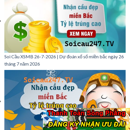
Soi Cầu XSMB 26-7-2026 | Dự đoán xổ số miền bắc ngày 26
tháng 7 năm 2026