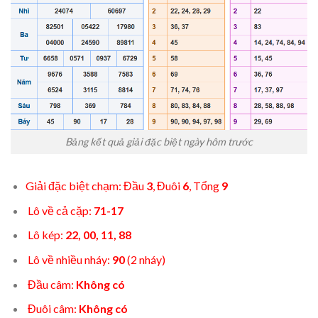
Bảng kết quả giải đặc biệt ngày hôm trước
Giải đặc biệt chạm: Đầu
3
, Đuôi
6
, Tổng
9
Lô về cả cặp:
71-17
Lô kép:
22, 00, 11, 88
Lô về nhiều nháy:
90
(2 nháy)
Đầu câm:
Không có
Đuôi câm:
Không có