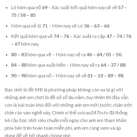
Lô hôm qua nổ
69
– Xác suất kết quả hôm nay sẽ về
57 –
75 / 58 – 85
Hôm qua nổ lô
71
– Hôm nay sẽ có
36 – 63 – 66
Kết quả hôm qua về
74 – 76
– Xác suất ra cặp
47 – 74 / 76
– 67
hôm nay.
80 – 83
hôm qua về – Hôm nay sẽ ra
46 – 64 / 05 – 50
.
84 – 88
hôm qua xuất hiện – Hôm nay sẽ ra
64 – 37 / 88
.
90 – 98
hôm qua nổ – Hôm nay sẽ về
01 – 10 – 89 – 98
.
Bạc nhớ lô đề MB là phương pháp không còn xa lạ gì với
những anh em chơi lô đề xổ số lâu năm, tuy nhiên thì đây vẫn
còn là bài toán khó đối với những anh em mới bước chân ướt
chân ráo vào nghề này. Chính vì thế soicau247tv.tv đã thống
kê cầu bạc nhớ siêu chuẩn mỗi ngày cho anh em tham khảo
phía bên trên hoàn toàn miễn phí, anh em cùng xem và áp
dụng để về bờ nhanh chóng nhé.