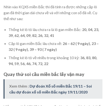
Nhìn vào KQXS miền Bắc thì đã tính ra được những cặp lô
gan đã thời gian dài chưa về và với những con số đã về. Cụ
thể như sau:
Thống kê lô tô lâu chưa ra là lô gan miền Bắc:
20, 04, 23,
39, 62, 64, 09, 82, 26, 32, 41
Cặp lô gan miền Bắc lâu chưa về:
26 – 62 ( 9 ngày), 23 –
32 ( 9 ngày), 39 – 93 ( 7 ngày)
Thống kê lô tô về nhiều trong khoảng 10 kỳ:
36, 83, 80,
94, 59, 56, 46, 74, 72, 22
Quay thử soi cầu miền bắc lấy vận may
Xem thêm :
Dự đoán Xổ số miền Bắc 19/11 – Soi
cầu dự đoán xổ số miền Bắc ngày 19/11/2020