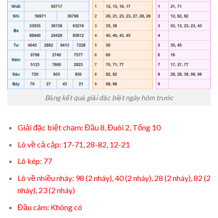
Bảng kết quả giải đặc biệt ngày hôm trước
Giải đặc biệt chạm: Đầu 8, Đuôi 2, Tổng 10
Lô về cả cặp: 17-71, 28-82, 12-21
Lô kép: 77
Lô về nhiều nháy: 98 (2 nháy), 40 (2 nháy), 28 (2 nháy), 82 (2
nháy), 23 (2 nháy)
Đầu câm: Không có