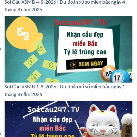
Soi Cầu XSMB 4-8-2026 | Dự đoán xổ số miền bắc ngày 4
tháng 8 năm 2026
Soi Cầu XSMB 1-8-2026 | Dự đoán xổ số miền bắc ngày 1
tháng 8 năm 2026