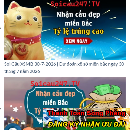
Soi Cầu XSMB 30-7-2026 | Dự đoán xổ số miền bắc ngày 30
tháng 7 năm 2026