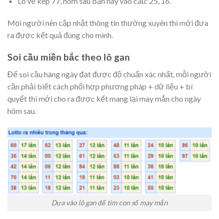
Lô về kép 77, hôm sau bạn hãy vào cầu: 25, 16.
Mọi người nên cập nhật thông tin thường xuyên thì mới đưa
ra được kết quả đúng cho mình.
Soi cầu miền bắc theo lô gan
Để soi cầu hàng ngày đạt được độ chuẩn xác nhất, mỗi người
cần phải biết cách phối hợp phương pháp + dữ liệu + bí
quyết thì mới cho ra được kết mang lại may mắn cho ngày
hôm sau.
Dựa vào lô gan để tìm con số may mắn