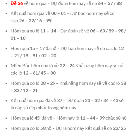
Đề 36
về hôm qua – Dự đoán hôm nay sẽ có
64 – 37 / 88
Kết quả hôm qua về
00 – 01
– Dự báo hôm nay sẽ có
cặp
26 – 32/ 16 – 99
Hôm qua nổ lô
11 – 14
– Dự đoán sẽ về
06 – 60 / 89 – 98 /
01 – 10
Hôm qua
15 – 17
đã nổ – Dự báo hôm nay sẽ có các lô
12
– 21 / 19 – 91 / 02 – 20
Miền Bắc hôm qua lô về
22 – 24
Khả năng hôm nay sẽ nổ
các lô
12 – 61/ 45 – 00
Hôm qua có lô
28 – 29
– Khả năng hôm nay sẽ về các lô
38
– 83 / 12 – 21
Kết quả hôm qua đã về
37
– Dự đoán
23 – 32 / 34 – 43
sẽ
là cặp số đẹp nhất trong hôm nay
Hôm qua lô
45
đã về – Hôm nay lô
11 – 44 – 99
chắc sẽ nổ
Hôm qua có lô
58
nổ – Dự là hôm nay kết quả sẽ có
22/ 25