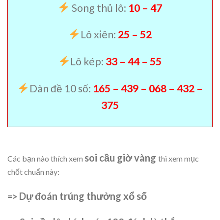
Song thủ lô:
10 – 47
Lô xiên:
25 – 52
Lô kép:
33 – 44 – 55
Dàn đề 10 số:
165 – 439 – 068 – 432 –
375
soi cầu giờ vàng
Các bạn nào thích xem
thì xem mục
chốt chuẩn này:
Dự đoán trúng thưởng xổ số
=>