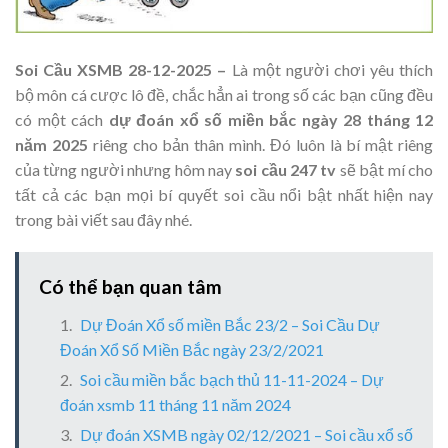
Soi Cầu XSMB 28-12-2025 –
Là một người chơi yêu thích
bộ môn cá cược lô đề, chắc hẳn ai trong số các bạn cũng đều
có một cách
dự đoán xổ số miền bắc ngày 28 tháng 12
năm 2025
riêng cho bản thân mình. Đó luôn là bí mật riêng
của từng người nhưng hôm nay
soi cầu 247 tv
sẽ bật mí cho
tất cả các bạn mọi bí quyết soi cầu nổi bật nhất hiện nay
trong bài viết sau đây nhé.
Có thể bạn quan tâm
Dự Đoán Xổ số miền Bắc 23/2 – Soi Cầu Dự
Đoán Xổ Số Miền Bắc ngày 23/2/2021
Soi cầu miền bắc bạch thủ 11-11-2024 – Dự
đoán xsmb 11 tháng 11 năm 2024
Dự đoán XSMB ngày 02/12/2021 – Soi cầu xổ số