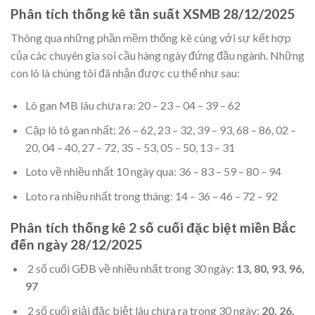
Phân tích thống kê tần suất XSMB 28/12/2025
Thông qua những phần mềm thống kê cùng với sự kết hợp
của các chuyên gia soi cầu hàng ngày đứng đầu ngành. Những
con lô là chúng tôi đã nhận được cụ thể như sau:
Lô gan MB lâu chưa ra: 20 – 23 – 04 – 39 – 62
Cặp lô tô gan nhất: 26 – 62, 23 – 32, 39 – 93, 68 – 86, 02 –
20, 04 – 40, 27 – 72, 35 – 53, 05 – 50, 13 – 31
Loto về nhiều nhất 10 ngày qua: 36 – 83 – 59 – 80 – 94
Loto ra nhiều nhất trong tháng: 14 – 36 – 46 – 72 – 92
Phân tích t
hống kê 2 số cuối đặc biệt miền Bắc
đến ngày 28/12/2025
2 số cuối GĐB về nhiều nhất trong 30 ngày:
13, 80, 93, 96,
97
2 số cuối giải đặc biệt lâu chưa ra trong 30 ngày:
20, 26,