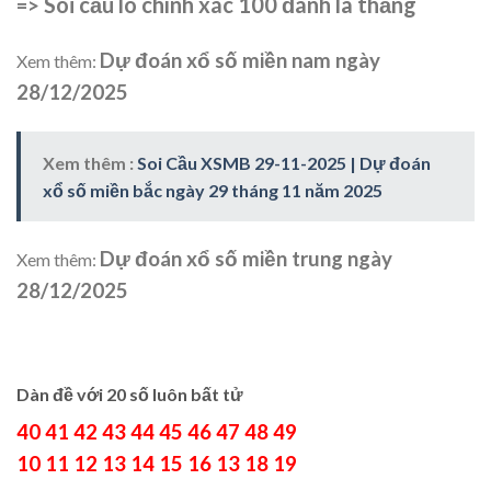
Soi cầu lô chính xác 100 đánh là thắng
=>
Dự đoán xổ số miền nam ngày
Xem thêm:
28/12/2025
Xem thêm :
Soi Cầu XSMB 29-11-2025 | Dự đoán
xổ số miền bắc ngày 29 tháng 11 năm 2025
Dự đoán xổ số miền trung ngày
Xem thêm:
28
/12/2025
Dàn đề với 20 số luôn bất tử
40 41 42 43 44 45 46 47 48 49
10 11 12 13 14 15 16 13 18 19