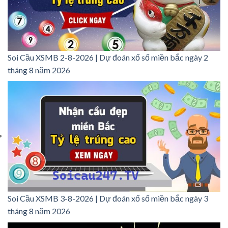
Soi Cầu XSMB 2-8-2026 | Dự đoán xổ số miền bắc ngày 2
tháng 8 năm 2026
Soi Cầu XSMB 3-8-2026 | Dự đoán xổ số miền bắc ngày 3
tháng 8 năm 2026