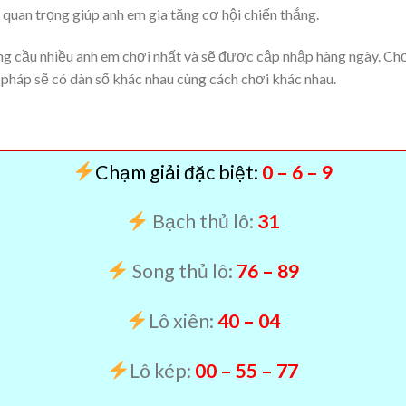
ố quan trọng giúp anh em gia tăng cơ hội chiến thắng.
g cầu nhiều anh em chơi nhất và sẽ
được cập nhập hàng ngày. Chơi 
pháp sẽ có dàn số khác nhau cùng cách chơi khác nhau.
Chạm giải đặc biệt:
0 – 6 – 9
Bạch thủ lô:
31
Song thủ lô:
76 – 89
Lô xiên:
40 – 04
Lô kép:
00 – 55 – 77