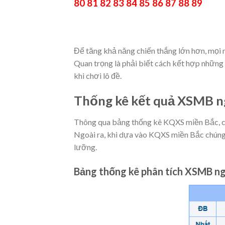
80 81 82 83 84 85 86 87 88 89
Để tăng khả năng chiến thắng lớn hơn, mọi 
Quan trọng là phải biết cách kết hợp những 
khi chơi lô đề.
Thống kê kết quả XSMB n
Thông qua bảng thống kê KQXS miền Bắc, cá
Ngoài ra, khi dựa vào KQXS miền Bắc chúng t
lưỡng.
Bảng thống kê phân tích XSMB n