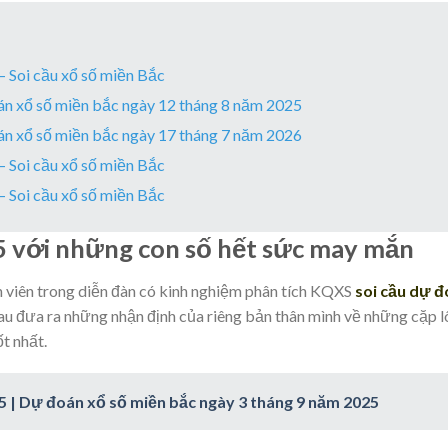
Soi cầu xổ số miền Bắc
n xổ số miền bắc ngày 12 tháng 8 năm 2025
n xổ số miền bắc ngày 17 tháng 7 năm 2026
Soi cầu xổ số miền Bắc
Soi cầu xổ số miền Bắc
5 với những con số hết sức may mắn
h viên trong diễn đàn có kinh nghiệm phân tích KQXS
soi cầu dự đ
u đưa ra những nhận định của riêng bản thân mình về những cặp lô
t nhất.
 | Dự đoán xổ số miền bắc ngày 3 tháng 9 năm 2025