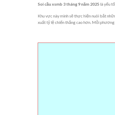
Soi cầu xsmb 3 tháng 9 năm 2025
là yếu t
Khu vực này mình sẽ thực hiện nuôi bắt nhữn
xuất tỷ lệ chiến thắng cao hơn. Mỗi phương 