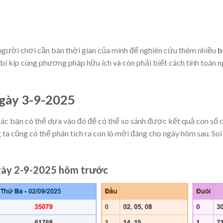
người chơi cần bán thời gian của mình để nghiên cứu thêm nhiều
b
bí kíp cùng phương pháp hữu ích và còn phải biết cách tính toán n
gày 3
-9-2025
c bạn có thể dựa vào đó để có thể so sánh được kết quả con số 
a cũng có thể phân tích ra con lô mới đáng cho ngày hôm sau. Soi
gày 2-9-2025 hôm trướ
c