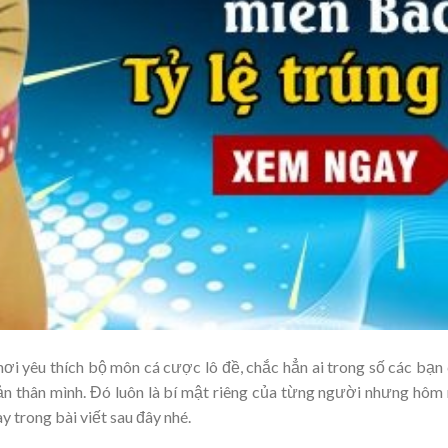
ơi yêu thích bộ môn cá cược lô đề, chắc hẳn ai trong số các bạ
ản thân mình. Đó luôn là bí mật riêng của từng người nhưng hôm
y trong bài viết sau đây nhé.