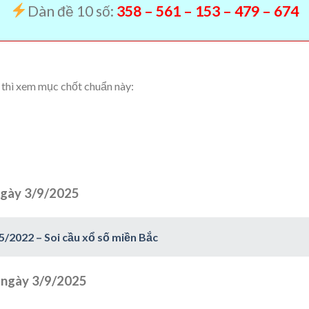
Dàn đề 10 số:
358 – 561 – 153 – 479 – 674
y
thì xem mục chốt chuẩn này:
ngày 3/9/2025
2022 – Soi cầu xổ số miền Bắc
 ngày 3
/9/2025