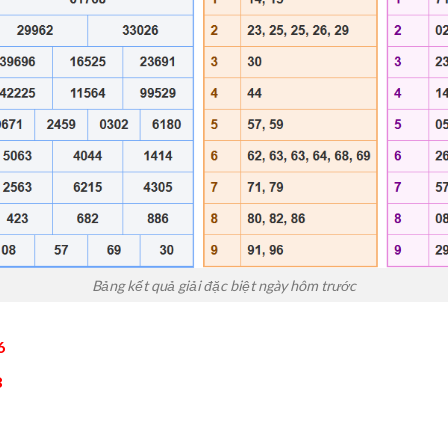
Bảng kết quả giải đặc biệt ngày hôm trước
6
8