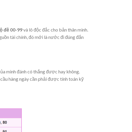
ộ đề 00-99
và lô độc đắc cho bản thân mình.
guồn tài chính, đó mới là nước đi đúng đắn
của mình đánh có thắng được hay không.
 cầu hàng ngày cần phải được tính toán kỹ