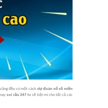
n cũng đều có một cách
dự đoán xổ số miền
 nay
soi cầu 247 tv
sẽ bật mí cho tất cả các