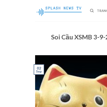
Skip
to
TRAN
content
Soi Cầu XSMB 3-9-
02
Sep