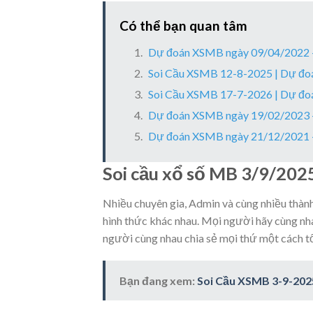
Có thể bạn quan tâm
Dự đoán XSMB ngày 09/04/2022 – 
Soi Cầu XSMB 12-8-2025 | Dự đoá
Soi Cầu XSMB 17-7-2026 | Dự đoá
Dự đoán XSMB ngày 19/02/2023 – 
Dự đoán XSMB ngày 21/12/2021 – 
Soi cầu xổ số MB 3/9/202
Nhiều chuyên gia, Admin và cùng nhiều thàn
hình thức khác nhau. Mọi người hãy cùng nha
người cùng nhau chia sẻ mọi thứ một cách tố
Bạn đang xem:
Soi Cầu XSMB 3-9-2025