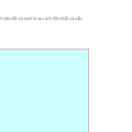
dàn đề và nuôi lô là cách tốt nhất và xắc