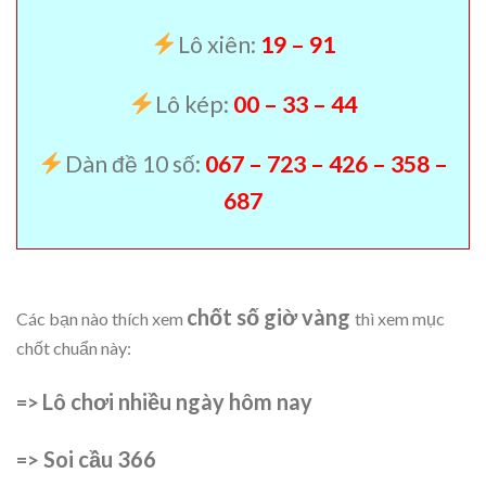
Lô xiên:
19 – 91
Lô kép:
00 – 33 – 44
Dàn đề 10 số:
067 – 723 – 426 – 358 –
687
chốt số giờ vàng
Các bạn nào thích xem
thì xem mục
chốt chuẩn này:
Lô chơi nhiều ngày hôm nay
=>
Soi cầu 366
=>