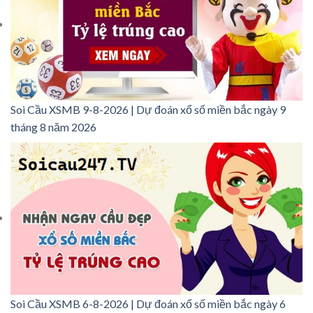
Soi Cầu XSMB 9-8-2026 | Dự đoán xổ số miền bắc ngày 9
tháng 8 năm 2026
Soi Cầu XSMB 6-8-2026 | Dự đoán xổ số miền bắc ngày 6