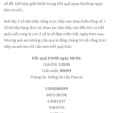
về đề. kết hợp giải Nhất trong kết quả quay thưởng ngày
hôm trước.
Anh lấy 2 số liên tiếp cộng trực tiếp vào nhau (nếu tổng số >
10 thì lấy hàng đơn vị), thao tác liên tiếp cho đến khi có kết
quả cuối cùng là còn 2 số là số đẹp miền bắc ngày hôm nay.
Nhưng anh em không cần quá lo lắng chúng tôi sẽ cộng trực
tiếp và anh em chỉ cần xem kết quả thôi.
Kết quả XSMB ngày 08/06:
Giải ĐB:
53505
Giải nhất:
80099
Thông tin
thống kê
cầu Pascal:
53505
80099
885538098
63081897
9389976