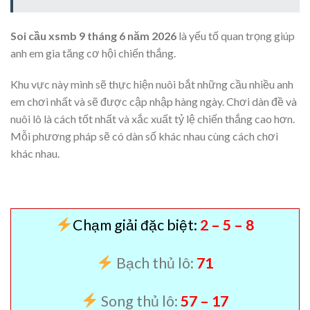
Soi cầu xsmb 9 tháng 6 năm 2026
là yếu tố quan trọng giúp
anh em gia tăng cơ hội chiến thắng.
Khu vực này mình sẽ thực hiện nuôi bắt những cầu nhiều anh
em chơi nhất và sẽ
được cập nhập hàng ngày. Chơi dàn đề và
nuôi lô là cách tốt nhất và xắc xuất tỷ lệ chiến thắng cao hơn.
Mỗi phương pháp sẽ có dàn số khác nhau cùng cách chơi
khác nhau.
Chạm giải đặc biệt:
2 – 5 – 8
Bạch thủ lô:
71
Song thủ lô:
57 – 17