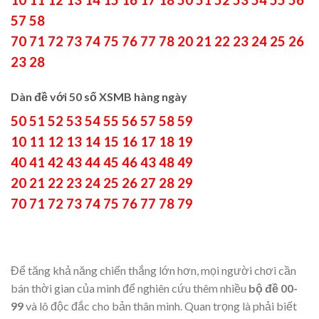
57 58
70 71 72 73 74 75 76 77 78 20 21 22 23 24 25 26
23 28
Dàn đề với 50 số XSMB hàng ngày
50 51 52 53 54 55 56 57 58 59
10 11 12 13 14 15 16 17 18 19
40 41 42 43 44 45 46 43 48 49
20 21 22 23 24 25 26 27 28 29
70 71 72 73 74 75 76 77 78 79
Để tăng khả năng chiến thắng lớn hơn, mọi người chơi cần
bán thời gian của mình để nghiên cứu thêm nhiều
bộ đề 00-
99
và lô độc đắc cho bản thân mình. Quan trọng là phải biết