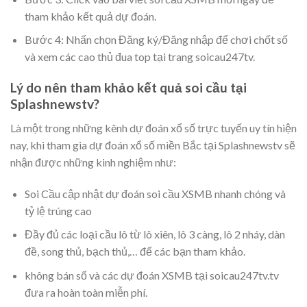
tham khảo kết quả dự đoán.
Bước 4: Nhấn chọn Đăng ký/Đăng nhập để chơi chốt số
và xem các cao thủ đua top tại trang soicau247tv.
Lý do nên tham khảo kết quả soi cầu tại
Splashnewstv?
Là một trong những kênh dự đoán xổ số trực tuyến uy tín hiện
nay, khi tham gia dự đoán xổ số miền Bắc tại Splashnewstv sẽ
nhận được những kinh nghiệm như:
Soi Cầu cập nhật dự đoán soi cầu XSMB nhanh chóng và
tỷ lệ trúng cao
Đầy đủ các loại cầu lô từ lô xiên, lô 3 càng, lô 2 nháy, dàn
đề, song thủ, bạch thủ,… để các bạn tham khảo.
không bán số và các dự đoán XSMB tại soicau247tv.tv
đưa ra hoàn toàn miễn phí.