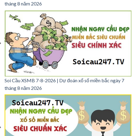
tháng 8 năm 2026
Soi Cầu XSMB 7-8-2026 | Dự đoán xổ số miền bắc ngày 7
tháng 8 năm 2026