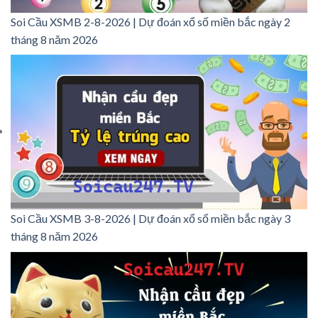
Soi Cầu XSMB 2-8-2026 | Dự đoán xổ số miền bắc ngày 2
tháng 8 năm 2026
Soi Cầu XSMB 3-8-2026 | Dự đoán xổ số miền bắc ngày 3
tháng 8 năm 2026