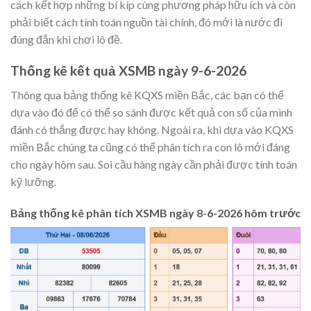
cách kết hợp những bí kíp cùng phương pháp hữu ích và còn
phải biết cách tính toán nguồn tài chính, đó mới là nước đi
đúng đắn khi chơi lô đề.
Thống kê kết quả XSMB ngày 9
-6-2026
Thông qua bảng thống kê KQXS miền Bắc, các bạn có thể
dựa vào đó để có thể so sánh được kết quả con số của mình
đánh có thắng được hay không. Ngoài ra, khi dựa vào KQXS
miền Bắc chúng ta cũng có thể phân tích ra con lô mới đáng
cho ngày hôm sau. Soi cầu hàng ngày cần phải được tính toán
kỹ lưỡng.
Bảng thống kê phân tích XSMB ngày 8-6-2026 hôm trư
ớ
c