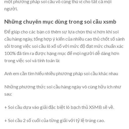
một phương pháp soi cầu vô cùng thú vị cho tất cả mọi
người.
Những chuyên mục dùng trong soi cầu xsmb
Để giúp cho các bạn có thêm sự lựa chọn thú vị hơn khi soi
cầu hàng ngày, tổng hợp ý kiến của nhiều cao thủ chốt số sành
sỏi trong việc soi cầu lô xổ số với mức độ đạt mức chuẩn xác
100% đã tìm ra được hạng mục để mọi người dễ dàng hơn
trong việc soi và tính toán là:
Anh em cần tìm hiểu nhiều phương pháp soi cầu khác nhau
Những phương thức soi cầu hàng ngày vô cùng hữu ích như
sau:
+ Soi cầu dựa vào giải đặc biệt lô bạch thủ XSMB sẽ về.
+ Soi cầu 2 số cuối của từng giải với tỷ lệ trúng cao.