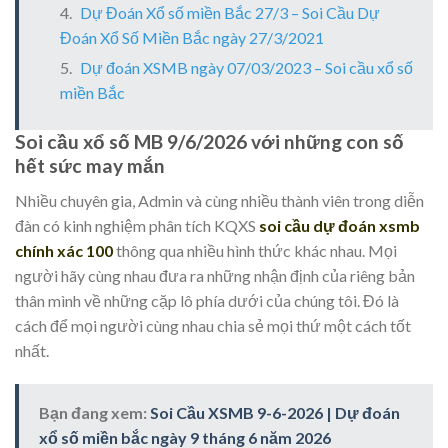
Dự Đoán Xổ số miền Bắc 27/3 – Soi Cầu Dự
Đoán Xổ Số Miền Bắc ngày 27/3/2021
Dự đoán XSMB ngày 07/03/2023 – Soi cầu xổ số
miền Bắc
Soi cầu xổ số MB 9/6/2026 với những con số
hết sức may mắn
Nhiều chuyên gia, Admin và cùng nhiều thành viên trong diễn
đàn có kinh nghiệm phân tích KQXS
soi cầu dự đoán xsmb
chính xác 100
thông qua nhiều hình thức khác nhau. Mọi
người hãy cùng nhau đưa ra những nhận định của riêng bản
thân mình về những cặp lô phía dưới của chúng tôi. Đó là
cách để mọi người cùng nhau chia sẻ mọi thứ một cách tốt
nhất.
Bạn đang xem:
Soi Cầu XSMB 9-6-2026 | Dự đoán
xổ số miền bắc ngày 9 tháng 6 năm 2026