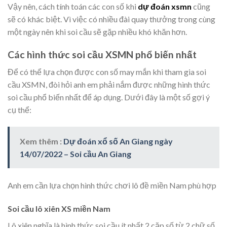
Vậy nên, cách tính toán các con số khi
dự đoán xsmn
cũng
sẽ có khác biệt. Vì việc có nhiều đài quay thưởng trong cùng
một ngày nên khi soi cầu sẽ gặp nhiều khó khăn hơn.
Các hình thức soi cầu XSMN phổ biến nhất
Để có thể lựa chọn được con số may mắn khi tham gia soi
cầu XSMN, đòi hỏi anh em phải nắm được những hình thức
soi cầu phổ biến nhất để áp dụng. Dưới đây là một số gợi ý
cụ thể:
Xem thêm :
Dự đoán xổ số An Giang ngày
14/07/2022 – Soi cầu An Giang
Anh em cần lựa chọn hình thức chơi lô đề miền Nam phù hợp
Soi cầu lô xiên XS miền Nam
Lô xiên nghĩa là hình thức soi cầu ít nhất 2 cặp số từ 2 chữ số