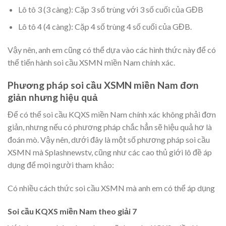
Lô tô 3 (3 càng): Cặp 3 số trùng với 3 số cuối của GĐB
Lô tô 4 (4 càng): Cặp 4 số trùng 4 số cuối của GĐB.
Vậy nên, anh em cũng có thể dựa vào các hình thức này để có
thể tiến hành soi cầu XSMN miền Nam chính xác.
Phương pháp soi cầu XSMN miền Nam đơn
giản nhưng hiệu quả
Để có thể soi cầu KQXS miền Nam chính xác không phải đơn
giản, nhưng nếu có phương pháp chắc hẳn sẽ hiệu quả hơ là
đoán mò. Vậy nên, dưới đây là một số phương pháp soi cầu
XSMN mà Splashnewstv, cũng như các cao thủ giới lô đề áp
dụng để mọi người tham khảo:
Có nhiều cách thức soi cầu XSMN mà anh em có thể áp dụng
Soi cầu KQXS miền Nam theo giải 7