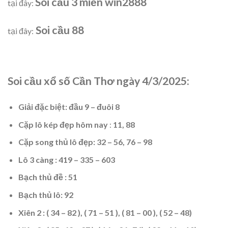
Soi cầu 3 miền win2888
tại đây:
Soi cầu 88
tại đây:
Soi cầu xổ số Cần Thơ ngày 4/3/2025:
Giải đặc biệt:
đầu 9 – đuôi 8
Cặp lô kép đẹp hôm nay
:
11, 88
Cặp song thủ lô đẹp: 32 – 56, 76 – 98
Lô 3 càng : 419 – 335 – 603
Bạch thủ đề : 51
Bạch thủ lô: 92
Xiên 2 : ( 34 – 82 ), ( 71 – 51 ), ( 81 – 00 ), ( 52 – 48)