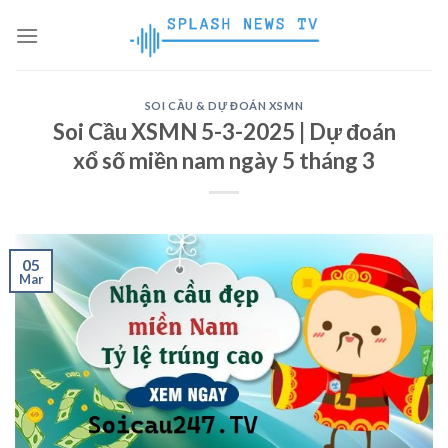
Skip
to
content
SOI CẦU & DỰ ĐOÁN XSMN
Soi Cầu XSMN 5-3-2025 | Dự đoán
xổ số miền nam ngày 5 tháng 3
05
Mar