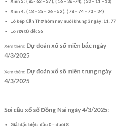
Xiên 3 : ( 85- 62 – 37 ), ( 16 – 36 -74), ( 32 – 11 – 10)
Xiên 4 : ( 18 – 25 – 26 – 52 ), ( 78 – 74 – 70 – 24)
Lô kép Cần Thơ hôm nay nuôi khung 3 ngày: 11, 77
Lô rơi từ đề: 56
Dự đoán xổ số miền bắc ngày
Xem thêm:
4/3/2025
Dự đoán xổ số miền trung ngày
Xem thêm:
4/3/2025
Soi cầu xổ số Đồng Nai ngày 4/3/2025:
Giải đặc biệt:
đầu 0 – đuôi 8