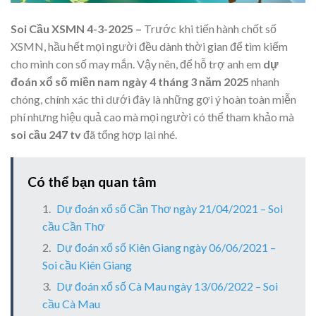
Soi Cầu XSMN 4-3-2025 –
Trước khi tiến hành chốt số
XSMN, hầu hết mọi người đều dành thời gian để tìm kiếm
cho mình con số may mắn. Vậy nên, để hỗ trợ anh em
dự
đoán xổ số miền nam ngày 4 tháng 3 năm 2025
nhanh
chóng, chính xác thì dưới đây là những gợi ý hoàn toàn miễn
phí nhưng hiệu quả cao mà mọi người có thể tham khảo mà
soi cầu 247 tv
đã tổng hợp lại nhé.
Có thể bạn quan tâm
Dự đoán xổ số Cần Thơ ngày 21/04/2021 – Soi
cầu Cần Thơ
Dự đoán xổ số Kiên Giang ngày 06/06/2021 –
Soi cầu Kiên Giang
Dự đoán xổ số Cà Mau ngày 13/06/2022 – Soi
cầu Cà Mau