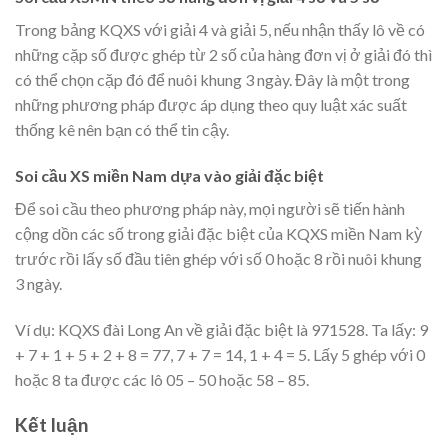
Trong bảng KQXS với giải 4 và giải 5, nếu nhận thấy lô về có
những cặp số được ghép từ 2 số của hàng đơn vị ở giải đó thì
có thể chọn cặp đó để nuôi khung 3 ngày. Đây là một trong
những phương pháp được áp dụng theo quy luật xác suất
thống kê nên bạn có thể tin cậy.
Soi cầu XS miền Nam dựa vào giải đặc biệt
Để soi cầu theo phương pháp này, mọi người sẽ tiến hành
cộng dồn các số trong giải đặc biệt của KQXS miền Nam kỳ
trước rồi lấy số đầu tiên ghép với số 0 hoặc 8 rồi nuôi khung
3 ngày.
Ví dụ: KQXS đài Long An về giải đặc biệt là 971528. Ta lấy: 9
+ 7 + 1 + 5 + 2 + 8 = 77, 7 + 7 = 14, 1 + 4 = 5. Lấy 5 ghép với 0
hoặc 8 ta được các lô 05 – 50 hoặc 58 – 85.
Kết luận