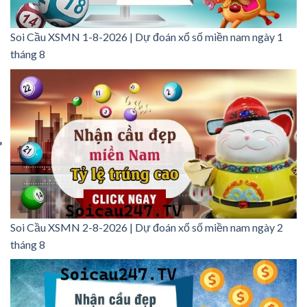
Soi Cầu XSMN 1-8-2026 | Dự đoán xổ số miền nam ngày 1
tháng 8
Soi Cầu XSMN 2-8-2026 | Dự đoán xổ số miền nam ngày 2
tháng 8