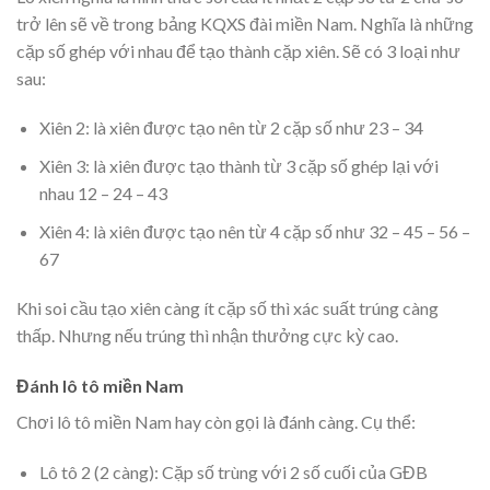
trở lên sẽ về trong bảng KQXS đài miền Nam. Nghĩa là những
cặp số ghép với nhau để tạo thành cặp xiên. Sẽ có 3 loại như
sau:
Xiên 2: là xiên được tạo nên từ 2 cặp số như 23 – 34
Xiên 3: là xiên được tạo thành từ 3 cặp số ghép lại với
nhau 12 – 24 – 43
Xiên 4: là xiên được tạo nên từ 4 cặp số như 32 – 45 – 56 –
67
Khi soi cầu tạo xiên càng ít cặp số thì xác suất trúng càng
thấp. Nhưng nếu trúng thì nhận thưởng cực kỳ cao.
Đánh lô tô miền Nam
Chơi lô tô miền Nam hay còn gọi là đánh càng. Cụ thể:
Lô tô 2 (2 càng): Cặp số trùng với 2 số cuối của GĐB