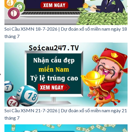
Soi Cầu XSMN 18-7-2026 | Dự đoán xổ số miền nam ngày 18
tháng 7
Soi Cầu XSMN 21-7-2026 | Dự đoán xổ số miền nam ngày 21
tháng 7