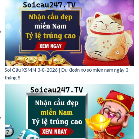
Soi Cầu XSMN 3-8-2026 | Dự đoán xổ số miền nam ngày 3
tháng 8