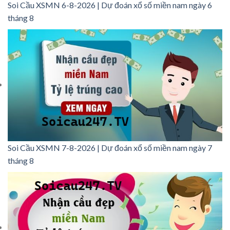
Soi Cầu XSMN 6-8-2026 | Dự đoán xổ số miền nam ngày 6
tháng 8
Soi Cầu XSMN 7-8-2026 | Dự đoán xổ số miền nam ngày 7
tháng 8