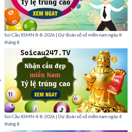
Soi Cầu XSMN 8-8-2026 | Dự đoán xổ số miền nam ngày 8
tháng 8
Soi Cầu XSMN 4-8-2026 | Dự đoán xổ số miền nam ngày 4
tháng 8