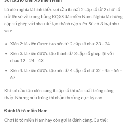
Lô xiên nghĩa là hình thức soi cầu ít nhất 2 cặp số từ 2 chữ số
trở lên sẽ về trong bảng KQXS đài miền Nam. Nghĩa là những
cặp số ghép với nhau để tạo thành cặp xiên. Sẽ có 3 loại như
sau:
Xiên 2: là xiên được tạo nên từ 2 cặp số như 23 – 34
Xiên 3: là xiên được tạo thành từ 3 cặp số ghép lại với
nhau 12 – 24 – 43
Xiên 4: là xiên được tạo nên từ 4 cặp số như 32 – 45 – 56 –
67
Khi soi cầu tạo xiên càng ít cặp số thì xác suất trúng càng
thấp. Nhưng nếu trúng thì nhận thưởng cực kỳ cao.
Đánh lô tô miền Nam
Chơi lô tô miền Nam hay còn gọi là đánh càng. Cụ thể: