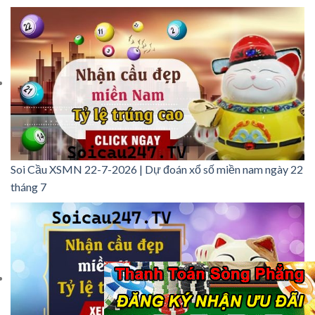
Soi Cầu XSMN 22-7-2026 | Dự đoán xổ số miền nam ngày 22
tháng 7