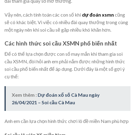
đài tham gia quay số mở thưởng.
Vậy nên, cách tính toán các con số khi
dự đoán xsmn
cũng
sẽ có khác biệt. Vì việc có nhiều đài quay thưởng trong cùng
một ngày nên khi soi cầu sẽ gặp nhiều khó khăn hơn.
Các hình thức soi cầu XSMN phổ biến nhất
Để có thể lựa chọn được con số may mắn khi tham gia soi
cầu XSMN, đòi hỏi anh em phải nắm được những hình thức
soi cầu phổ biến nhất để áp dụng. Dưới đây là một số gợi ý
cụ thể:
Xem thêm :
Dự đoán xổ số Cà Mau ngày
26/04/2021 – Soi cầu Cà Mau
Anh em cần lựa chọn hình thức chơi lô đề miền Nam phù hợp
Soi cầu lô xiên XS miền Nam