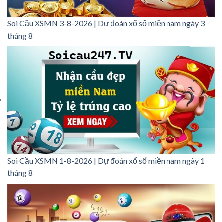
Soi Cầu XSMN 3-8-2026 | Dự đoán xổ số miền nam ngày 3
tháng 8
Soi Cầu XSMN 1-8-2026 | Dự đoán xổ số miền nam ngày 1
tháng 8