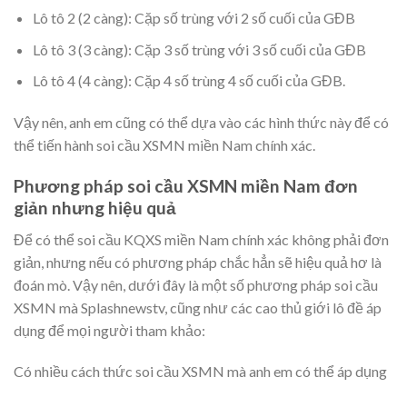
Lô tô 2 (2 càng): Cặp số trùng với 2 số cuối của GĐB
Lô tô 3 (3 càng): Cặp 3 số trùng với 3 số cuối của GĐB
Lô tô 4 (4 càng): Cặp 4 số trùng 4 số cuối của GĐB.
Vậy nên, anh em cũng có thể dựa vào các hình thức này để có
thể tiến hành soi cầu XSMN miền Nam chính xác.
Phương pháp soi cầu XSMN miền Nam đơn
giản nhưng hiệu quả
Để có thể soi cầu KQXS miền Nam chính xác không phải đơn
giản, nhưng nếu có phương pháp chắc hẳn sẽ hiệu quả hơ là
đoán mò. Vậy nên, dưới đây là một số phương pháp soi cầu
XSMN mà Splashnewstv, cũng như các cao thủ giới lô đề áp
dụng để mọi người tham khảo:
Có nhiều cách thức soi cầu XSMN mà anh em có thể áp dụng