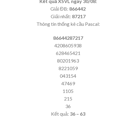
Kết quả XSVL ngày 30/08:
Giải ĐB:
866442
Giải nhất:
87217
Thông tin thống kê cầu Pascal:
866442
87217
4208605938
628465421
80201963
8221059
043154
47469
1105
215
36
Kết quả:
36 – 63