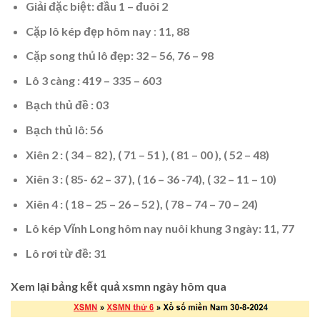
Giải đặc biệt:
đầu 1 – đuôi 2
Cặp lô kép đẹp hôm nay
:
11, 88
Cặp song thủ lô đẹp: 32 – 56, 76 – 98
Lô 3 càng : 419 – 335 – 603
Bạch thủ đề : 03
Bạch thủ lô: 56
Xiên 2 : ( 34 – 82 ), ( 71 – 51 ), ( 81 – 00 ), ( 52 – 48)
Xiên 3 : ( 85- 62 – 37 ), ( 16 – 36 -74), ( 32 – 11 – 10)
Xiên 4 : ( 18 – 25 – 26 – 52 ), ( 78 – 74 – 70 – 24)
Lô kép Vĩnh Long hôm nay nuôi khung 3 ngày: 11, 77
Lô rơi từ đề: 31
Xem lại bảng kết quả xsmn ngày hôm qua