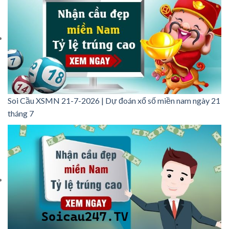
Soi Cầu XSMN 21-7-2026 | Dự đoán xổ số miền nam ngày 21
tháng 7