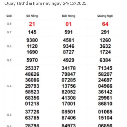
Quay thử đài hôm nay ngày 24/12/2025: