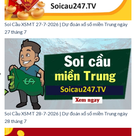
Soi Cầu XSMT 27-7-2026 | Dự đoán xổ số miền Trung ngày
27 tháng 7
Soi Cầu XSMT 28-7-2026 | Dự đoán xổ số miền Trung ngày
28 tháng 7