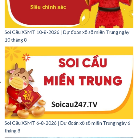
Soi Cầu XSMT 10-8-2026 | Dự đoán xổ số miền Trung ngày
10 tháng 8
Soi Cầu XSMT 6-8-2026 | Dự đoán xổ số miền Trung ngày 6
tháng 8