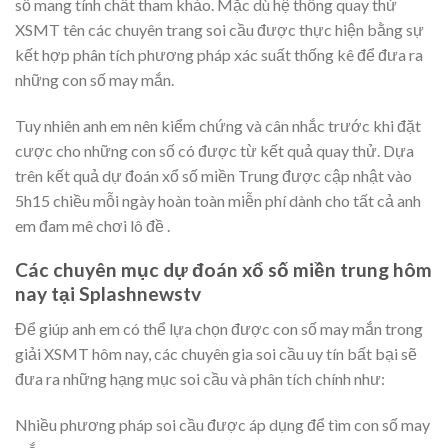
số mang tính chất tham khảo. Mặc dù hệ thống quay thử
XSMT tên các chuyên trang soi cầu được thực hiện bằng sự
kết hợp phân tích phương pháp xác suất thống kê để đưa ra
những con số may mắn.
Tuy nhiên anh em nên kiểm chứng và cân nhắc trước khi đặt
cược cho những con số có được từ kết quả quay thử. Dựa
trên kết quả dự đoán xổ số miền Trung được cập nhật vào
5h15 chiều mỗi ngày hoàn toàn miễn phí dành cho tất cả anh
em đam mê chơi lô đề .
Các chuyên mục dự đoán xổ số miền trung hôm
nay tại Splashnewstv
Để giúp anh em có thể lựa chọn được con số may mắn trong
giải XSMT hôm nay, các chuyên gia soi cầu uy tín bất bại sẽ
đưa ra những hạng mục soi cầu và phân tích chính như:
Nhiều phương pháp soi cầu được áp dụng để tìm con số may