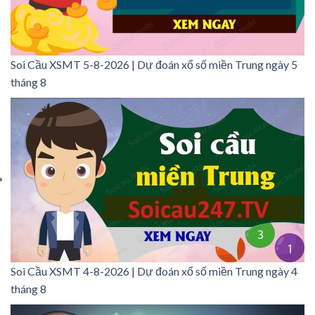
Soi Cầu XSMT 5-8-2026 | Dự đoán xổ số miền Trung ngày 5
tháng 8
Soi Cầu XSMT 4-8-2026 | Dự đoán xổ số miền Trung ngày 4
tháng 8