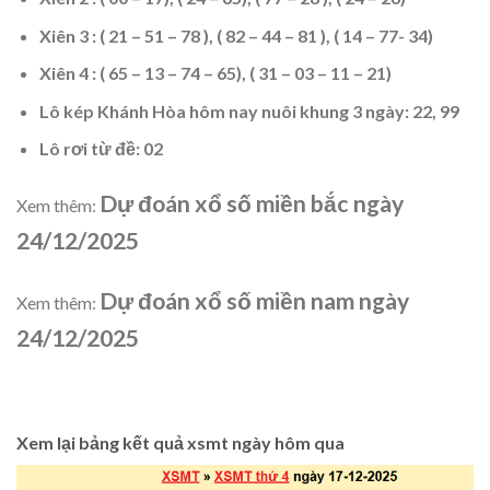
Xiên 3 : ( 21 – 51 – 78 ), ( 82 – 44 – 81 ), ( 14 – 77- 34)
Xiên 4 : ( 65 – 13 – 74 – 65), ( 31 – 03 – 11 – 21)
Lô kép Khánh Hòa hôm nay nuôi khung 3 ngày: 22, 99
Lô rơi từ đề: 02
Dự đoán xổ số miền bắc ngày
Xem thêm:
24/12/2025
Dự đoán xổ số miền nam ngày
Xem thêm:
24/12/2025
Xem lại bảng kết quả xsmt ngày hôm qua