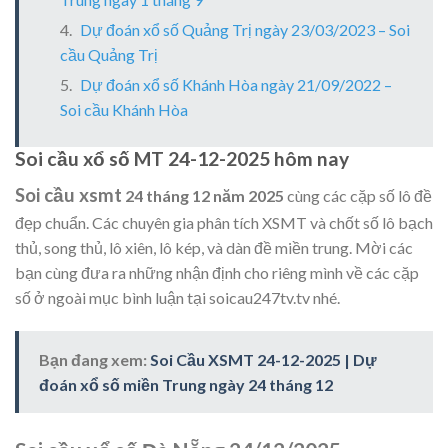
Dự đoán xổ số Quảng Trị ngày 23/03/2023 – Soi
cầu Quảng Trị
Dự đoán xổ số Khánh Hòa ngày 21/09/2022 –
Soi cầu Khánh Hòa
Soi cầu xổ số MT 24
-12-2025 hôm nay
Soi cầu xsmt
24 tháng 12 năm 2025
cùng các cặp số lô đề
đẹp chuẩn. Các chuyên gia phân tích XSMT và chốt số lô bạch
thủ, song thủ, lô xiên, lô kép, và dàn đề miền trung. Mời các
bạn cùng đưa ra những nhận định cho riêng mình về các cặp
số ở ngoài mục bình luận tại soicau247tv.tv nhé.
Bạn đang xem:
Soi Cầu XSMT 24-12-2025 | Dự
đoán xổ số miền Trung ngày 24 tháng 12