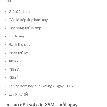
mắn:
Giải đặc biệt
Cặp lô kép đẹp hôm nay
Cặp song thủ lô đẹp
Lô 3 càng
Bạch thủ đề :
Bạch thủ lô:
Xiên 2
Xiên 3
Xiên 4
Lô kép hôm nay nuôi khung 3 ngày: 33, 99
Lô rơi từ đề
Tại sao nên soi cầu XSMT mỗi ngày