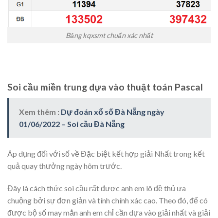
Bảng kqxsmt chuẩn xác nhất
Soi cầu miền trung dựa vào thuật toán Pascal
Xem thêm :
Dự đoán xổ số Đà Nẵng ngày
01/06/2022 – Soi cầu Đà Nẵng
Áp dụng đối với số về Đặc biệt kết hợp giải Nhất trong kết
quả quay thưởng ngày hôm trước.
Đây là cách thức soi cầu rất được anh em lô đề thủ ưa
chuộng bởi sự đơn giản và tính chính xác cao. Theo đó, để có
được bộ số may mắn anh em chỉ cần dựa vào giải nhất và giải