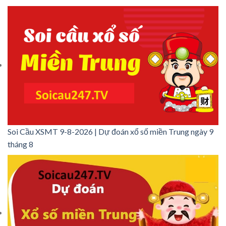
Soi Cầu XSMT 9-8-2026 | Dự đoán xổ số miền Trung ngày 9
tháng 8