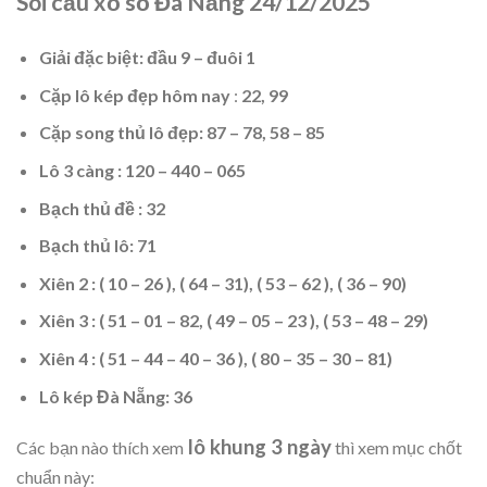
Soi cầu xổ số Đà Nẵng 24
/12/2025
Giải đặc biệt:
đầu 9 – đuôi 1
Cặp lô kép đẹp hôm nay
:
22, 99
Cặp song thủ lô đẹp: 87 – 78, 58 – 85
Lô 3 càng : 120 – 440 – 065
Bạch thủ đề : 32
Bạch thủ lô: 71
Xiên 2 : ( 10 – 26 ), ( 64 – 31), ( 53 – 62 ), ( 36 – 90)
Xiên 3 : ( 51 – 01 – 82, ( 49 – 05 – 23 ), ( 53 – 48 – 29)
Xiên 4 : ( 51 – 44 – 40 – 36 ), ( 80 – 35 – 30 – 81)
Lô kép Đà Nẵng: 36
lô khung 3 ngày
Các bạn nào thích xem
thì xem mục chốt
chuẩn này: