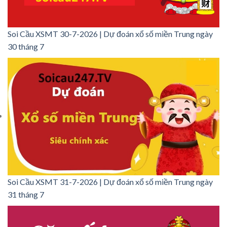
Soi Cầu XSMT 30-7-2026 | Dự đoán xổ số miền Trung ngày
30 tháng 7
Soi Cầu XSMT 31-7-2026 | Dự đoán xổ số miền Trung ngày
31 tháng 7