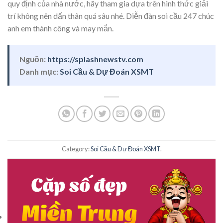
quy định của nhà nước, hãy tham gia dựa trên hình thức giải
trí không nên dấn thân quá sâu nhé. Diễn đàn soi cầu 247 chúc
anh em thành công và may mắn.
Nguồn:
https://splashnewstv.com
Danh mục:
Soi Cầu & Dự Đoán XSMT
Category:
Soi Cầu & Dự Đoán XSMT
.