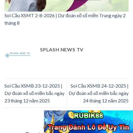
Soi Cầu XSMT 2-8-2026 | Dự đoán xổ số miền Trung ngày 2
tháng 8
SPLASH NEWS TV
Soi Cầu XSMB 23-12-2025 |
Soi Cầu XSMB 24-12-2025 |
Dự đoán xổ số miền bắc ngày
Dự đoán xổ số miền bắc ngày
23 tháng 12 năm 2025
24 tháng 12 năm 2025
SOI CẦU & DỰ ĐOÁN XSMN