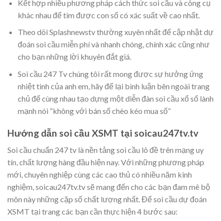
Kết hợp nhiều phương pháp cách thức soi cầu và công cụ
khác nhau để tìm được con số có xác suất về cao nhất.
Theo dõi Splashnewstv thường xuyên nhất để cập nhật dự
đoán soi cầu miễn phí và nhanh chóng, chính xác cũng như
cho bạn những lời khuyên đắt giá.
Soi cầu 247 Tv chúng tôi rất mong được sự hưởng ứng
nhiệt tình của anh em, hãy để lại bình luận bên ngoài trang
chủ để cùng nhau tạo dựng một diễn đàn soi cầu xổ số lành
mạnh nói “không với bán số chèo kéo mua số”
Hướng dẫn soi cầu XSMT tại soicau247tv.tv
Soi cầu chuẩn 247 tv là nền tảng soi cầu lô đề trên mạng uy
tín, chất lượng hàng đầu hiện nay. Với những phương pháp
mới, chuyên nghiệp cùng các cao thủ có nhiều năm kinh
nghiệm, soicau247tv.tv sẽ mang đến cho các bạn đam mê bộ
môn này những cặp số chất lượng nhất. Để soi cầu dự đoán
XSMT tại trang các bạn cần thực hiện 4 bước sau: