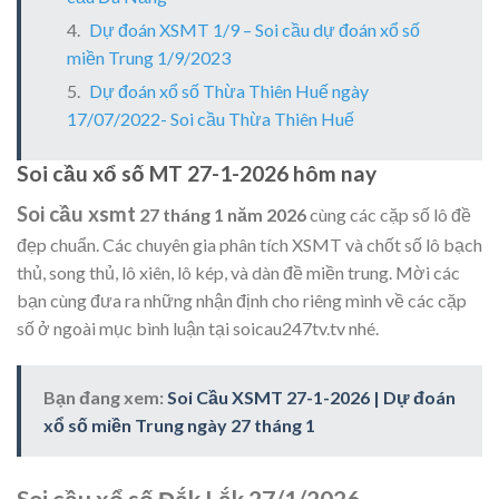
Dự đoán XSMT 1/9 – Soi cầu dự đoán xổ số
miền Trung 1/9/2023
Dự đoán xổ số Thừa Thiên Huế ngày
17/07/2022- Soi cầu Thừa Thiên Huế
Soi cầu xổ số MT 27
-1-2026 hôm nay
Soi cầu xsmt
27 tháng 1 năm 2026
cùng các cặp số lô đề
đẹp chuẩn. Các chuyên gia phân tích XSMT và chốt số lô bạch
thủ, song thủ, lô xiên, lô kép, và dàn đề miền trung. Mời các
bạn cùng đưa ra những nhận định cho riêng mình về các cặp
số ở ngoài mục bình luận tại soicau247tv.tv nhé.
Bạn đang xem:
Soi Cầu XSMT 27-1-2026 | Dự đoán
xổ số miền Trung ngày 27 tháng 1
Soi cầu xổ số Đắk Lắk 27
/1/2026