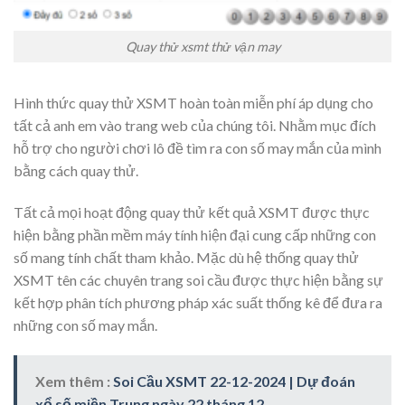
Quay thử xsmt thử vận may
Hình thức quay thử XSMT hoàn toàn miễn phí áp dụng cho
tất cả anh em vào trang web của chúng tôi. Nhằm mục đích
hỗ trợ cho người chơi lô đề tìm ra con số may mắn của mình
bằng cách quay thử.
Tất cả mọi hoạt động quay thử kết quả XSMT được thực
hiện bằng phần mềm máy tính hiện đại cung cấp những con
số mang tính chất tham khảo. Mặc dù hệ thống quay thử
XSMT tên các chuyên trang soi cầu được thực hiện bằng sự
kết hợp phân tích phương pháp xác suất thống kê để đưa ra
những con số may mắn.
Xem thêm :
Soi Cầu XSMT 22-12-2024 | Dự đoán
xổ số miền Trung ngày 22 tháng 12