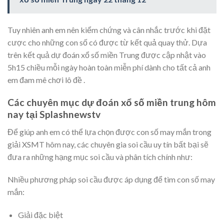
Tuy nhiên anh em nên kiểm chứng và cân nhắc trước khi đặt
cược cho những con số có được từ kết quả quay thử. Dựa
trên kết quả dự đoán xổ số miền Trung được cập nhật vào
5h15 chiều mỗi ngày hoàn toàn miễn phí dành cho tất cả anh
em đam mê chơi lô đề .
Các chuyên mục dự đoán xổ số miền trung hôm
nay tại Splashnewstv
Để giúp anh em có thể lựa chọn được con số may mắn trong
giải XSMT hôm nay, các chuyên gia soi cầu uy tín bất bại sẽ
đưa ra những hạng mục soi cầu và phân tích chính như:
Nhiều phương pháp soi cầu được áp dụng để tìm con số may
mắn:
Giải đặc biệt