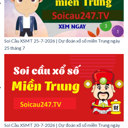
Soi Cầu XSMT 25-7-2026 | Dự đoán xổ số miền Trung ngày
25 tháng 7
Soi Cầu XSMT 20-7-2026 | Dự đoán xổ số miền Trung ngày