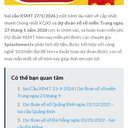
Soi cầu XSMT 27/1/2026 |
một kênh lâu năm về cập nhật
nhanh chóng nhất KQXS và
dự đoán xổ số miền Trung ngày
27
tháng 1 năm 2026
cực kì chính xác, và hoàn toàn miễn phí.
Dự đoán XSMT hôm nay miễn phí được các chuyên gia
Splashnewstv
phân tích dữ liệu, được kết hợp với công
nghệ 10.0 hiện đại để tìm ra thuật toán dự đoán được con số
may mắn nhất sẽ về hôm nay giúp Anh em vào bờ.
Có thể bạn quan tâm
Soi Cầu XSMT 23-9-2024 | Dự đoán xổ số miền
Trung ngày 23 tháng 9
Dự đoán xổ số Quảng Bình ngày 22/12/2022 –
Soi cầu Quảng Bình
Dự đoán xổ số Đà Nẵng ngày 01/01/2022 – Soi
cầu Đà Nẵng