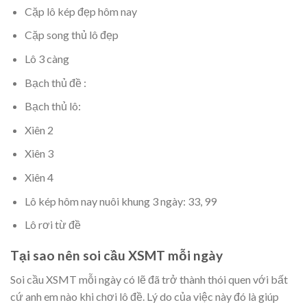
Cặp lô kép đẹp hôm nay
Cặp song thủ lô đẹp
Lô 3 càng
Bạch thủ đề :
Bạch thủ lô:
Xiên 2
Xiên 3
Xiên 4
Lô kép hôm nay nuôi khung 3 ngày: 33, 99
Lô rơi từ đề
Tại sao nên soi cầu XSMT mỗi ngày
Soi cầu XSMT mỗi ngày có lẽ đã trở thành thói quen với bất
cứ anh em nào khi chơi lô đề. Lý do của việc này đó là giúp