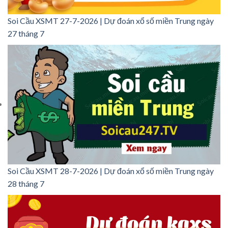
Soi Cầu XSMT 27-7-2026 | Dự đoán xổ số miền Trung ngày
27 tháng 7
Soi Cầu XSMT 28-7-2026 | Dự đoán xổ số miền Trung ngày
28 tháng 7