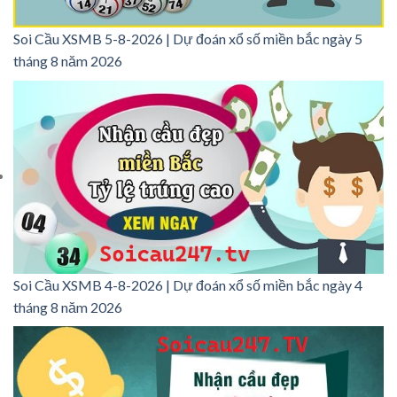
Soi Cầu XSMB 5-8-2026 | Dự đoán xổ số miền bắc ngày 5
tháng 8 năm 2026
Soi Cầu XSMB 4-8-2026 | Dự đoán xổ số miền bắc ngày 4
tháng 8 năm 2026