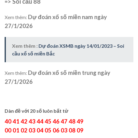
Soi cầu 88
=>
Dự đoán xổ số miền nam ngày
Xem thêm:
27/1/2026
Xem thêm :
Dự đoán XSMB ngày 14/01/2023 – Soi
cầu xổ số miền Bắc
Dự đoán xổ số miền trung ngày
Xem thêm:
27
/1/2026
Dàn đề với 20 số luôn bất tử
40 41 42 43 44 45 46 47 48 49
00 01 02 03 04 05 06 03 08 09