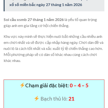
xổ số miền bắc ngày 27 tháng 1 năm 2026
Soi cầu xsmb 27 tháng 1 năm 2026
là yếu tố quan trọng
giúp anh em gia tăng cơ hội chiến thắng.
Khu vực này mình sẽ thực hiện nuôi bắt những cầu nhiều anh
em chơi nhất và sẽ
được cập nhập hàng ngày. Chơi dàn đề và
nuôi lô là cách tốt nhất và xắc xuất tỷ lệ chiến thắng cao hơn.
Mỗi phương pháp sẽ có dàn số khác nhau cùng cách chơi
khác nhau.
Chạm giải đặc biệt:
0 – 4 – 5
Bạch thủ lô:
21