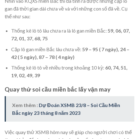
Nhìn vào KQXS miền Bắc thì đã tính ra được những cặp lô
gan đã thời gian dài chưa về và với những con số đã về. Cụ
thể như sau:
Thống kê lô tô lâu chưa ra là lô gan miền Bắc:
59, 06, 07,
72, 01, 37, 68, 75
Cặp lô gan miền Bắc lâu chưa về:
59 – 95 ( 7 ngày), 24 –
42 ( 5 ngày), 87 – 78 ( 4 ngày)
Thống kê lô tô về nhiều trong khoảng 10 kỳ:
60, 74, 51,
19, 02, 49, 39
Quay thử soi cầu miền bắc lấy vận may
Xem thêm :
Dự Đoán XSMB 23/8 – Soi Cầu Miền
Bắc ngày 23 tháng 8 năm 2023
Việc quay thử XSMB hôm nay sẽ giúp cho người chơi có thể