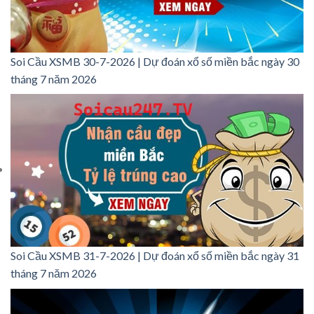
Soi Cầu XSMB 30-7-2026 | Dự đoán xổ số miền bắc ngày 30
tháng 7 năm 2026
Soi Cầu XSMB 31-7-2026 | Dự đoán xổ số miền bắc ngày 31
tháng 7 năm 2026