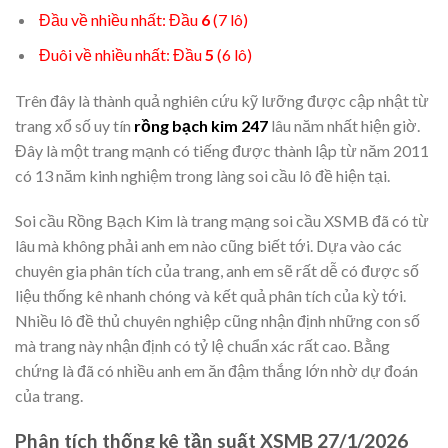
Đầu về nhiều nhất: Đầu
6
(7 lô)
Đuôi về nhiều nhất: Đầu
5
(6 lô)
Trên đây là thành quả nghiên cứu kỹ lưỡng được cập nhật từ
trang xổ số uy tín
rồng bạch kim 247
lâu năm nhất hiện giờ.
Đây là một trang mạnh có tiếng được thành lập từ năm 2011
có 13 năm kinh nghiệm trong làng soi cầu lô đề hiện tại.
Soi cầu Rồng Bạch Kim là trang mạng soi cầu XSMB đã có từ
lâu mà không phải anh em nào cũng biết tới. Dựa vào các
chuyên gia phân tích của trang, anh em sẽ rất dễ có được số
liệu thống kê nhanh chóng và kết quả phân tích của kỳ tới.
Nhiều lô đề thủ chuyên nghiệp cũng nhận định những con số
mà trang này nhận định có tỷ lệ chuẩn xác rất cao. Bằng
chứng là đã có nhiều anh em ăn đậm thắng lớn nhờ dự đoán
của trang.
Phân tích thống kê tần suất XSMB 27/1/2026