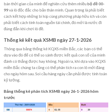
bán thời gian của mình để nghiên cứu thêm nhiều
bộ đề 00-
99
và lô độc đắc cho bản thân mình. Quan trọng là phải biết
cách kết hợp những bí kíp cùng phương pháp hữu ích và còn
phải biết cách tính toán nguồn tài chính, đó mới là nước đi
đúng đắn khi chơi lô đề.
Thống kê kết quả XSMB ngày 27
-1-2026
Thông qua bảng thống kê KQXS miền Bắc, các bạn có thể
dựa vào đó để có thể so sánh được kết quả con số của mình
đánh có thắng được hay không. Ngoài ra, khi dựa vào KQXS
miền Bắc chúng ta cũng có thể phân tích ra con lô mới đáng
cho ngày hôm sau. Soi cầu hàng ngày cần phải được tính toán
kỹ lưỡng.
Bảng thống kê phân tích XSMB ngày 26-1-2026 hôm
trư
ớ
c