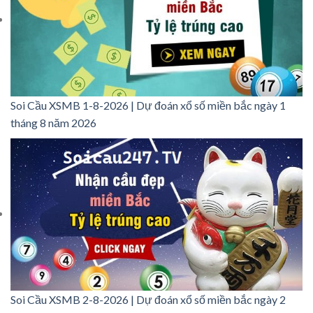
Soi Cầu XSMB 1-8-2026 | Dự đoán xổ số miền bắc ngày 1
tháng 8 năm 2026
Soi Cầu XSMB 2-8-2026 | Dự đoán xổ số miền bắc ngày 2