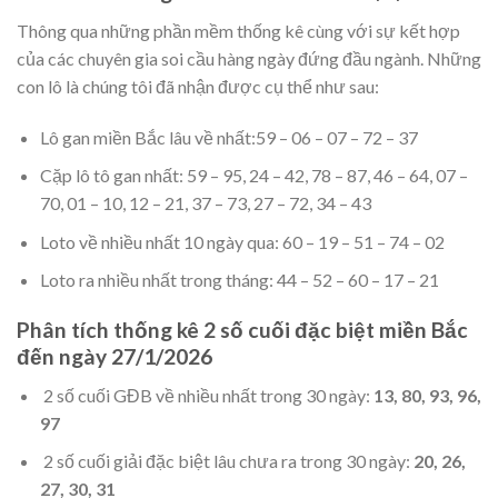
Thông qua những phần mềm thống kê cùng với sự kết hợp
của các chuyên gia soi cầu hàng ngày đứng đầu ngành. Những
con lô là chúng tôi đã nhận được cụ thể như sau:
Lô gan miền Bắc lâu về nhất:59 – 06 – 07 – 72 – 37
Cặp lô tô gan nhất: 59 – 95, 24 – 42, 78 – 87, 46 – 64, 07 –
70, 01 – 10, 12 – 21, 37 – 73, 27 – 72, 34 – 43
Loto về nhiều nhất 10 ngày qua: 60 – 19 – 51 – 74 – 02
Loto ra nhiều nhất trong tháng: 44 – 52 – 60 – 17 – 21
Phân tích t
hống kê 2 số cuối đặc biệt miền Bắc
đến ngày 27/1/2026
2 số cuối GĐB về nhiều nhất trong 30 ngày:
13, 80, 93, 96,
97
2 số cuối giải đặc biệt lâu chưa ra trong 30 ngày:
20, 26,
27, 30, 31