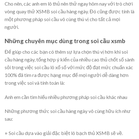
Cho nên, các anh em lô thủ nên thử ngay hôm nay với trò chơi
vòng quay thử XSMB soi cầu hàng ngày. Đó cũng được tính là
một phương pháp soi cầu vô cùng thú vị cho tất cả mọi
người.
Những chuyên mục dùng trong soi cầu xsmb
Để giúp cho các bạn có thêm sự lựa chọn thú vị hơn khi soi
cầu hàng ngày, tổng hợp ý kiến của nhiều cao thủ chốt số sành
sỏi trong việc soi cầu lô xổ số với mức độ đạt mức chuẩn xác
100% đã tìm ra được hạng mục để mọi người dễ dàng hơn
trong việc soi và tính toán là:
Anh em cần tìm hiểu nhiều phương pháp soi cầu khác nhau
Những phương thức soi cầu hàng ngày vô cùng hữu ích như
sau:
+ Soi cầu dựa vào giải đặc biệt lô bạch thủ XSMB sẽ về.