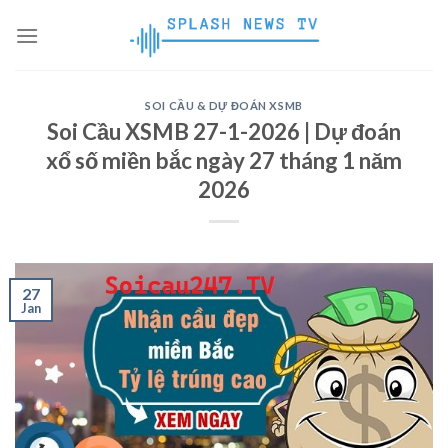
Skip
to
content
SOI CẦU & DỰ ĐOÁN XSMB
Soi Cầu XSMB 27-1-2026 | Dự đoán
xổ số miền bắc ngày 27 tháng 1 năm
2026
27
Jan