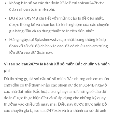
không bán số và các dự đoán XSMB tại soicau247tv.tv
đưa ra hoàn toàn miễn phí.
Dự đoán XSMB
chi tiết với những cặp lô đề đẹp nhất,
được thống kê và chọn lọc từ kinh nghiệm của các chuyên
gia hàng đầu và áp dụng thuật toán tiên tiến nhất.
Hàng ngày, tại Splashnewstv cập nhật bảng thống kê dự
đoán xổ số với độ chính xác cao, đã có nhiều anh em trúng
lớn dựa vào dự đoán này.
Vì sao soicau247tv là kênh Xổ số miền Bắc chuẩn và miễn
phí
Dù thường gọi là soi cầu xổ số miền Bắc nhưng anh em muốn
chơi đều có thể tham khảo các phiên dự đoán XSMB ngày ở
các nhà đài miền Bắc hoặc trung hay nam. Những số cầu dự
đoán được thực hiện đều và sẽ áp dụng cho những kỳ quay
thưởng vào chiều tối ngày mai. Điều này được thực hiện bởi
các chuyên gia tại soicau247tv.tv và trở thành cơ sở để anh