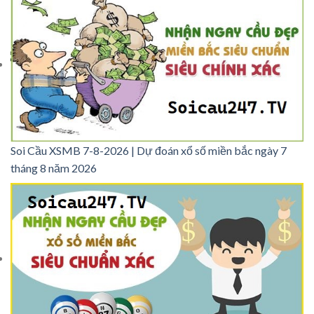
Soi Cầu XSMB 7-8-2026 | Dự đoán xổ số miền bắc ngày 7
tháng 8 năm 2026