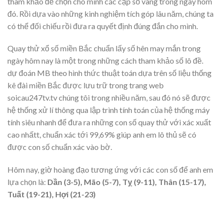
tham khảo để chọn cho mình các cặp số vàng trong ngày hôm
đó. Rồi dựa vào những kinh nghiệm tích góp lâu năm, chúng ta
có thể đối chiếu rồi đưa ra quyết định đúng đắn cho mình.
Quay thử xổ số miền Bắc chuẩn lấy số hên may mắn trong
ngày hôm nay là một trong những cách tham khảo số lô đề.
dự đoán MB theo hình thức thuật toán dựa trên số liệu thống
kê đài miền Bắc được lưu trữ trong trang web
soicau247tv.tv chúng tôi trong nhiều năm, sau đó nó sẽ được
hệ thống xử lí thông qua lập trình tính toán của hệ thống máy
tính siêu nhanh để đưa ra những con số quay thử với xác xuất
cao nhấtt, chuẩn xác tới 99,69% giúp anh em lô thủ sẽ có
được con số chuẩn xác vào bờ.
Hôm nay, giờ hoàng đạo tương ứng với các con số để anh em
lựa chọn là:
Dần (3-5), Mão (5-7), Tỵ (9-11), Thân (15-17),
Tuất (19-21), Hợi (21-23)