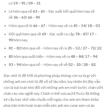
có
59 – 95 / 09 – 21
Lô hôm qua nổ
63 – 65
– Xác suất kết quả hôm nay sẽ
về
36 – 63/ 66 – 90
Hôm qua nổ lô
66 – 67
– Hôm nay sẽ có
45 – 54/ 18 – 03
Kết quả hôm qua về
69
– Xác suất ra cặp
78 – 87/ 17 –
90
hôm nay.
81 – 82
hôm qua về – Hôm nay sẽ ra
25 – 52 / 27 – 72/ 22
.
85
hôm qua xuất hiện – Hôm nay sẽ ra
48 – 84/ 17 – 94
.
93 – 94
hôm qua nổ – Hôm nay sẽ về
02 – 20 / 28 – 82
.
Bạc nhớ lô đề MB là phương pháp không còn xa lạ gì với
những anh em chơi lô đề xổ số lâu năm, tuy nhiên thì đây vẫn
còn là bài toán khó đối với những anh em mới bước chân ướt
chân ráo vào nghề này. Chính vì thế soicau247tv.tv đã thống
kê cầu bạc nhớ siêu chuẩn mỗi ngày cho anh em tham khảo
phía bên trên hoàn toàn miễn phí, anh em cùng xem và áp