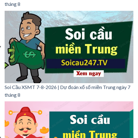
tháng 8
Soi Cầu XSMT 7-8-2026 | Dự đoán xổ số miền Trung ngày 7
tháng 8