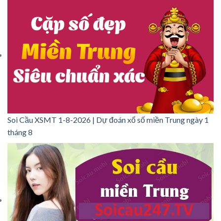
Soi Cầu XSMT 1-8-2026 | Dự đoán xổ số miền Trung ngày 1
tháng 8