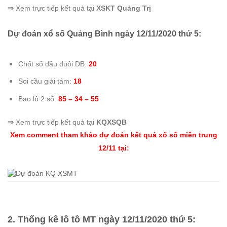
⇒
Xem trực tiếp kết quả tại
XSKT Quảng Trị
Dự đoán xổ số Quảng Bình ngày 12/11/2020 thứ 5:
Chốt số đầu đuôi DB:
20
Soi cầu giải tám:
18
Bao lô 2 số:
85 – 34 – 55
⇒
Xem trực tiếp kết quả tại
KQXSQB
Xem comment tham khảo dự đoán kết quả xổ số miền trung
12/11 tại:
2. Thống kê lô tô MT ngày 12/11/2020 thứ 5: