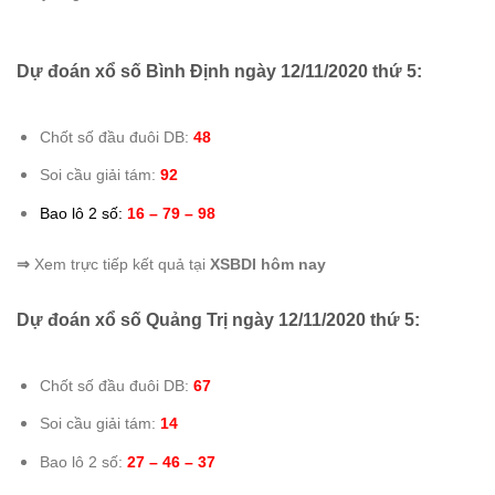
Dự đoán xổ số Bình Định ngày 12/11/2020 thứ 5:
Chốt số đầu đuôi DB:
48
Soi cầu giải tám:
92
Bao lô 2 số:
16 – 79 – 98
⇒
Xem trực tiếp kết quả tại
XSBDI hôm nay
Dự đoán xổ số Quảng Trị ngày 12/11/2020 thứ 5:
Chốt số đầu đuôi DB:
67
Soi cầu giải tám:
14
Bao lô 2 số:
27 – 46 – 37