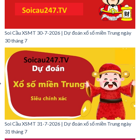
Soi Cầu XSMT 30-7-2026 | Dự đoán xổ số miền Trung ngày
30 tháng 7
Soi Cầu XSMT 31-7-2026 | Dự đoán xổ số miền Trung ngày
31 tháng 7