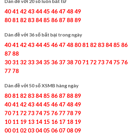
Dàn đề với 20 số luôn bất tử
40 41 42 43 44 45 46 47 48 49
80 81 82 83 84 85 86 87 88 89
Dàn đề với 36 số bất bại trong ngày
40 41 42 43 44 45 46 47 48 80 81 82 83 84 85 86
87 88
30 31 32 33 34 35 36 37 38 70 71 72 73 74 75 76
77 78
Dàn đề với 50 số XSMB hàng ngày
80 81 82 83 84 85 86 87 88 89
40 41 42 43 44 45 46 47 48 49
70 71 72 73 74 75 76 77 78 79
10 11 19 13 14 15 16 17 18 19
00 01 02 03 04 05 06 07 08 09