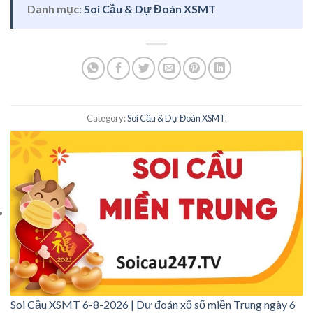
Danh mục:
Soi Cầu & Dự Đoán XSMT
Category:
Soi Cầu & Dự Đoán XSMT
.
Soi Cầu XSMT 6-8-2026 | Dự đoán xổ số miền Trung ngày 6